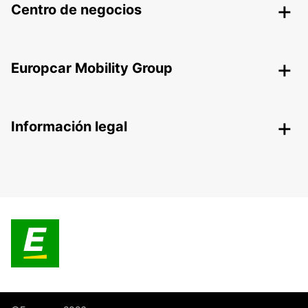
Centro de negocios
Europcar Mobility Group
Información legal