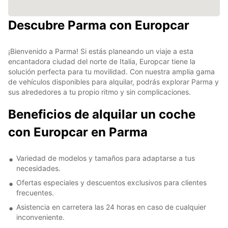
Descubre Parma con Europcar
¡Bienvenido a Parma! Si estás planeando un viaje a esta
encantadora ciudad del norte de Italia, Europcar tiene la
solución perfecta para tu movilidad. Con nuestra amplia gama
de vehículos disponibles para alquilar, podrás explorar Parma y
sus alrededores a tu propio ritmo y sin complicaciones.
Beneficios de alquilar un coche
con Europcar en Parma
Variedad de modelos y tamaños para adaptarse a tus
necesidades.
Ofertas especiales y descuentos exclusivos para clientes
frecuentes.
Asistencia en carretera las 24 horas en caso de cualquier
inconveniente.