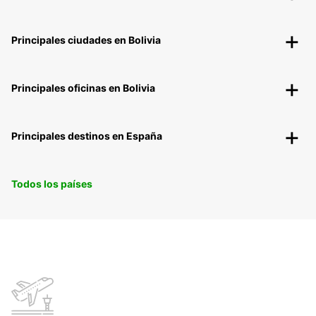
Principales ciudades en Bolivia
Principales oficinas en Bolivia
Principales destinos en España
Todos los países