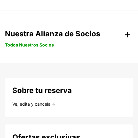
Nuestra Alianza de Socios
Todos Nuestros Socios
Sobre tu reserva
Ve, edita y cancela
Ofertas exclusivas