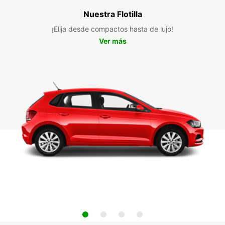
Nuestra Flotilla
¡Elija desde compactos hasta de lujo!
Ver más