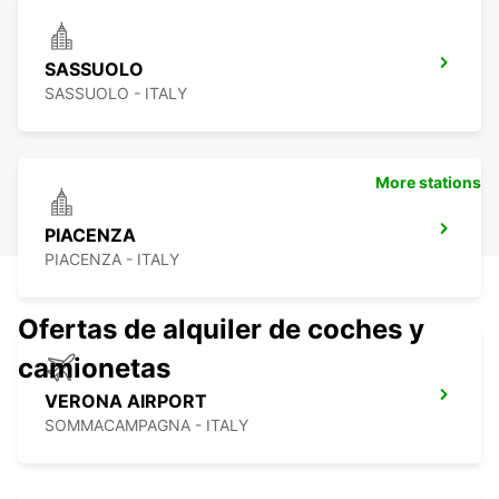
SASSUOLO
SASSUOLO - ITALY
More stations
PIACENZA
PIACENZA - ITALY
Ofertas de alquiler de coches y
camionetas
VERONA AIRPORT
SOMMACAMPAGNA - ITALY