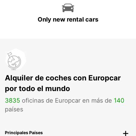
Only new rental cars
Alquiler de coches con Europcar
por todo el mundo
3835
oficinas de Europcar en más de
140
países
Principales Países