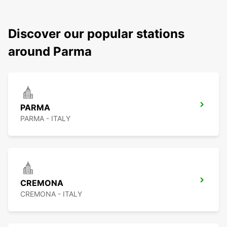
Discover our popular stations
around Parma
PARMA
PARMA - ITALY
CREMONA
CREMONA - ITALY