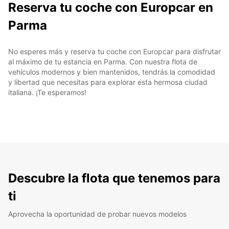
Reserva tu coche con Europcar en
Parma
No esperes más y reserva tu coche con Europcar para disfrutar
al máximo de tu estancia en Parma. Con nuestra flota de
vehículos modernos y bien mantenidos, tendrás la comodidad
y libertad que necesitas para explorar esta hermosa ciudad
italiana. ¡Te esperamos!
Descubre la flota que tenemos para
ti
Aprovecha la oportunidad de probar nuevos modelos