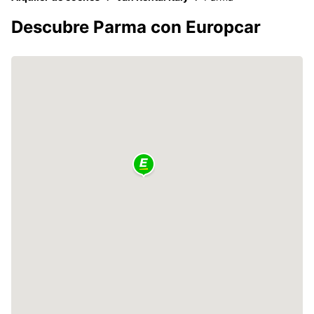
Descubre Parma con Europcar