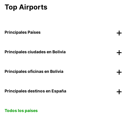
Top Airports
Principales Países
Principales ciudades en Bolivia
Principales oficinas en Bolivia
Principales destinos en España
Todos los países