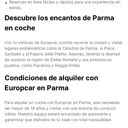
Reservas en línea fáciles y rápidas para una experiencia sin
estrés.
Descubre los encantos de Parma
en coche
Con tu vehículo de Europcar, podrás recorrer la ciudad y visitar
lugares emblemáticos como la Catedral de Parma, la Plaza
Garibaldi y el Palacio della Pilotta. Además, tendrás la libertad
de explorar la región de Emilia-Romaña y sus pintorescos
pueblos, como Piacenza y Reggio Emilia.
Condiciones de alquiler con
Europcar en Parma
Para alquilar un coche con Europcar en Parma, solo necesitas
ser mayor de 18 años y contar con una licencia de conducir
válida. Nuestro equipo estará encantado de asesorarte y
garantizar que disfrutes de tu viaje con total tranquilidad.