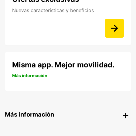
Nuevas características y beneficios
Misma app. Mejor movilidad.
Más información
Más información