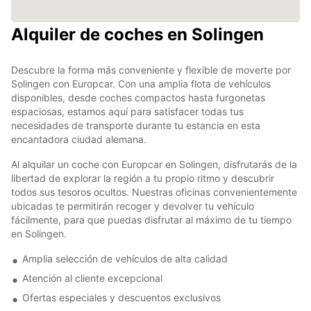
Alquiler de coches en Solingen
Descubre la forma más conveniente y flexible de moverte por
Solingen con Europcar. Con una amplia flota de vehículos
disponibles, desde coches compactos hasta furgonetas
espaciosas, estamos aquí para satisfacer todas tus
necesidades de transporte durante tu estancia en esta
encantadora ciudad alemana.
Al alquilar un coche con Europcar en Solingen, disfrutarás de la
libertad de explorar la región a tu propio ritmo y descubrir
todos sus tesoros ocultos. Nuestras oficinas convenientemente
ubicadas te permitirán recoger y devolver tu vehículo
fácilmente, para que puedas disfrutar al máximo de tu tiempo
en Solingen.
Amplia selección de vehículos de alta calidad
Atención al cliente excepcional
Ofertas especiales y descuentos exclusivos