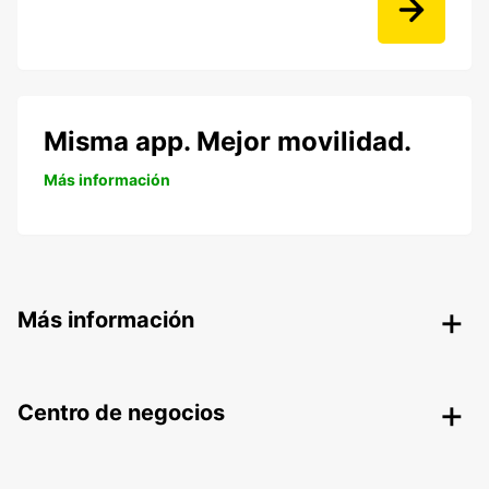
Misma app. Mejor movilidad.
Más información
Más información
Centro de negocios