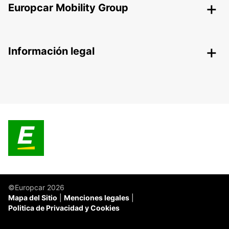
Europcar Mobility Group
Información legal
©Europcar 2026
Mapa del Sitio
Menciones legales
Politica de Privacidad y Cookies