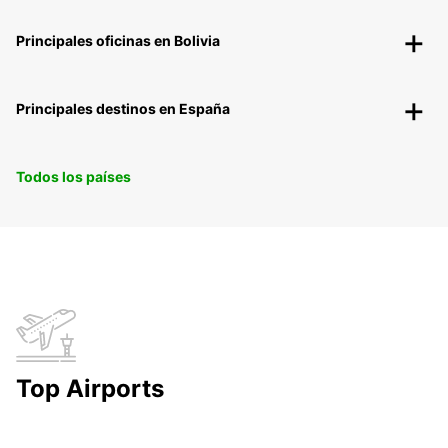
Principales oficinas en Bolivia
Principales destinos en España
Todos los países
Top Airports