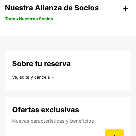
Nuestra Alianza de Socios
Todos Nuestros Socios
Sobre tu reserva
Ve, edita y cancela
Ofertas exclusivas
Nuevas características y beneficios