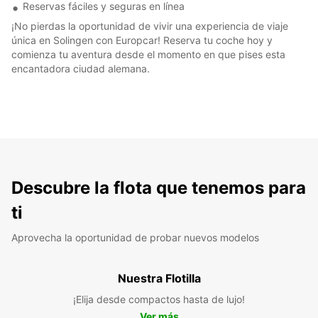
Reservas fáciles y seguras en línea
¡No pierdas la oportunidad de vivir una experiencia de viaje
única en Solingen con Europcar! Reserva tu coche hoy y
comienza tu aventura desde el momento en que pises esta
encantadora ciudad alemana.
Descubre la flota que tenemos para
ti
Aprovecha la oportunidad de probar nuevos modelos
Nuestra Flotilla
¡Elija desde compactos hasta de lujo!
Ver más