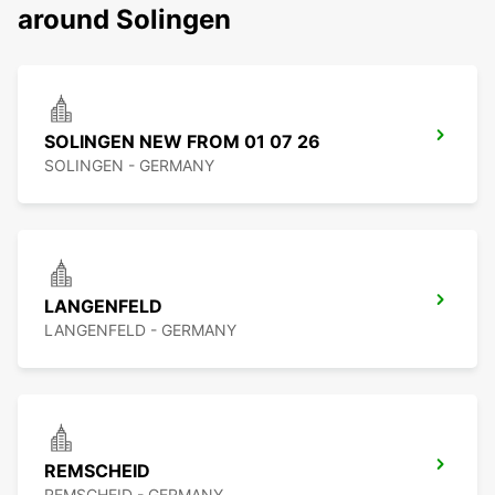
around Solingen
SOLINGEN NEW FROM 01 07 26
SOLINGEN - GERMANY
LANGENFELD
LANGENFELD - GERMANY
REMSCHEID
REMSCHEID - GERMANY