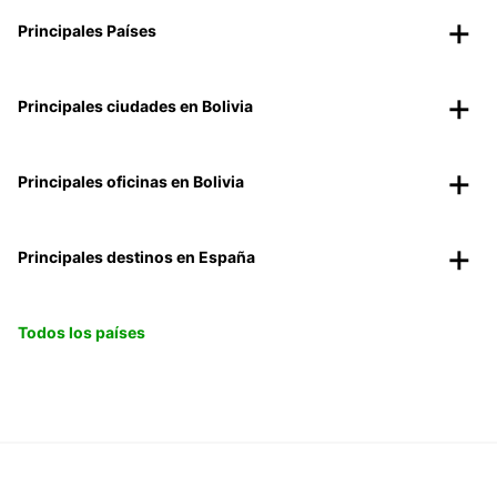
Principales Países
Principales ciudades en Bolivia
Principales oficinas en Bolivia
Principales destinos en España
Todos los países