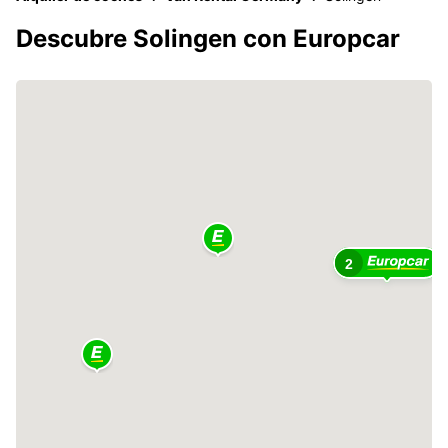
Descubre Solingen con Europcar
2