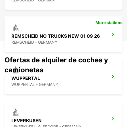
More stations
REMSCHEID NO TRUCKS NEW 01 09 26
REMSCHEID - GERMANY
Ofertas de alquiler de coches y
camionetas
WUPPERTAL
WUPPERTAL - GERMANY
LEVERKUSEN
LEVERKUSEN WIESDORF - GERMANY