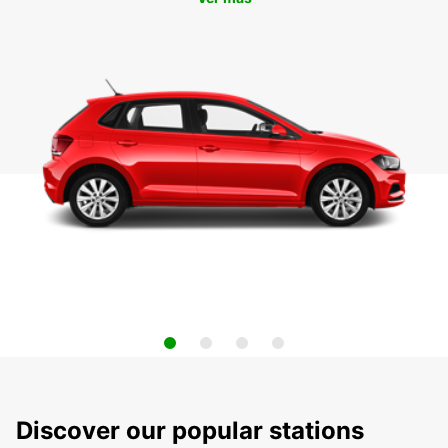
Discover our popular stations