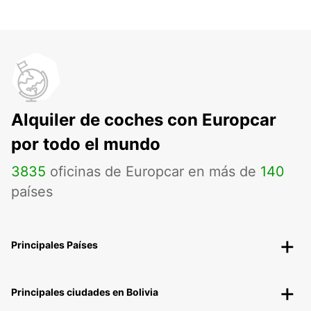
Alquiler de coches con Europcar
por todo el mundo
3835
oficinas de Europcar en más de
140
países
Principales Países
Principales ciudades en Bolivia