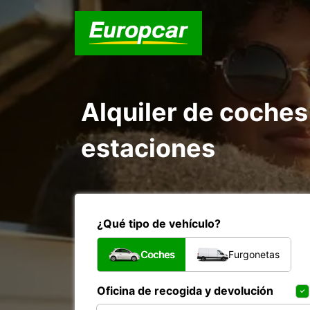
Alquiler de coches
estaciones
¿Qué tipo de vehículo?
Coches
Furgonetas
Oficina de recogida y devolución