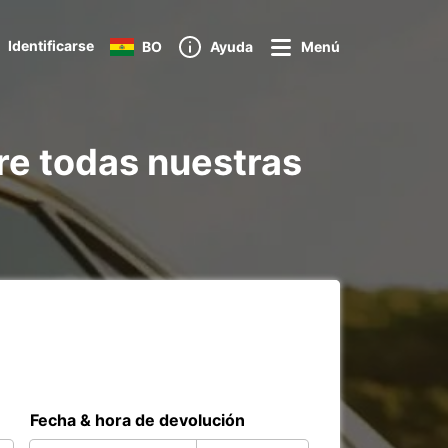
Identificarse
BO
Ayuda
Menú
re todas nuestras
Fecha & hora de devolución