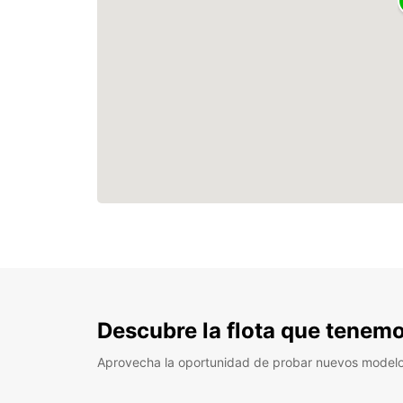
Descubre la flota que tenemo
Aprovecha la oportunidad de probar nuevos model