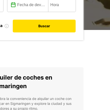
da
Buscar
uiler de coches en
maringen
ra la conveniencia de alquilar un coche con
ar en Sigmaringen y explore la ciudad y sus
dores a su propio ritmo.