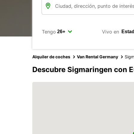
Tengo
Vivo en
Alquiler de coches
Van Rental Germany
Sigm
Descubre Sigmaringen con E