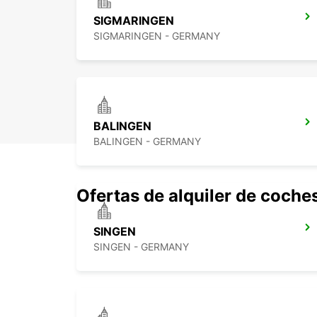
SIGMARINGEN
SIGMARINGEN - GERMANY
BALINGEN
BALINGEN - GERMANY
Ofertas de alquiler de coche
SINGEN
SINGEN - GERMANY