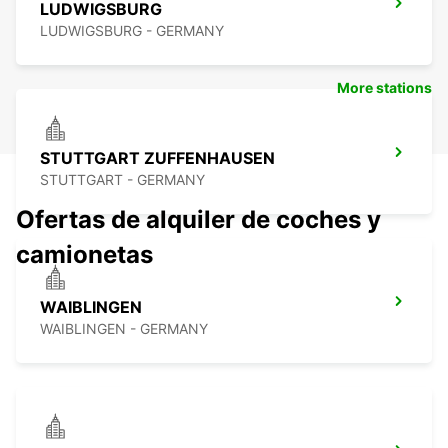
LUDWIGSBURG
LUDWIGSBURG - GERMANY
More stations
STUTTGART ZUFFENHAUSEN
STUTTGART - GERMANY
Ofertas de alquiler de coches y
camionetas
WAIBLINGEN
WAIBLINGEN - GERMANY