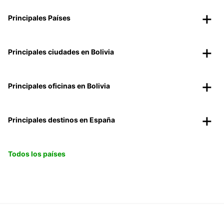
Principales Países
Principales ciudades en Bolivia
Principales oficinas en Bolivia
Principales destinos en España
Todos los países