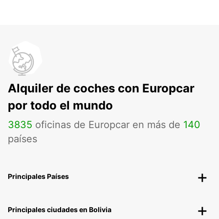
Alquiler de coches con Europcar
por todo el mundo
3835
oficinas de Europcar en más de
140
países
Principales Países
Principales ciudades en Bolivia