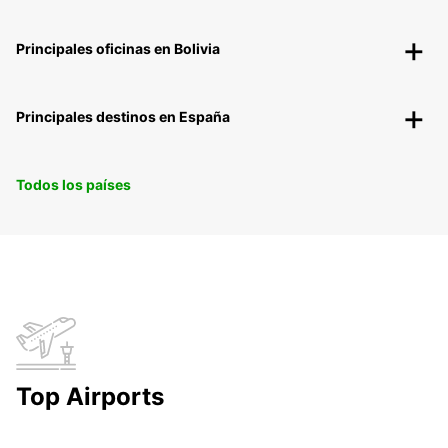
Principales oficinas en Bolivia
Principales destinos en España
Todos los países
Top Airports