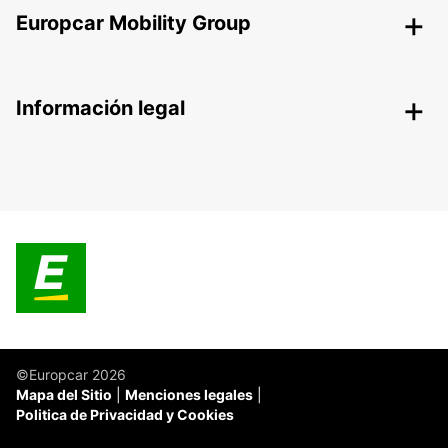
Europcar Mobility Group
Información legal
©Europcar 2026
Mapa del Sitio
Menciones legales
Politica de Privacidad y Cookies