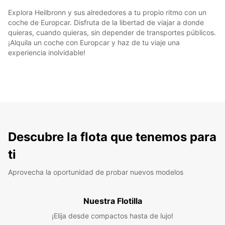
Explora Heilbronn y sus alrededores a tu propio ritmo con un
coche de Europcar. Disfruta de la libertad de viajar a donde
quieras, cuando quieras, sin depender de transportes públicos.
¡Alquila un coche con Europcar y haz de tu viaje una
experiencia inolvidable!
Descubre la flota que tenemos para
ti
Aprovecha la oportunidad de probar nuevos modelos
Nuestra Flotilla
¡Elija desde compactos hasta de lujo!