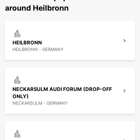
around Heilbronn
HEILBRONN
HEILBRONN - GERMANY
NECKARSULM AUDI FORUM (DROP-OFF
ONLY)
NECKARSULM - GERMANY