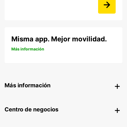
Misma app. Mejor movilidad.
Más información
Más información
Centro de negocios