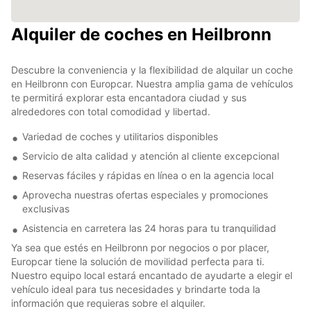
Alquiler de coches en Heilbronn
Descubre la conveniencia y la flexibilidad de alquilar un coche
en Heilbronn con Europcar. Nuestra amplia gama de vehículos
te permitirá explorar esta encantadora ciudad y sus
alrededores con total comodidad y libertad.
Variedad de coches y utilitarios disponibles
Servicio de alta calidad y atención al cliente excepcional
Reservas fáciles y rápidas en línea o en la agencia local
Aprovecha nuestras ofertas especiales y promociones
exclusivas
Asistencia en carretera las 24 horas para tu tranquilidad
Ya sea que estés en Heilbronn por negocios o por placer,
Europcar tiene la solución de movilidad perfecta para ti.
Nuestro equipo local estará encantado de ayudarte a elegir el
vehículo ideal para tus necesidades y brindarte toda la
información que requieras sobre el alquiler.