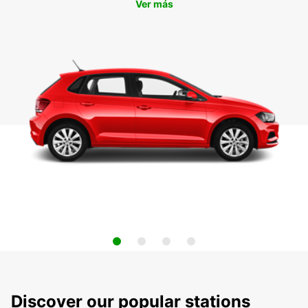
Ver más
Discover our popular stations