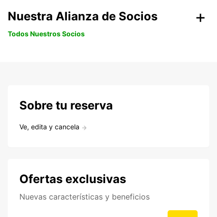
Nuestra Alianza de Socios
Todos Nuestros Socios
Sobre tu reserva
Ve, edita y cancela
Ofertas exclusivas
Nuevas características y beneficios