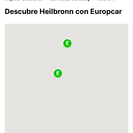
Descubre Heilbronn con Europcar