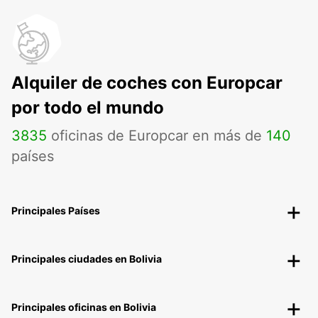
Alquiler de coches con Europcar
por todo el mundo
3835
oficinas de Europcar en más de
140
países
Principales Países
Principales ciudades en Bolivia
Principales oficinas en Bolivia