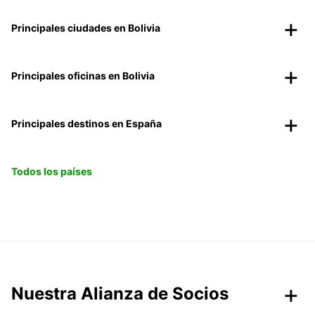
Principales ciudades en Bolivia
Principales oficinas en Bolivia
Principales destinos en España
Todos los países
Nuestra Alianza de Socios