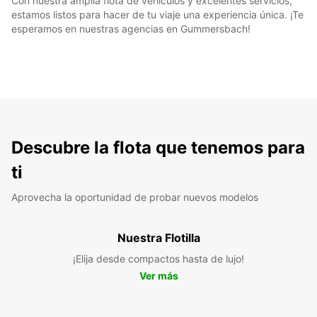
Con nuestra amplia flota de vehículos y excelentes servicios,
estamos listos para hacer de tu viaje una experiencia única. ¡Te
esperamos en nuestras agencias en Gummersbach!
Descubre la flota que tenemos para
ti
Aprovecha la oportunidad de probar nuevos modelos
Nuestra Flotilla
¡Elija desde compactos hasta de lujo!
Ver más