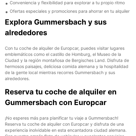
Conveniencia y flexibilidad para explorar a tu propio ritmo
Ofertas especiales y promociones para ahorrar en tu alquiler
Explora Gummersbach y sus
alrededores
Con tu coche de alquiler de Europcar, puedes visitar lugares
emblemáticos como el castillo de Homburg, el Museo de la
Ciudad y la región montañosa de Bergisches Land. Disfruta de
hermosos paisajes, deliciosa comida alemana y la hospitalidad
de la gente local mientras recorres Gummersbach y sus
alrededores.
Reserva tu coche de alquiler en
Gummersbach con Europcar
¡No esperes más para planificar tu viaje a Gummersbach!
Reserva tu coche de alquiler con Europcar y disfruta de una
experiencia inolvidable en esta encantadora ciudad alemana.