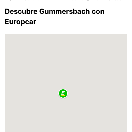
Descubre Gummersbach con
Europcar