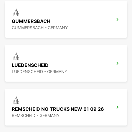
GUMMERSBACH
GUMMERSBACH - GERMANY
LUEDENSCHEID
LUEDENSCHEID - GERMANY
REMSCHEID NO TRUCKS NEW 01 09 26
REMSCHEID - GERMANY