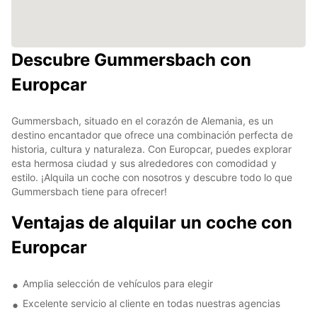
Descubre Gummersbach con
Europcar
Gummersbach, situado en el corazón de Alemania, es un
destino encantador que ofrece una combinación perfecta de
historia, cultura y naturaleza. Con Europcar, puedes explorar
esta hermosa ciudad y sus alrededores con comodidad y
estilo. ¡Alquila un coche con nosotros y descubre todo lo que
Gummersbach tiene para ofrecer!
Ventajas de alquilar un coche con
Europcar
Amplia selección de vehículos para elegir
Excelente servicio al cliente en todas nuestras agencias