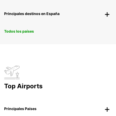
Principales destinos en España
Todos los países
Top Airports
Principales Países