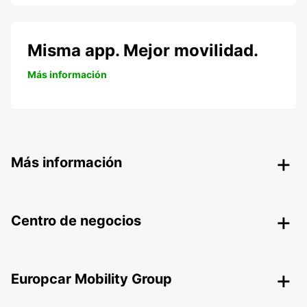
Misma app. Mejor movilidad.
Más información
Más información
Centro de negocios
Europcar Mobility Group