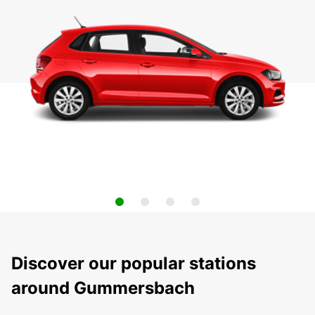
Discover our popular stations
around Gummersbach