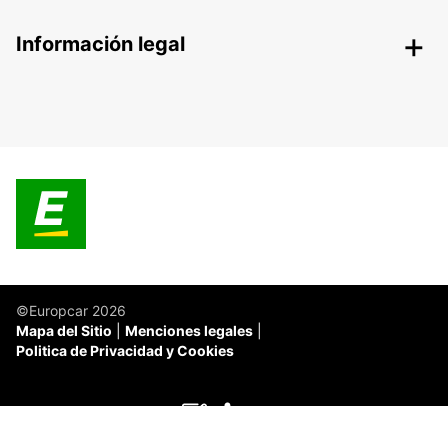
Información legal
©Europcar 2026
Mapa del Sitio
Menciones legales
Politica de Privacidad y Cookies