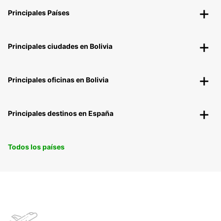
Principales Países
Principales ciudades en Bolivia
Principales oficinas en Bolivia
Principales destinos en España
Todos los países