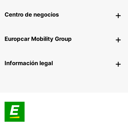
Centro de negocios
Europcar Mobility Group
Información legal