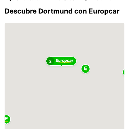
Descubre Dortmund con Europcar
2