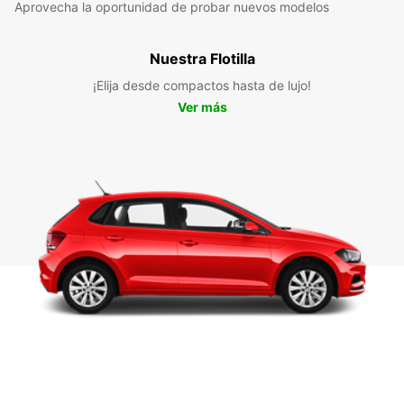
Aprovecha la oportunidad de probar nuevos modelos
Nuestra Flotilla
¡Elija desde compactos hasta de lujo!
Ver más