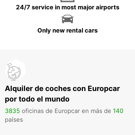
24/7 service in most major airports
Only new rental cars
Alquiler de coches con Europcar
por todo el mundo
3835
oficinas de Europcar en más de
140
países