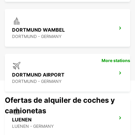
DORTMUND WAMBEL
DORTMUND - GERMANY
More stations
DORTMUND AIRPORT
DORTMUND - GERMANY
Ofertas de alquiler de coches y
camionetas
LUENEN
LUENEN - GERMANY