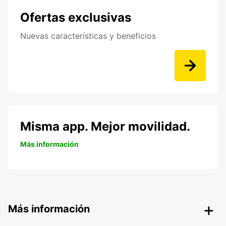
Ofertas exclusivas
Nuevas características y beneficios
Misma app. Mejor movilidad.
Más información
Más información