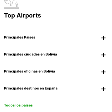
Top Airports
Principales Países
Principales ciudades en Bolivia
Principales oficinas en Bolivia
Principales destinos en España
Todos los países