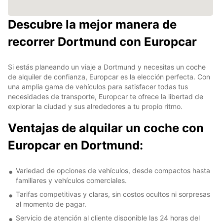
Descubre la mejor manera de
recorrer Dortmund con Europcar
Si estás planeando un viaje a Dortmund y necesitas un coche
de alquiler de confianza, Europcar es la elección perfecta. Con
una amplia gama de vehículos para satisfacer todas tus
necesidades de transporte, Europcar te ofrece la libertad de
explorar la ciudad y sus alrededores a tu propio ritmo.
Ventajas de alquilar un coche con
Europcar en Dortmund:
Variedad de opciones de vehículos, desde compactos hasta
familiares y vehículos comerciales.
Tarifas competitivas y claras, sin costos ocultos ni sorpresas
al momento de pagar.
Servicio de atención al cliente disponible las 24 horas del