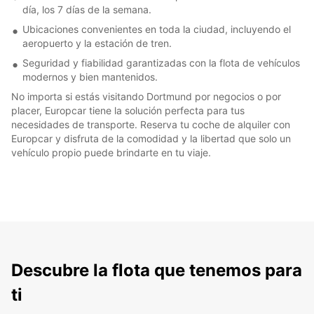
día, los 7 días de la semana.
Ubicaciones convenientes en toda la ciudad, incluyendo el
aeropuerto y la estación de tren.
Seguridad y fiabilidad garantizadas con la flota de vehículos
modernos y bien mantenidos.
No importa si estás visitando Dortmund por negocios o por
placer, Europcar tiene la solución perfecta para tus
necesidades de transporte. Reserva tu coche de alquiler con
Europcar y disfruta de la comodidad y la libertad que solo un
vehículo propio puede brindarte en tu viaje.
Descubre la flota que tenemos para
ti