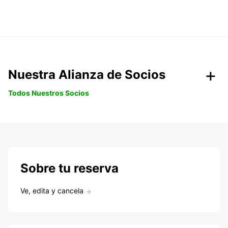
Nuestra Alianza de Socios
Todos Nuestros Socios
Sobre tu reserva
Ve, edita y cancela