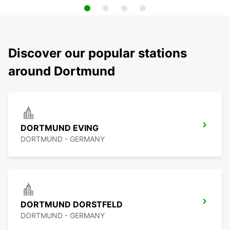
Discover our popular stations
around Dortmund
DORTMUND EVING
DORTMUND - GERMANY
DORTMUND DORSTFELD
DORTMUND - GERMANY