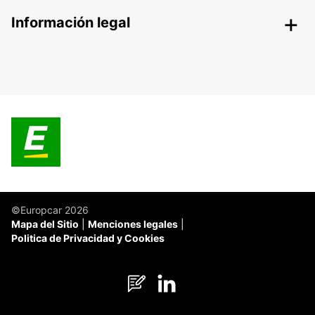
Información legal
©Europcar 2026
Mapa del Sitio
Menciones legales
Politica de Privacidad y Cookies