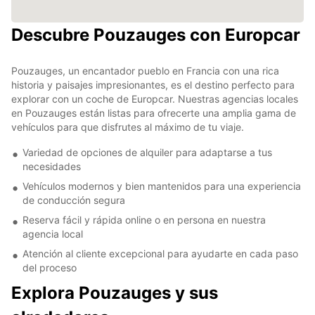
Descubre Pouzauges con Europcar
Pouzauges, un encantador pueblo en Francia con una rica
historia y paisajes impresionantes, es el destino perfecto para
explorar con un coche de Europcar. Nuestras agencias locales
en Pouzauges están listas para ofrecerte una amplia gama de
vehículos para que disfrutes al máximo de tu viaje.
Variedad de opciones de alquiler para adaptarse a tus
necesidades
Vehículos modernos y bien mantenidos para una experiencia
de conducción segura
Reserva fácil y rápida online o en persona en nuestra
agencia local
Atención al cliente excepcional para ayudarte en cada paso
del proceso
Explora Pouzauges y sus