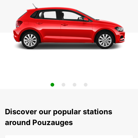
Discover our popular stations
around Pouzauges