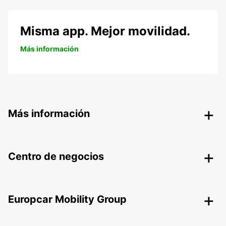
Misma app. Mejor movilidad.
Más información
Más información
Centro de negocios
Europcar Mobility Group