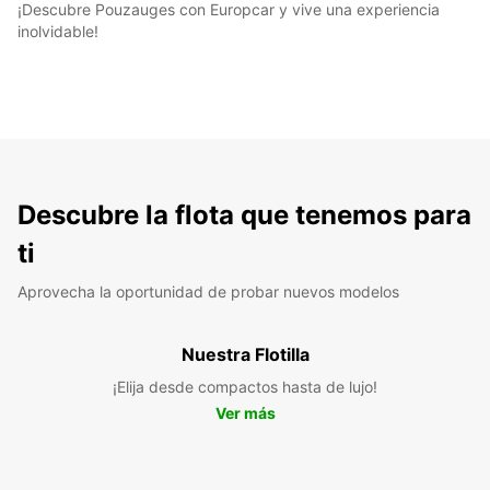
¡Descubre Pouzauges con Europcar y vive una experiencia
inolvidable!
Descubre la flota que tenemos para
ti
Aprovecha la oportunidad de probar nuevos modelos
Nuestra Flotilla
¡Elija desde compactos hasta de lujo!
Ver más