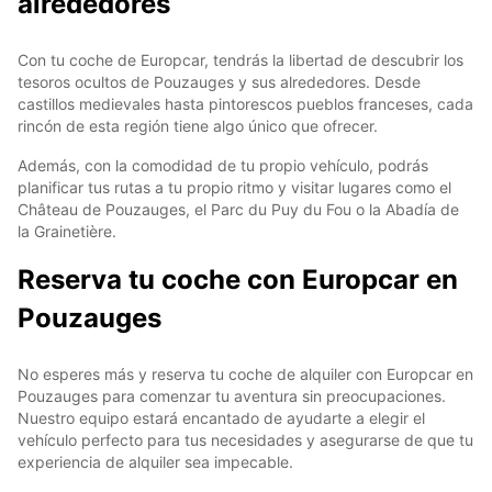
alrededores
Con tu coche de Europcar, tendrás la libertad de descubrir los
tesoros ocultos de Pouzauges y sus alrededores. Desde
castillos medievales hasta pintorescos pueblos franceses, cada
rincón de esta región tiene algo único que ofrecer.
Además, con la comodidad de tu propio vehículo, podrás
planificar tus rutas a tu propio ritmo y visitar lugares como el
Château de Pouzauges, el Parc du Puy du Fou o la Abadía de
la Grainetière.
Reserva tu coche con Europcar en
Pouzauges
No esperes más y reserva tu coche de alquiler con Europcar en
Pouzauges para comenzar tu aventura sin preocupaciones.
Nuestro equipo estará encantado de ayudarte a elegir el
vehículo perfecto para tus necesidades y asegurarse de que tu
experiencia de alquiler sea impecable.