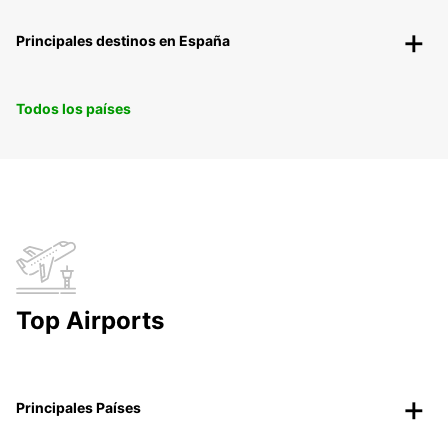
Principales destinos en España
Todos los países
Top Airports
Principales Países