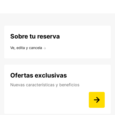
Sobre tu reserva
Ve, edita y cancela
Ofertas exclusivas
Nuevas características y beneficios