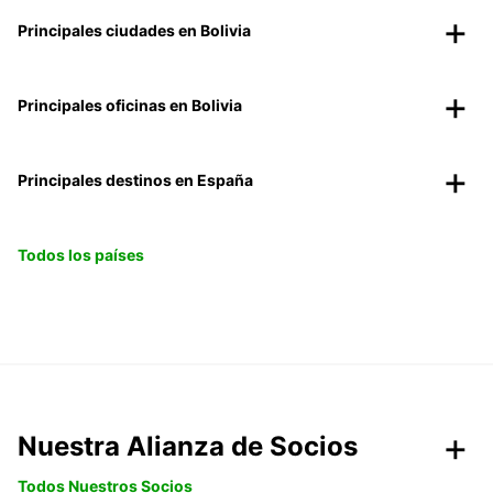
Principales ciudades en Bolivia
Principales oficinas en Bolivia
Principales destinos en España
Todos los países
Nuestra Alianza de Socios
Todos Nuestros Socios