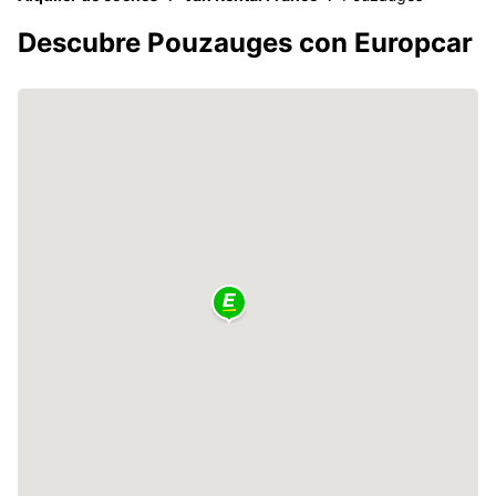
Descubre Pouzauges con Europcar