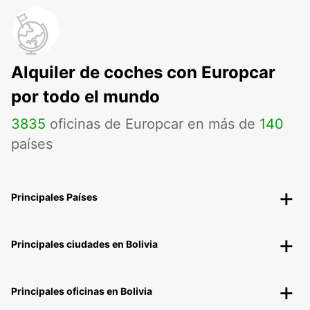
Alquiler de coches con Europcar
por todo el mundo
3835
oficinas de Europcar en más de
140
países
Principales Países
Principales ciudades en Bolivia
Principales oficinas en Bolivia