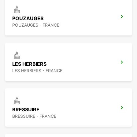
POUZAUGES
POUZAUGES - FRANCE
LES HERBIERS
LES HERBIERS - FRANCE
BRESSUIRE
BRESSUIRE - FRANCE