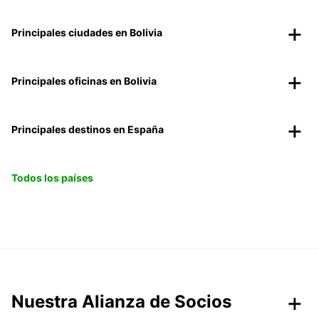
Principales ciudades en Bolivia
Principales oficinas en Bolivia
Principales destinos en España
Todos los países
Nuestra Alianza de Socios