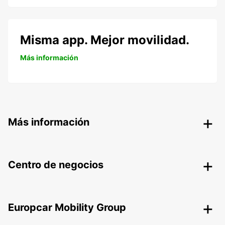
Misma app. Mejor movilidad.
Más información
Más información
Centro de negocios
Europcar Mobility Group