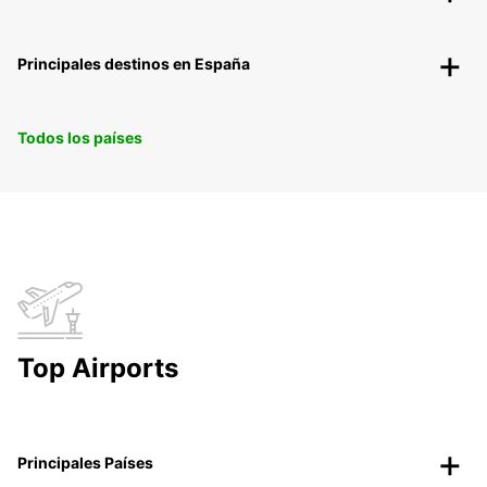
Principales destinos en España
Todos los países
Top Airports
Principales Países