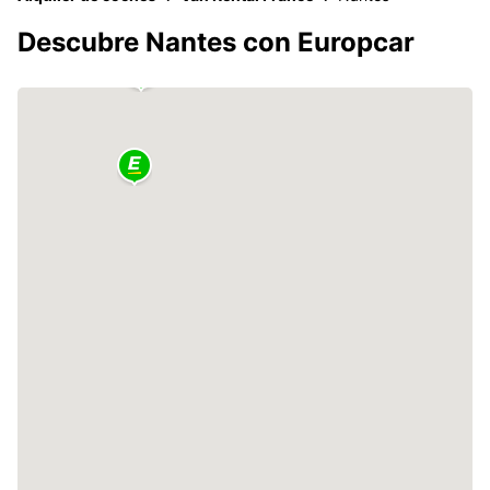
Descubre Nantes con Europcar
2