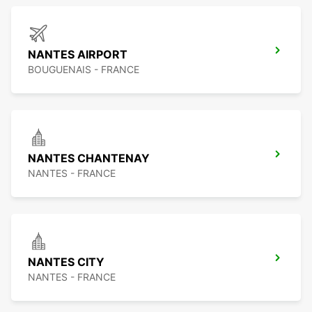
NANTES AIRPORT
BOUGUENAIS - FRANCE
NANTES CHANTENAY
NANTES - FRANCE
NANTES CITY
NANTES - FRANCE