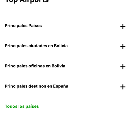
Principales Países
Principales ciudades en Bolivia
Principales oficinas en Bolivia
Principales destinos en España
Todos los países