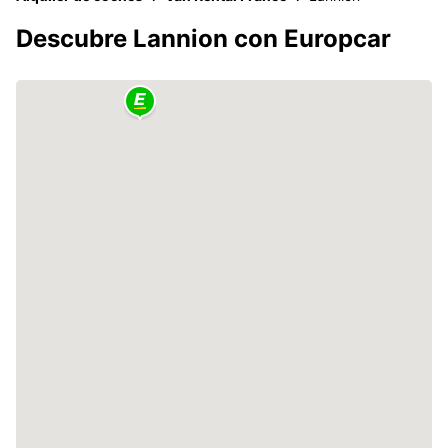
Descubre Lannion con Europcar