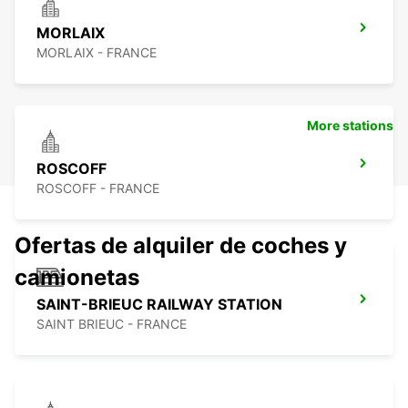
MORLAIX
MORLAIX - FRANCE
More stations
ROSCOFF
ROSCOFF - FRANCE
Ofertas de alquiler de coches y
camionetas
SAINT-BRIEUC RAILWAY STATION
SAINT BRIEUC - FRANCE