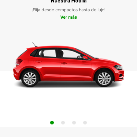
Nuestra Flotilla
¡Elija desde compactos hasta de lujo!
Ver más