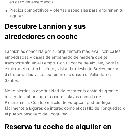
en caso de emergencia.
Precios competitivos y ofertas especiales para ahorrar en tu
alquiler.
Descubre Lannion y sus
alrededores en coche
Lannion es conocida por su arquitectura medieval, con calles
empedradas y casas de entramado de madera que te
transportarán en el tiempo. Con tu coche de alquiler, podrás
explorar el centro histórico, visitar la iglesia de Brélévenez y
disfrutar de las vistas panorámicas desde el Valle de los
Santos.
No te pierdas la oportunidad de recorrer la costa de granito
rosa y descubrir impresionantes playas como la de
Ploumanac'h. Con tu vehículo de Europcar, podrás llegar
fácilmente a lugares de interés como el castillo de Tonquedec o
el pueblo pesquero de Locquirec.
Reserva tu coche de alquiler en