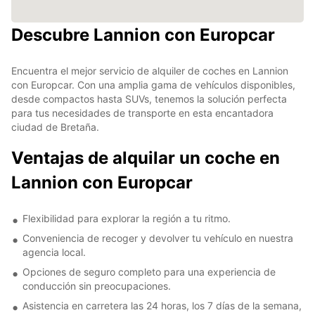
Descubre Lannion con Europcar
Encuentra el mejor servicio de alquiler de coches en Lannion
con Europcar. Con una amplia gama de vehículos disponibles,
desde compactos hasta SUVs, tenemos la solución perfecta
para tus necesidades de transporte en esta encantadora
ciudad de Bretaña.
Ventajas de alquilar un coche en
Lannion con Europcar
Flexibilidad para explorar la región a tu ritmo.
Conveniencia de recoger y devolver tu vehículo en nuestra
agencia local.
Opciones de seguro completo para una experiencia de
conducción sin preocupaciones.
Asistencia en carretera las 24 horas, los 7 días de la semana,