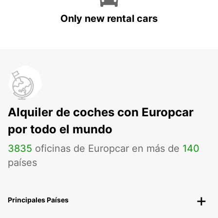
Only new rental cars
Alquiler de coches con Europcar
por todo el mundo
3835
oficinas de Europcar en más de
140
países
Principales Países