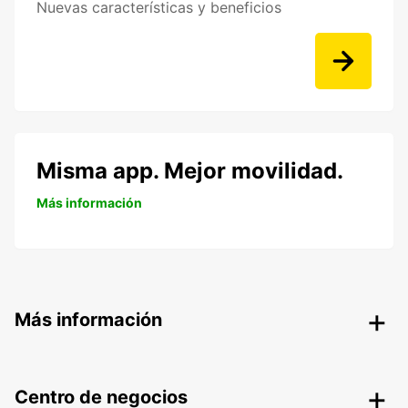
Nuevas características y beneficios
Misma app. Mejor movilidad.
Más información
Más información
Centro de negocios