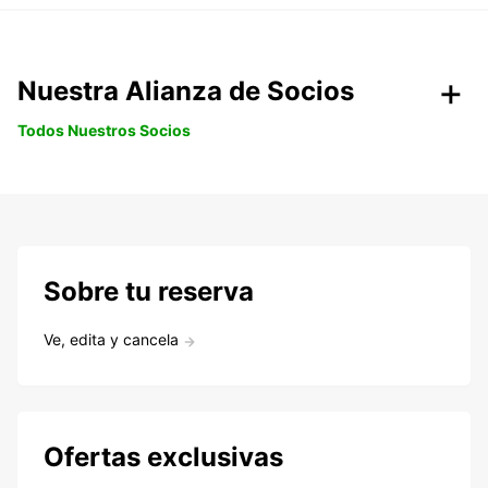
Nuestra Alianza de Socios
Todos Nuestros Socios
Sobre tu reserva
Ve, edita y cancela
Ofertas exclusivas