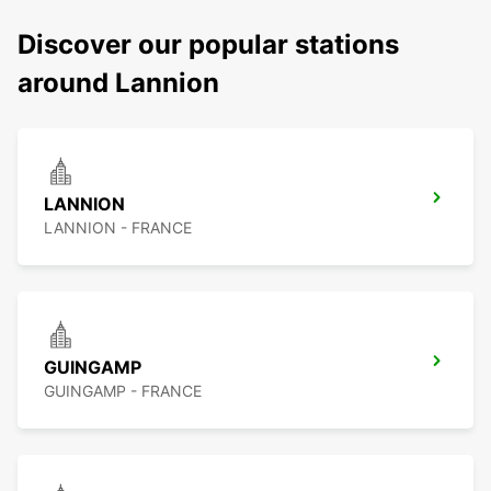
Discover our popular stations
around Lannion
LANNION
LANNION - FRANCE
GUINGAMP
GUINGAMP - FRANCE