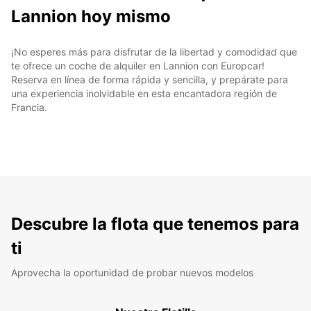
Lannion hoy mismo
¡No esperes más para disfrutar de la libertad y comodidad que
te ofrece un coche de alquiler en Lannion con Europcar!
Reserva en línea de forma rápida y sencilla, y prepárate para
una experiencia inolvidable en esta encantadora región de
Francia.
Descubre la flota que tenemos para
ti
Aprovecha la oportunidad de probar nuevos modelos