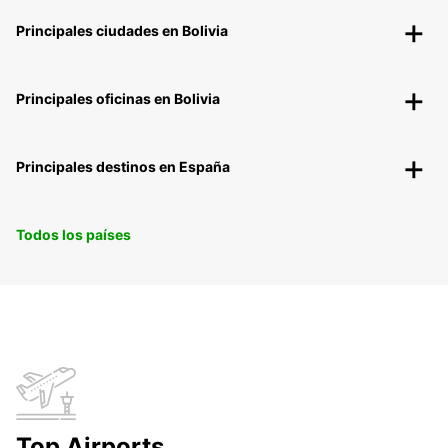
Principales ciudades en Bolivia
Principales oficinas en Bolivia
Principales destinos en España
Todos los países
Top Airports