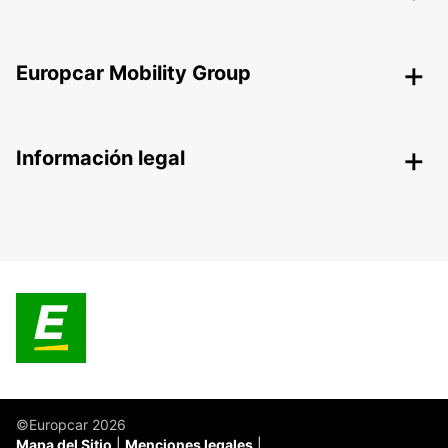
Europcar Mobility Group
Información legal
©Europcar 2026
Mapa del Sitio
Menciones legales