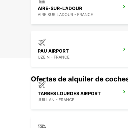
AIRE-SUR-L'ADOUR
AIRE SUR L'ADOUR - FRANCE
PAU AIRPORT
UZEIN - FRANCE
Ofertas de alquiler de coche
TARBES LOURDES AIRPORT
JUILLAN - FRANCE