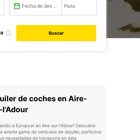
da
Buscar
uiler de coches en Aire-
-l'Adour
enido a Europcar en Aire-sur-l'Adour! Descubre
a amplia gama de vehículos de alquiler, perfectos
us necesidades de transporte en esta