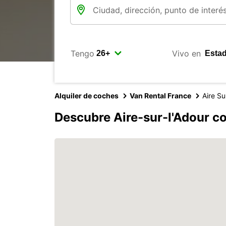
Tengo
Vivo en
Alquiler de coches
Van Rental France
Aire Su
Descubre Aire-sur-l'Adour c