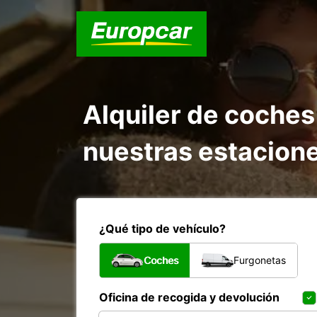
Alquiler de coches
nuestras estacion
¿Qué tipo de vehículo?
Coches
Furgonetas
Oficina de recogida y devolución