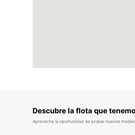
Descubre la flota que tenemo
Aprovecha la oportunidad de probar nuevos model