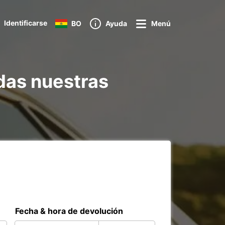
Identificarse
BO
Ayuda
Menú
das nuestras
Fecha & hora de devolución