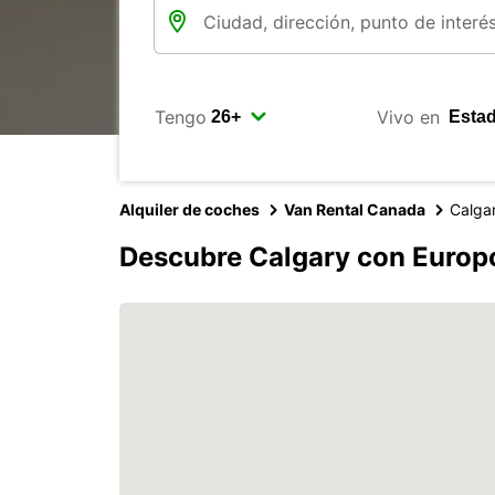
Tengo
Vivo en
Alquiler de coches
Van Rental Canada
Calga
Descubre Calgary con Europ