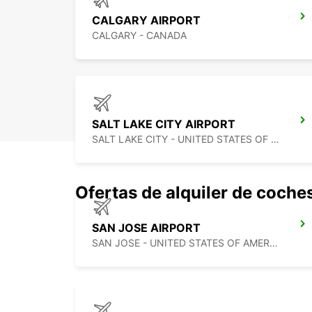
CALGARY AIRPORT
CALGARY - CANADA
SALT LAKE CITY AIRPORT
SALT LAKE CITY - UNITED STATES OF AMERICA
Ofertas de alquiler de coche
SAN JOSE AIRPORT
SAN JOSE - UNITED STATES OF AMERICA