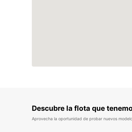
Descubre la flota que tenemo
Aprovecha la oportunidad de probar nuevos model