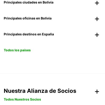
Principales ciudades en Bolivia
Principales oficinas en Bolivia
Principales destinos en España
Todos los países
Nuestra Alianza de Socios
Todos Nuestros Socios