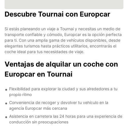
Descubre Tournai con Europcar
Si estás planeando un viaje a Tournai y necesitas un medio de
transporte confiable y cómodo, Europcar es la opción perfecta
para ti. Con una amplia gama de vehículos disponibles, desde
elegantes turismos hasta prácticos utilitarios, encontrarás el
coche ideal para tus necesidades de viaje.
Ventajas de alquilar un coche con
Europcar en Tournai
Flexibilidad para explorar la ciudad y sus alrededores a tu
propio ritmo
Conveniencia de recoger y devolver tu vehículo en la
agencia Europcar más cercana
Asistencia en carretera las 24 horas para una experiencia de
conducción sin preocupaciones