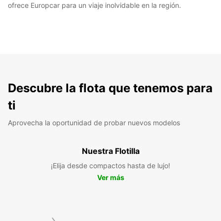
ofrece Europcar para un viaje inolvidable en la región.
Descubre la flota que tenemos para
ti
Aprovecha la oportunidad de probar nuevos modelos
Nuestra Flotilla
¡Elija desde compactos hasta de lujo!
Ver más