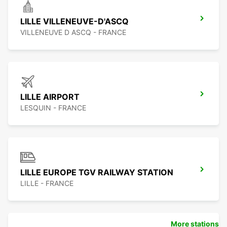
LILLE VILLENEUVE-D'ASCQ
VILLENEUVE D ASCQ - FRANCE
LILLE AIRPORT
LESQUIN - FRANCE
LILLE EUROPE TGV RAILWAY STATION
LILLE - FRANCE
More stations