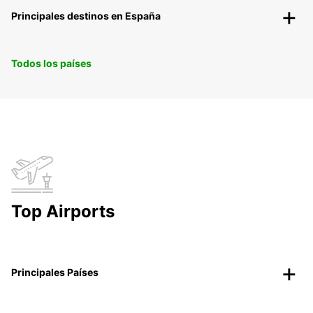
Principales destinos en España
Todos los países
Top Airports
Principales Países