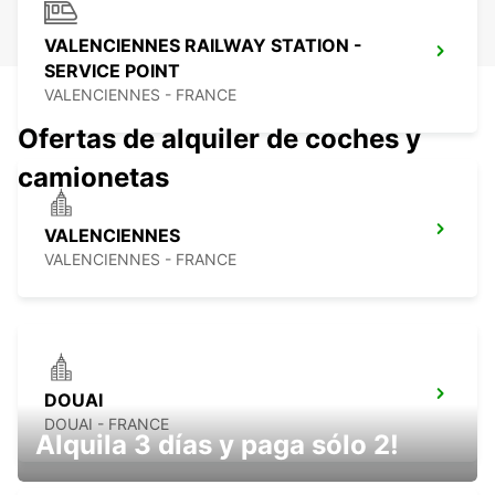
VALENCIENNES RAILWAY STATION -
SERVICE POINT
VALENCIENNES - FRANCE
Ofertas de alquiler de coches y
camionetas
VALENCIENNES
VALENCIENNES - FRANCE
DOUAI
DOUAI - FRANCE
Alquila 3 días y paga sólo 2!