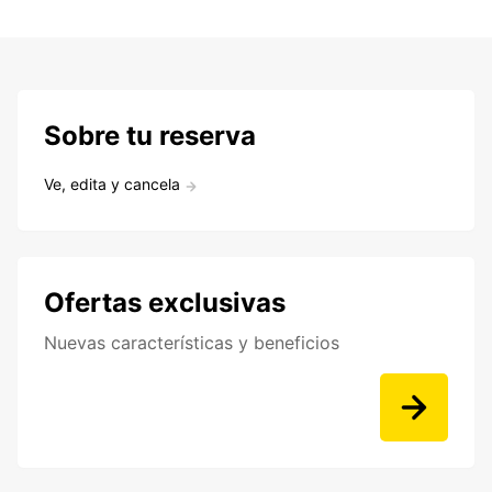
Sobre tu reserva
Ve, edita y cancela
Ofertas exclusivas
Nuevas características y beneficios