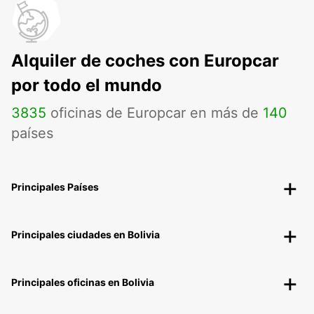
Alquiler de coches con Europcar
por todo el mundo
3835
oficinas de Europcar en más de
140
países
Principales Países
Principales ciudades en Bolivia
Principales oficinas en Bolivia