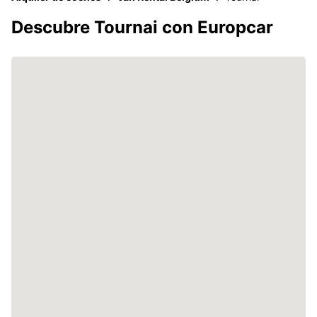
Descubre Tournai con Europcar