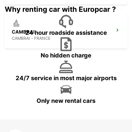
Why renting car with Europcar ?
CAMBRAI
24 hour roadside assistance
CAMBRAI - FRANCE
No hidden charge
24/7 service in most major airports
Only new rental cars