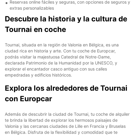
Reservas online fáciles y seguras, con opciones de seguros y
extras personalizables
Descubre la historia y la cultura de
Tournai en coche
Tournai, situada en la región de Valonia en Bélgica, es una
ciudad rica en historia y arte. Con tu coche de Europcar,
podrás visitar la majestuosa Catedral de Notre-Dame,
declarada Patrimonio de la Humanidad por la UNESCO, y
explorar el encantador casco antiguo con sus calles
empedradas y edificios históricos.
Explora los alrededores de Tournai
con Europcar
Además de descubrir la ciudad de Tournai, tu coche de alquiler
te brinda la libertad de explorar los hermosos paisajes de
Valonia y las cercanas ciudades de Lille en Francia y Bruselas
en Bélgica. Disfruta de la flexibilidad y comodidad que te