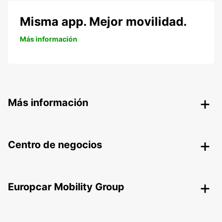
Misma app. Mejor movilidad.
Más información
Más información
Centro de negocios
Europcar Mobility Group