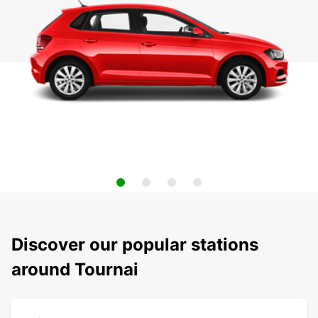
Discover our popular stations
around Tournai