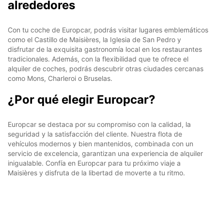
alrededores
Con tu coche de Europcar, podrás visitar lugares emblemáticos
como el Castillo de Maisières, la Iglesia de San Pedro y
disfrutar de la exquisita gastronomía local en los restaurantes
tradicionales. Además, con la flexibilidad que te ofrece el
alquiler de coches, podrás descubrir otras ciudades cercanas
como Mons, Charleroi o Bruselas.
¿Por qué elegir Europcar?
Europcar se destaca por su compromiso con la calidad, la
seguridad y la satisfacción del cliente. Nuestra flota de
vehículos modernos y bien mantenidos, combinada con un
servicio de excelencia, garantizan una experiencia de alquiler
inigualable. Confía en Europcar para tu próximo viaje a
Maisières y disfruta de la libertad de moverte a tu ritmo.