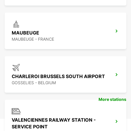
MAUBEUGE
MAUBEUGE - FRANCE
CHARLEROI BRUSSELS SOUTH AIRPORT
GOSSELIES - BELGIUM
More stations
VALENCIENNES RAILWAY STATION -
SERVICE POINT