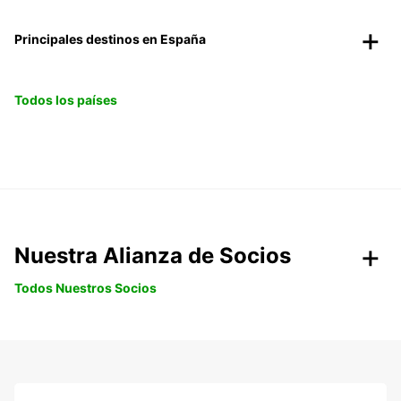
Principales destinos en España
Todos los países
Nuestra Alianza de Socios
Todos Nuestros Socios