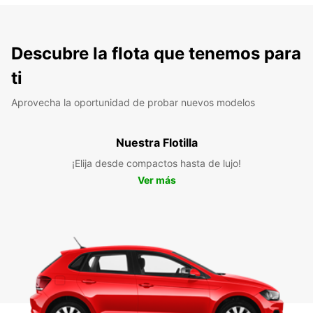
Descubre la flota que tenemos para
ti
Aprovecha la oportunidad de probar nuevos modelos
Nuestra Flotilla
¡Elija desde compactos hasta de lujo!
Ver más