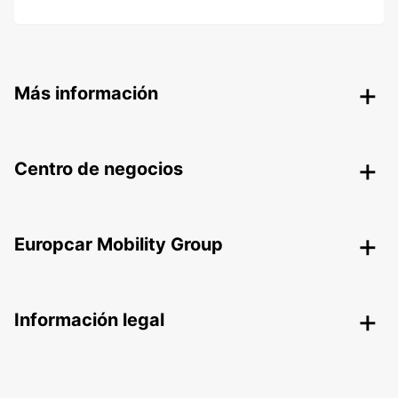
Más información
Centro de negocios
Europcar Mobility Group
Información legal