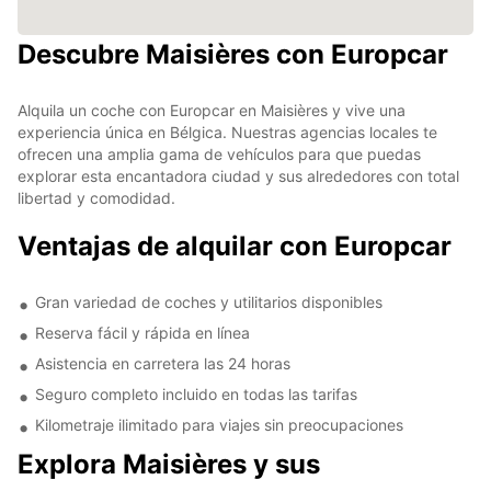
Descubre Maisières con Europcar
Alquila un coche con Europcar en Maisières y vive una
experiencia única en Bélgica. Nuestras agencias locales te
ofrecen una amplia gama de vehículos para que puedas
explorar esta encantadora ciudad y sus alrededores con total
libertad y comodidad.
Ventajas de alquilar con Europcar
Gran variedad de coches y utilitarios disponibles
Reserva fácil y rápida en línea
Asistencia en carretera las 24 horas
Seguro completo incluido en todas las tarifas
Kilometraje ilimitado para viajes sin preocupaciones
Explora Maisières y sus