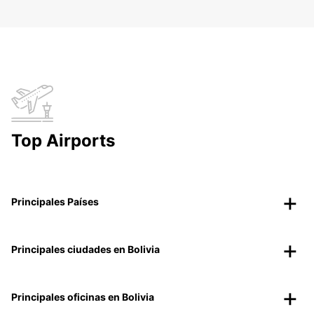
Top Airports
Principales Países
Principales ciudades en Bolivia
Principales oficinas en Bolivia