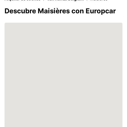
Descubre Maisières con Europcar