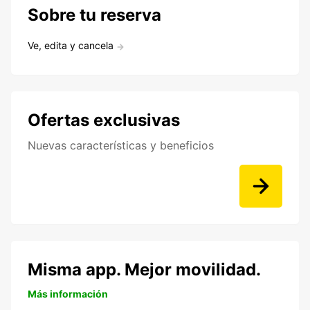
Sobre tu reserva
Ve, edita y cancela
Ofertas exclusivas
Nuevas características y beneficios
Misma app. Mejor movilidad.
Más información