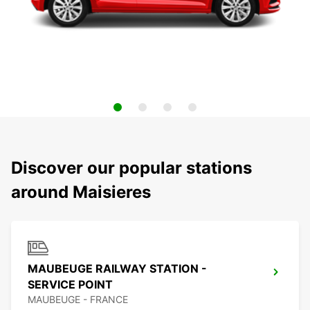
Discover our popular stations
around Maisieres
MAUBEUGE RAILWAY STATION -
SERVICE POINT
MAUBEUGE - FRANCE