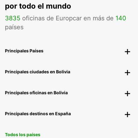
por todo el mundo
3835
oficinas de Europcar en más de
140
países
Principales Países
Principales ciudades en Bolivia
Principales oficinas en Bolivia
Principales destinos en España
Todos los países