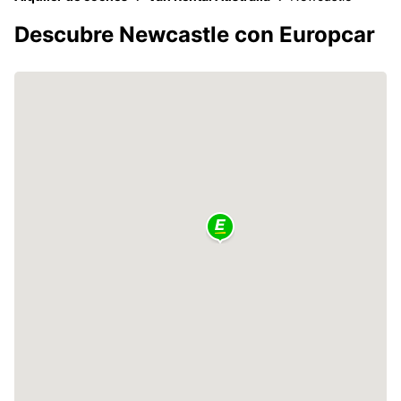
Descubre Newcastle con Europcar