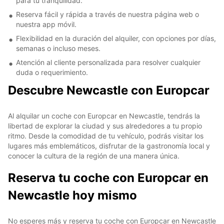
para tu tranquilidad.
Reserva fácil y rápida a través de nuestra página web o
nuestra app móvil.
Flexibilidad en la duración del alquiler, con opciones por días,
semanas o incluso meses.
Atención al cliente personalizada para resolver cualquier
duda o requerimiento.
Descubre Newcastle con Europcar
Al alquilar un coche con Europcar en Newcastle, tendrás la
libertad de explorar la ciudad y sus alrededores a tu propio
ritmo. Desde la comodidad de tu vehículo, podrás visitar los
lugares más emblemáticos, disfrutar de la gastronomía local y
conocer la cultura de la región de una manera única.
Reserva tu coche con Europcar en
Newcastle hoy mismo
No esperes más y reserva tu coche con Europcar en Newcastle