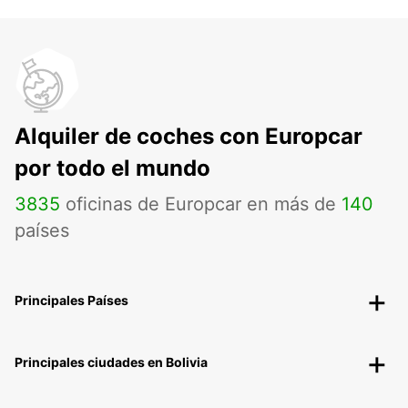
Alquiler de coches con Europcar
por todo el mundo
3835
oficinas de Europcar en más de
140
países
Principales Países
Principales ciudades en Bolivia