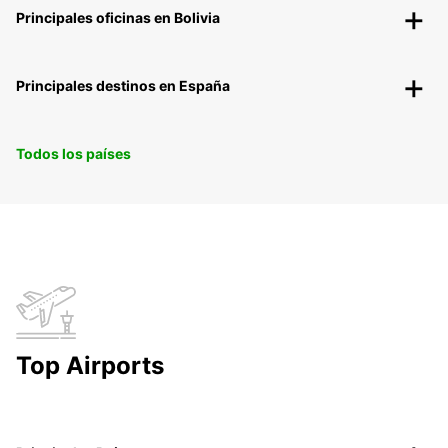
Principales oficinas en Bolivia
Principales destinos en España
Todos los países
Top Airports