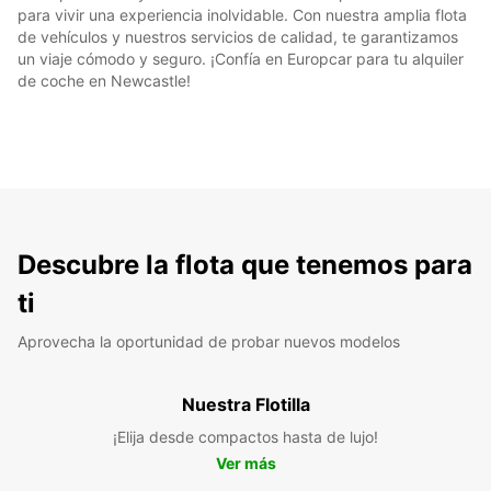
para vivir una experiencia inolvidable. Con nuestra amplia flota
de vehículos y nuestros servicios de calidad, te garantizamos
un viaje cómodo y seguro. ¡Confía en Europcar para tu alquiler
de coche en Newcastle!
Descubre la flota que tenemos para
ti
Aprovecha la oportunidad de probar nuevos modelos
Nuestra Flotilla
¡Elija desde compactos hasta de lujo!
Ver más