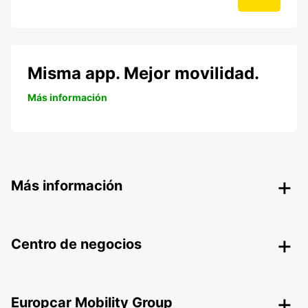
Misma app. Mejor movilidad.
Más información
Más información
Centro de negocios
Europcar Mobility Group