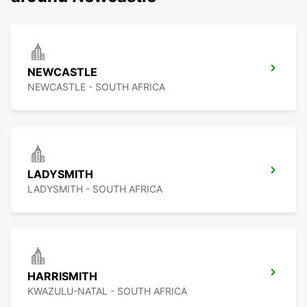
NEWCASTLE
NEWCASTLE - SOUTH AFRICA
LADYSMITH
LADYSMITH - SOUTH AFRICA
HARRISMITH
KWAZULU-NATAL - SOUTH AFRICA