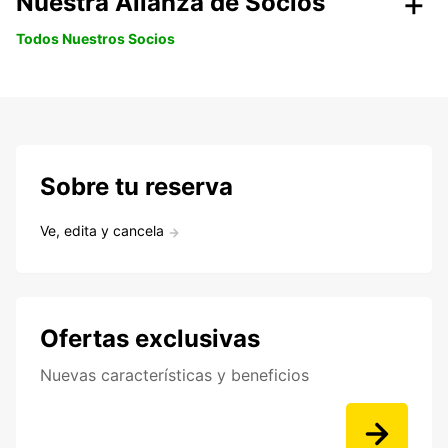
Nuestra Alianza de Socios
Todos Nuestros Socios
Sobre tu reserva
Ve, edita y cancela
Ofertas exclusivas
Nuevas características y beneficios