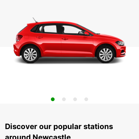
Discover our popular stations
around Newcastle