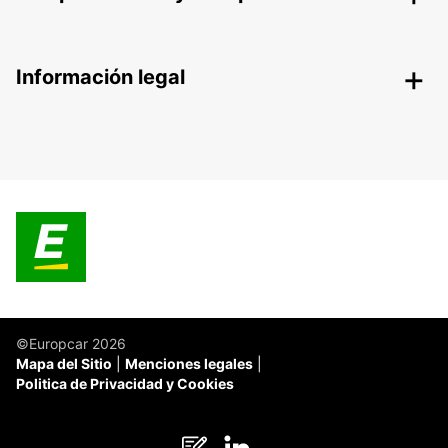
Información legal
©Europcar 2026
Mapa del Sitio
Menciones legales
Politica de Privacidad y Cookies