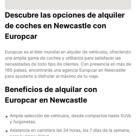
Descubre las opciones de alquiler
de coches en Newcastle con
Europcar
Europcar es el líder mundial en alquiler de vehículos, ofreciendo
una amplia gama de coches y utilitarios para satisfacer las
necesidades de todo tipo de clientes. Con presencia en más de
160 países, encontrarás una agencia Europcar en Newcastle
para ayudarte a disfrutar al máximo de tu viaje.
Beneficios de alquilar con
Europcar en Newcastle
Amplia selección de vehículos, desde compactos hasta SUVs
y furgonetas.
Asistencia en carretera las 24 horas, los 7 días de la semana,