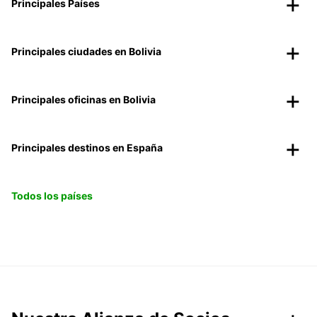
Principales Países
Principales ciudades en Bolivia
Principales oficinas en Bolivia
Principales destinos en España
Todos los países