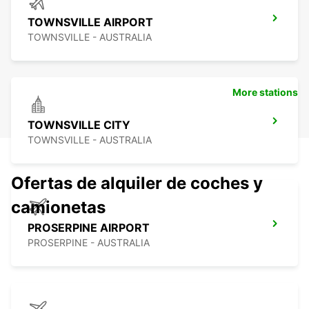
TOWNSVILLE AIRPORT
TOWNSVILLE - AUSTRALIA
More stations
TOWNSVILLE CITY
TOWNSVILLE - AUSTRALIA
Ofertas de alquiler de coches y
camionetas
PROSERPINE AIRPORT
PROSERPINE - AUSTRALIA