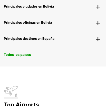
Principales ciudades en Bolivia
Principales oficinas en Bolivia
Principales destinos en España
Todos los países
Top Airports