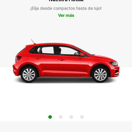
¡Elija desde compactos hasta de lujo!
Ver más