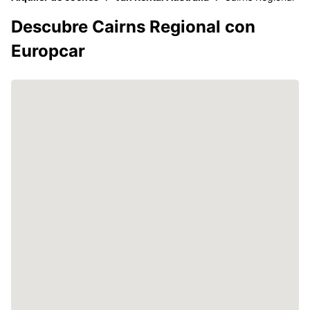
Descubre Cairns Regional con
Europcar