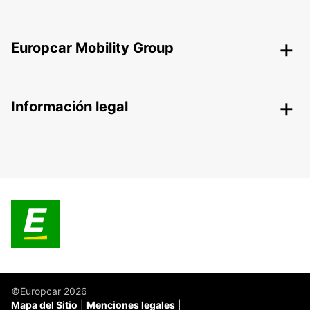
Europcar Mobility Group
Información legal
©Europcar 2026
Mapa del Sitio
Menciones legales