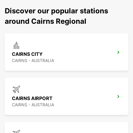
Discover our popular stations
around Cairns Regional
CAIRNS CITY
CAIRNS - AUSTRALIA
CAIRNS AIRPORT
CAIRNS - AUSTRALIA