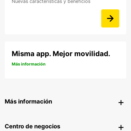
Nuevas características y beneficios
Misma app. Mejor movilidad.
Más información
Más información
Centro de negocios