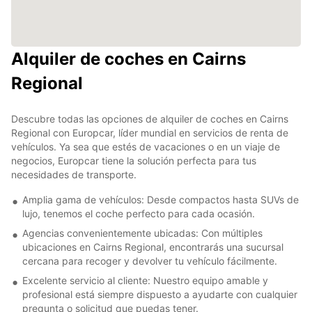
Alquiler de coches en Cairns
Regional
Descubre todas las opciones de alquiler de coches en Cairns
Regional con Europcar, líder mundial en servicios de renta de
vehículos. Ya sea que estés de vacaciones o en un viaje de
negocios, Europcar tiene la solución perfecta para tus
necesidades de transporte.
Amplia gama de vehículos: Desde compactos hasta SUVs de
lujo, tenemos el coche perfecto para cada ocasión.
Agencias convenientemente ubicadas: Con múltiples
ubicaciones en Cairns Regional, encontrarás una sucursal
cercana para recoger y devolver tu vehículo fácilmente.
Excelente servicio al cliente: Nuestro equipo amable y
profesional está siempre dispuesto a ayudarte con cualquier
pregunta o solicitud que puedas tener.