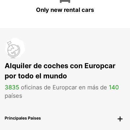
Only new rental cars
Alquiler de coches con Europcar
por todo el mundo
3835
oficinas de Europcar en más de
140
países
Principales Países