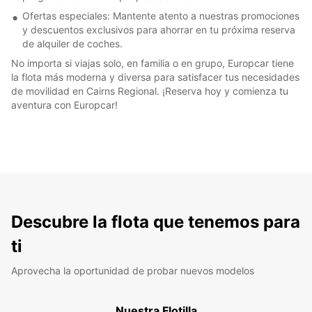
Ofertas especiales: Mantente atento a nuestras promociones
y descuentos exclusivos para ahorrar en tu próxima reserva
de alquiler de coches.
No importa si viajas solo, en familia o en grupo, Europcar tiene
la flota más moderna y diversa para satisfacer tus necesidades
de movilidad en Cairns Regional. ¡Reserva hoy y comienza tu
aventura con Europcar!
Descubre la flota que tenemos para
ti
Aprovecha la oportunidad de probar nuevos modelos
Nuestra Flotilla