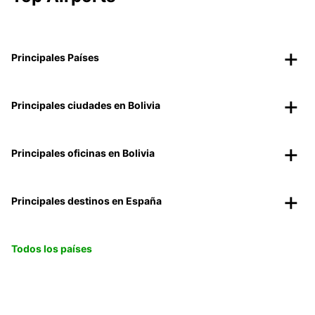
Principales Países
Principales ciudades en Bolivia
Principales oficinas en Bolivia
Principales destinos en España
Todos los países