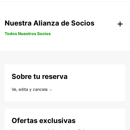
Nuestra Alianza de Socios
Todos Nuestros Socios
Sobre tu reserva
Ve, edita y cancela
Ofertas exclusivas