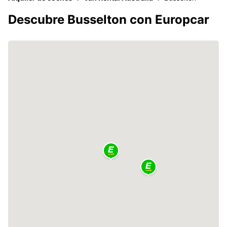
Descubre Busselton con Europcar