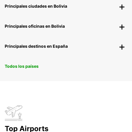
Principales ciudades en Bolivia
Principales oficinas en Bolivia
Principales destinos en España
Todos los países
Top Airports