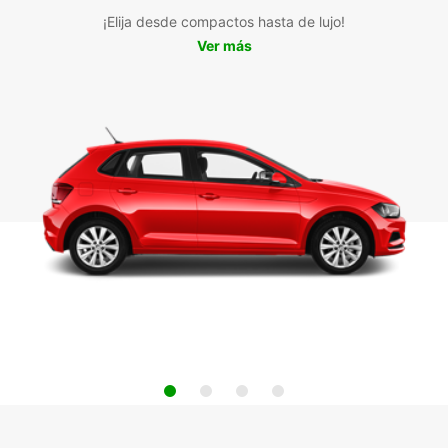
¡Elija desde compactos hasta de lujo!
Ver más