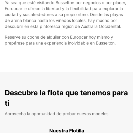
Ya sea que esté visitando Busselton por negocios o por placer,
Europcar le ofrece la libertad y la flexibilidad para explorar la
ciudad y sus alrededores a su propio ritmo. Desde las playas
de arena blanca hasta los viñedos locales, hay mucho por
descubrir en esta pintoresca región de Australia Occidental.
Reserve su coche de alquiler con Europcar hoy mismo y
prepárese para una experiencia inolvidable en Busselton.
Descubre la flota que tenemos para
ti
Aprovecha la oportunidad de probar nuevos modelos
Nuestra Flotilla