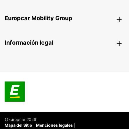
Europcar Mobility Group
Información legal
©Europcar 2026
Mapa del Sitio
Menciones legales