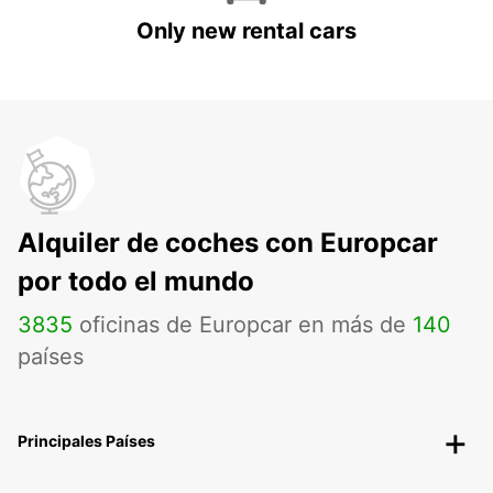
Only new rental cars
Alquiler de coches con Europcar
por todo el mundo
3835
oficinas de Europcar en más de
140
países
Principales Países