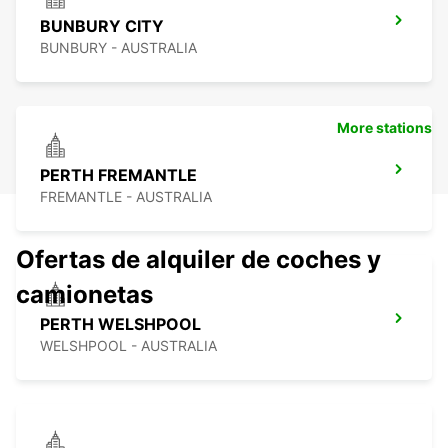
BUNBURY CITY
BUNBURY - AUSTRALIA
More stations
PERTH FREMANTLE
FREMANTLE - AUSTRALIA
Ofertas de alquiler de coches y
camionetas
PERTH WELSHPOOL
WELSHPOOL - AUSTRALIA