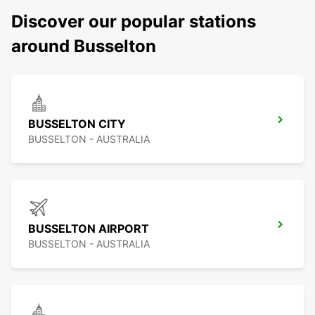
Discover our popular stations
around Busselton
BUSSELTON CITY
BUSSELTON - AUSTRALIA
BUSSELTON AIRPORT
BUSSELTON - AUSTRALIA