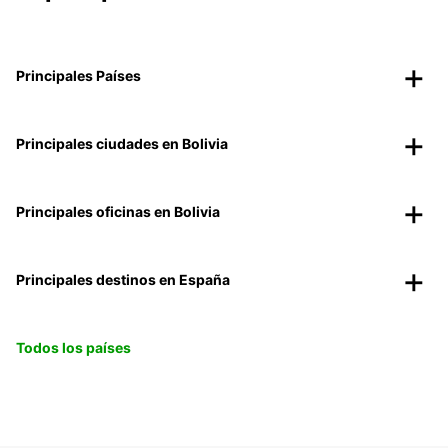
Principales Países
Principales ciudades en Bolivia
Principales oficinas en Bolivia
Principales destinos en España
Todos los países