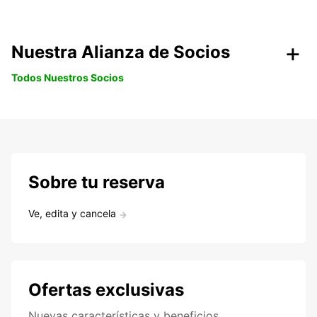
Nuestra Alianza de Socios
Todos Nuestros Socios
Sobre tu reserva
Ve, edita y cancela
Ofertas exclusivas
Nuevas características y beneficios