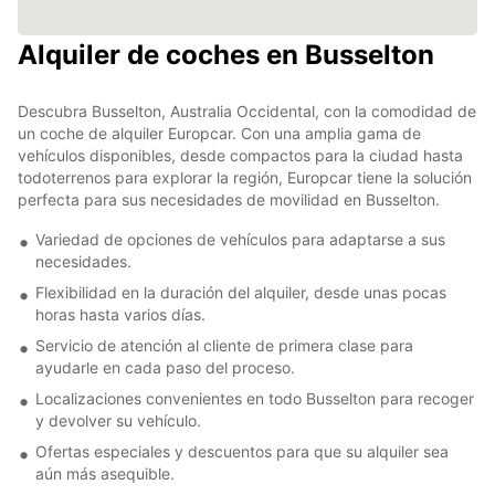
Alquiler de coches en Busselton
Descubra Busselton, Australia Occidental, con la comodidad de
un coche de alquiler Europcar. Con una amplia gama de
vehículos disponibles, desde compactos para la ciudad hasta
todoterrenos para explorar la región, Europcar tiene la solución
perfecta para sus necesidades de movilidad en Busselton.
Variedad de opciones de vehículos para adaptarse a sus
necesidades.
Flexibilidad en la duración del alquiler, desde unas pocas
horas hasta varios días.
Servicio de atención al cliente de primera clase para
ayudarle en cada paso del proceso.
Localizaciones convenientes en todo Busselton para recoger
y devolver su vehículo.
Ofertas especiales y descuentos para que su alquiler sea
aún más asequible.