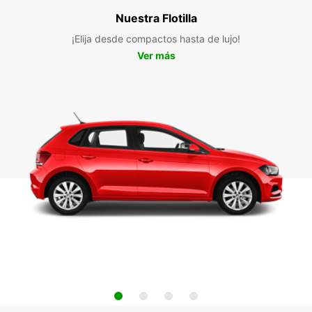
Nuestra Flotilla
¡Elija desde compactos hasta de lujo!
Ver más