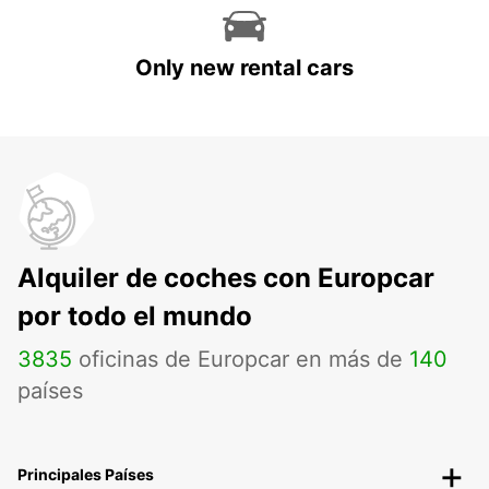
Only new rental cars
Alquiler de coches con Europcar
por todo el mundo
3835
oficinas de Europcar en más de
140
países
Principales Países