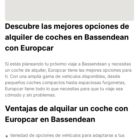
Descubre las mejores opciones de
alquiler de coches en Bassendean
con Europcar
Si estás planeando tu próximo viaje a Bassendean y necesitas
un coche de alquiler, Europcar tiene las mejores opciones para
ti. Con una amplia gama de vehículos disponibles, desde
pequeños coches compactos hasta espaciosas furgonetas,
Europcar tiene todo lo que necesitas para que tu viaje sea
cómodo y sin problemas.
Ventajas de alquilar un coche con
Europcar en Bassendean
Variedad de opciones de vehículos para adaptarse a tus