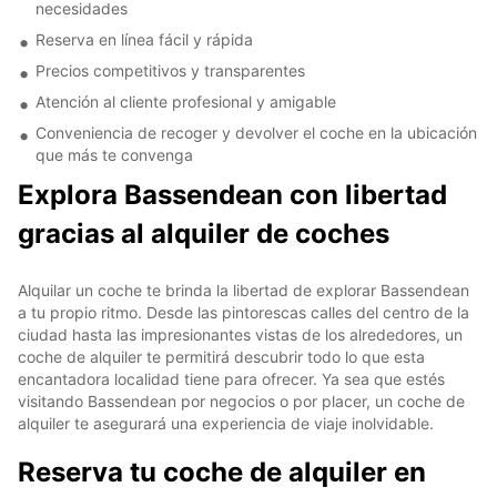
necesidades
Reserva en línea fácil y rápida
Precios competitivos y transparentes
Atención al cliente profesional y amigable
Conveniencia de recoger y devolver el coche en la ubicación
que más te convenga
Explora Bassendean con libertad
gracias al alquiler de coches
Alquilar un coche te brinda la libertad de explorar Bassendean
a tu propio ritmo. Desde las pintorescas calles del centro de la
ciudad hasta las impresionantes vistas de los alrededores, un
coche de alquiler te permitirá descubrir todo lo que esta
encantadora localidad tiene para ofrecer. Ya sea que estés
visitando Bassendean por negocios o por placer, un coche de
alquiler te asegurará una experiencia de viaje inolvidable.
Reserva tu coche de alquiler en