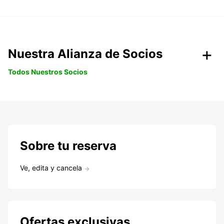
Nuestra Alianza de Socios
Todos Nuestros Socios
Sobre tu reserva
Ve, edita y cancela
Ofertas exclusivas