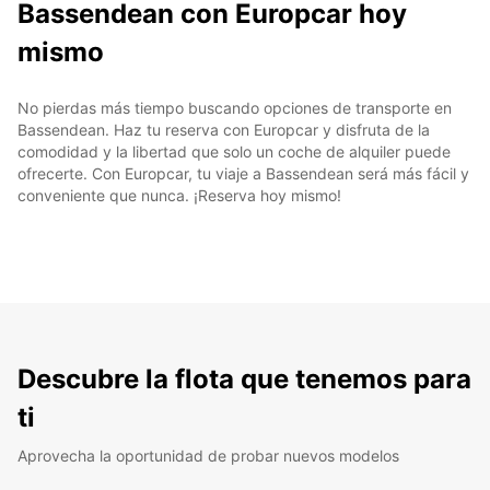
Bassendean con Europcar hoy
mismo
No pierdas más tiempo buscando opciones de transporte en
Bassendean. Haz tu reserva con Europcar y disfruta de la
comodidad y la libertad que solo un coche de alquiler puede
ofrecerte. Con Europcar, tu viaje a Bassendean será más fácil y
conveniente que nunca. ¡Reserva hoy mismo!
Descubre la flota que tenemos para
ti
Aprovecha la oportunidad de probar nuevos modelos