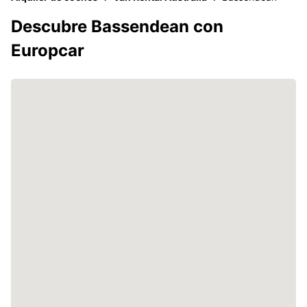
Descubre Bassendean con
Europcar