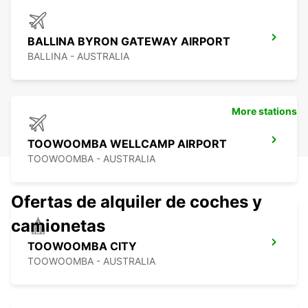
BALLINA BYRON GATEWAY AIRPORT
BALLINA - AUSTRALIA
More stations
TOOWOOMBA WELLCAMP AIRPORT
TOOWOOMBA - AUSTRALIA
Ofertas de alquiler de coches y
camionetas
TOOWOOMBA CITY
TOOWOOMBA - AUSTRALIA