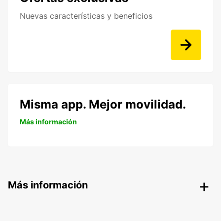
Nuevas características y beneficios
Misma app. Mejor movilidad.
Más información
Más información