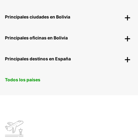
Principales ciudades en Bolivia
Principales oficinas en Bolivia
Principales destinos en España
Todos los países