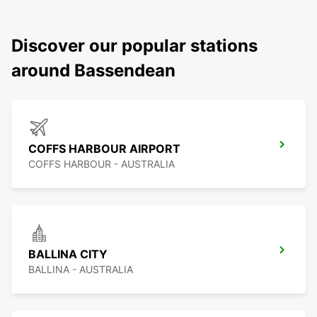
Discover our popular stations
around Bassendean
COFFS HARBOUR AIRPORT
COFFS HARBOUR - AUSTRALIA
BALLINA CITY
BALLINA - AUSTRALIA