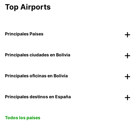
Top Airports
Principales Países
Principales ciudades en Bolivia
Principales oficinas en Bolivia
Principales destinos en España
Todos los países