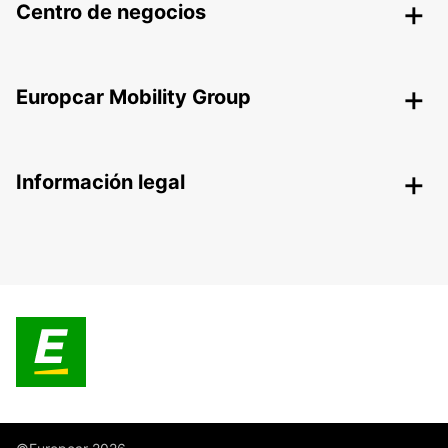
Centro de negocios
Europcar Mobility Group
Información legal