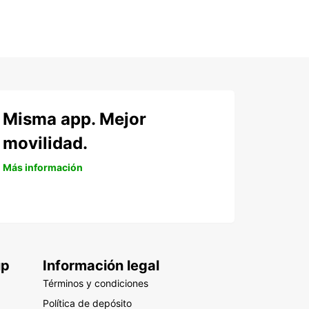
Misma app. Mejor
movilidad.
Más información
up
Información legal
Términos y condiciones
Política de depósito