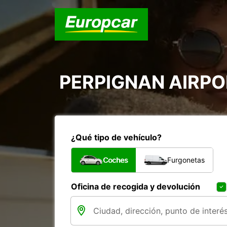
PERPIGNAN AIRPOR
¿Qué tipo de vehículo?
Coches
Furgonetas
Oficina de recogida y devolución