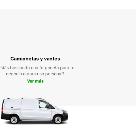
Camionetas y vantes
Estás buscando una furgoneta para tu
negocio o para uso personal?
Ver más