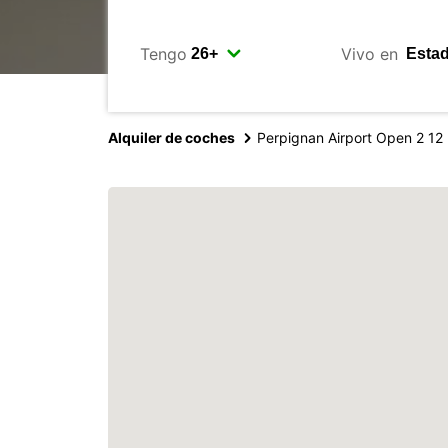
Tengo
Vivo en
Alquiler de coches
Perpignan Airport Open 2 12