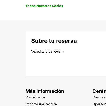
Todos Nuestros Socios
Sobre tu reserva
Ve, edita y cancela
Más información
Centr
Contáctenos
Cuentas
Imprime una factura
Operado