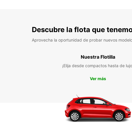
Descubre la flota que tenemo
Aprovecha la oportunidad de probar nuevos model
Nuestra Flotilla
¡Elija desde compactos hasta de lujo
Ver más