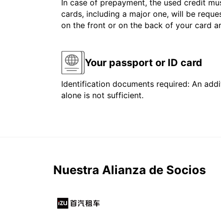
In case of prepayment, the used credit mus
cards, including a major one, will be reque
on the front or on the back of your card 
Your passport or ID card
Identification documents required: An addit
alone is not sufficient.
Nuestra Alianza de Socios