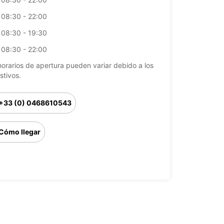
08:30 - 22:00
08:30 - 19:30
08:30 - 22:00
horarios de apertura pueden variar debido a los
stivos.
+33 (0) 0468610543
Cómo llegar