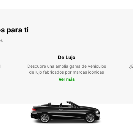
s para ti
os
De Lujo
!
Descubre una amplia gama de vehículos
¿
de lujo fabricados por marcas icónicas
Ver más