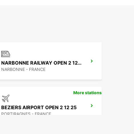
NARBONNE RAILWAY OPEN 2 12 25
NARBONNE - FRANCE
More stations
BEZIERS AIRPORT OPEN 2 12 25
PORTIRAGNES - FRANCE