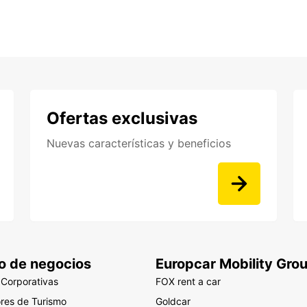
Ofertas exclusivas
Nuevas características y beneficios
o de negocios
Europcar Mobility Gro
 Corporativas
FOX rent a car
res de Turismo
Goldcar