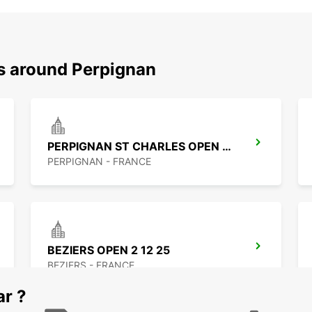
ns around Perpignan
PERPIGNAN ST CHARLES OPEN 2 12 25
PERPIGNAN - FRANCE
BEZIERS OPEN 2 12 25
BEZIERS - FRANCE
ar ?