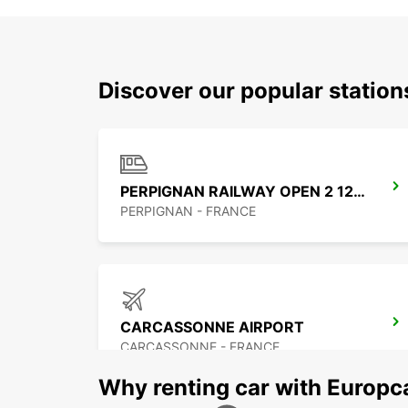
Discover our popular statio
PERPIGNAN RAILWAY OPEN 2 12 25
PERPIGNAN - FRANCE
CARCASSONNE AIRPORT
CARCASSONNE - FRANCE
Why renting car with Europc