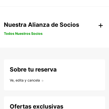
Nuestra Alianza de Socios
Todos Nuestros Socios
Sobre tu reserva
Ve, edita y cancela
Ofertas exclusivas