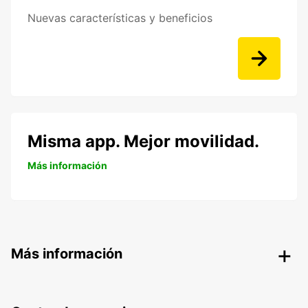
Nuevas características y beneficios
Misma app. Mejor movilidad.
Más información
Más información