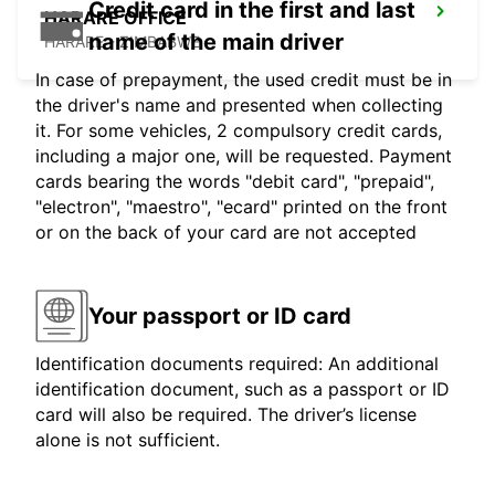
Credit card in the first and last
HARARE OFFICE
name of the main driver
HARARE - ZIMBABWE
In case of prepayment, the used credit must be in
the driver's name and presented when collecting
it. For some vehicles, 2 compulsory credit cards,
including a major one, will be requested. Payment
cards bearing the words "debit card", "prepaid",
"electron", "maestro", "ecard" printed on the front
or on the back of your card are not accepted
Your passport or ID card
Identification documents required: An additional
identification document, such as a passport or ID
card will also be required. The driver’s license
alone is not sufficient.