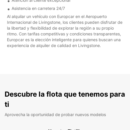
Atención al cliente excepcional
Asistencia en carretera 24/7
Al alquilar un vehículo con Europcar en el Aeropuerto
Internacional de Livingstone, los clientes pueden disfrutar de
la libertad y flexibilidad de explorar la región a su propio
ritmo. Con tarifas competitivas y condiciones transparentes,
Europcar es la elección inteligente para quienes buscan una
experiencia de alquiler de calidad en Livingstone.
Descubre la flota que tenemos para
ti
Aprovecha la oportunidad de probar nuevos modelos