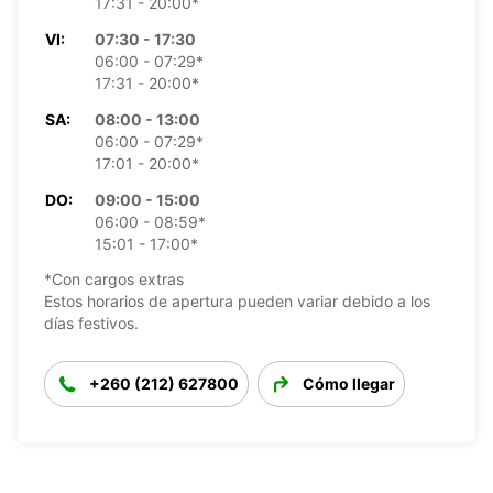
17:31 - 20:00*
VI:
07:30 - 17:30
06:00 - 07:29*
17:31 - 20:00*
SA:
08:00 - 13:00
06:00 - 07:29*
17:01 - 20:00*
DO:
09:00 - 15:00
06:00 - 08:59*
15:01 - 17:00*
*Con cargos extras
Estos horarios de apertura pueden variar debido a los
días festivos.
+260 (212) 627800
Cómo llegar