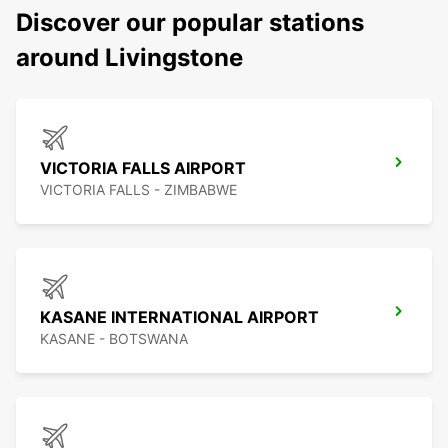
Discover our popular stations
around Livingstone
VICTORIA FALLS AIRPORT
VICTORIA FALLS - ZIMBABWE
KASANE INTERNATIONAL AIRPORT
KASANE - BOTSWANA