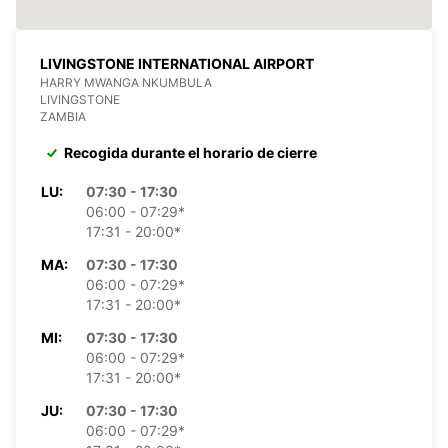
LIVINGSTONE INTERNATIONAL AIRPORT
HARRY MWANGA NKUMBULA
LIVINGSTONE
ZAMBIA
Recogida durante el horario de cierre
LU:
07:30 - 17:30
06:00 - 07:29*
17:31 - 20:00*
MA:
07:30 - 17:30
06:00 - 07:29*
17:31 - 20:00*
MI:
07:30 - 17:30
06:00 - 07:29*
17:31 - 20:00*
JU:
07:30 - 17:30
06:00 - 07:29*