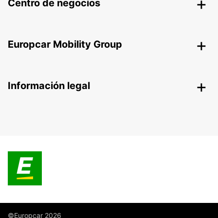
Centro de negocios
Europcar Mobility Group
Información legal
©Europcar 2026