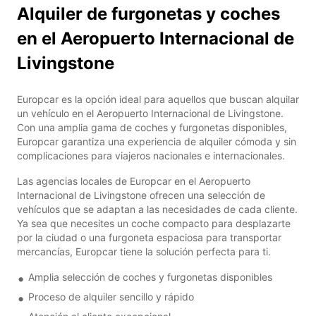
Alquiler de furgonetas y coches
en el Aeropuerto Internacional de
Livingstone
Europcar es la opción ideal para aquellos que buscan alquilar
un vehículo en el Aeropuerto Internacional de Livingstone.
Con una amplia gama de coches y furgonetas disponibles,
Europcar garantiza una experiencia de alquiler cómoda y sin
complicaciones para viajeros nacionales e internacionales.
Las agencias locales de Europcar en el Aeropuerto
Internacional de Livingstone ofrecen una selección de
vehículos que se adaptan a las necesidades de cada cliente.
Ya sea que necesites un coche compacto para desplazarte
por la ciudad o una furgoneta espaciosa para transportar
mercancías, Europcar tiene la solución perfecta para ti.
Amplia selección de coches y furgonetas disponibles
Proceso de alquiler sencillo y rápido