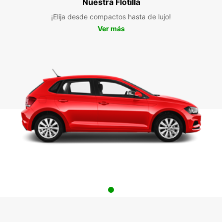
Nuestra Flotilla
¡Elija desde compactos hasta de lujo!
Ver más