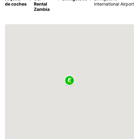
de coches
Rental
International Airport
Zambia