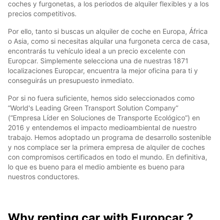
coches y furgonetas, a los periodos de alquiler flexibles y a los
precios competitivos.
Por ello, tanto si buscas un alquiler de coche en Europa, África
o Asia, como si necesitas alquilar una furgoneta cerca de casa,
encontrarás tu vehículo ideal a un precio excelente con
Europcar. Simplemente selecciona una de nuestras 1871
localizaciones Europcar, encuentra la mejor oficina para ti y
conseguirás un presupuesto inmediato.
Por si no fuera suficiente, hemos sido seleccionados como
“World's Leading Green Transport Solution Company”
(“Empresa Líder en Soluciones de Transporte Ecológico”) en
2016 y entendemos el impacto medioambiental de nuestro
trabajo. Hemos adoptado un programa de desarrollo sostenible
y nos complace ser la primera empresa de alquiler de coches
con compromisos certificados en todo el mundo. En definitiva,
lo que es bueno para el medio ambiente es bueno para
nuestros conductores.
Why renting car with Europcar ?