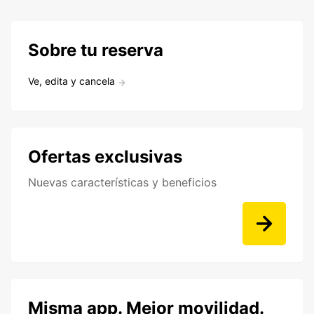
Sobre tu reserva
Ve, edita y cancela
Ofertas exclusivas
Nuevas características y beneficios
Misma app. Mejor movilidad.