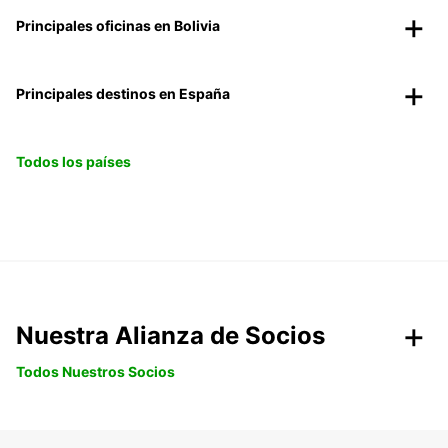
Principales oficinas en Bolivia
Principales destinos en España
Todos los países
Nuestra Alianza de Socios
Todos Nuestros Socios