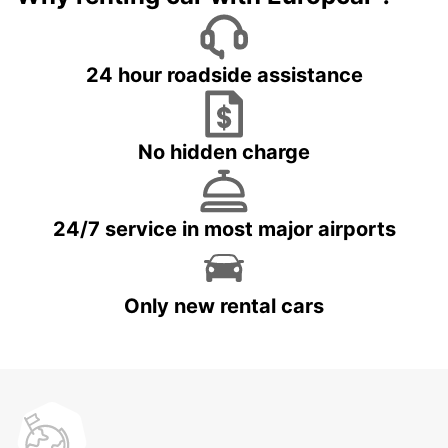
24 hour roadside assistance
No hidden charge
24/7 service in most major airports
Only new rental cars