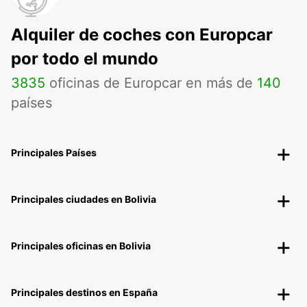
Alquiler de coches con Europcar
por todo el mundo
3835
oficinas de Europcar en más de
140
países
Principales Países
Principales ciudades en Bolivia
Principales oficinas en Bolivia
Principales destinos en España