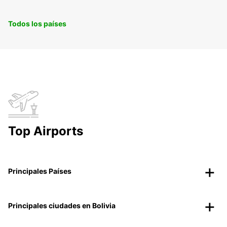
Todos los países
Top Airports
Principales Países
Principales ciudades en Bolivia