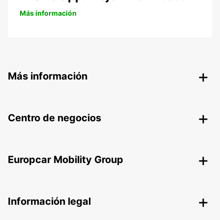
Más información
Más información
Centro de negocios
Europcar Mobility Group
Información legal