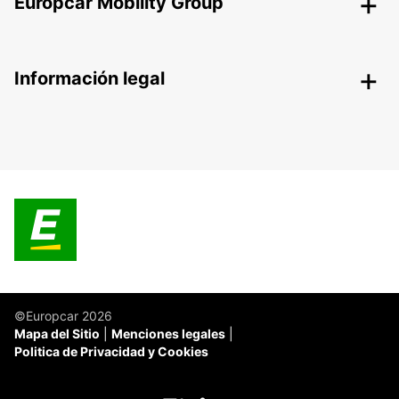
Europcar Mobility Group
Información legal
©Europcar 2026
Mapa del Sitio
Menciones legales
Politica de Privacidad y Cookies