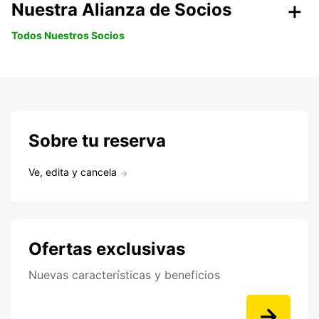
Nuestra Alianza de Socios
Todos Nuestros Socios
Sobre tu reserva
Ve, edita y cancela
Ofertas exclusivas
Nuevas características y beneficios