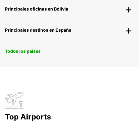
Principales oficinas en Bolivia
Principales destinos en España
Todos los países
Top Airports