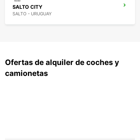
SALTO CITY
SALTO - URUGUAY
Ofertas de alquiler de coches y
camionetas