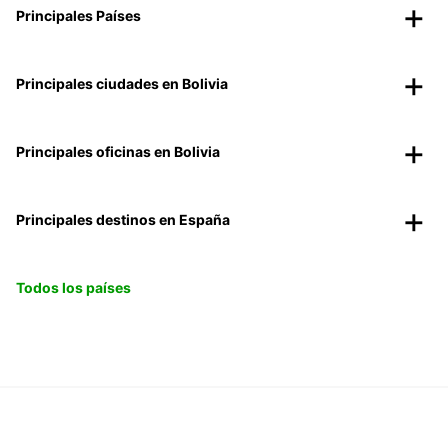
Principales Países
Principales ciudades en Bolivia
Principales oficinas en Bolivia
Principales destinos en España
Todos los países