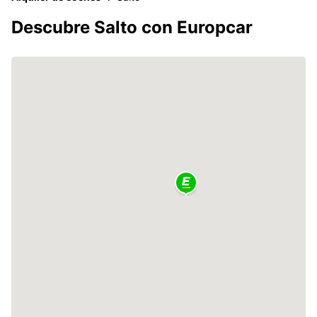
Descubre Salto con Europcar