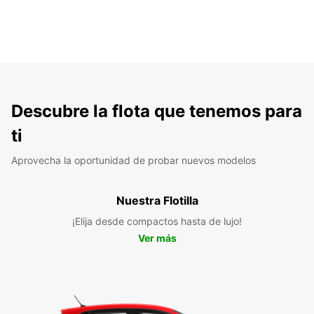
Descubre la flota que tenemos para
ti
Aprovecha la oportunidad de probar nuevos modelos
Nuestra Flotilla
¡Elija desde compactos hasta de lujo!
Ver más