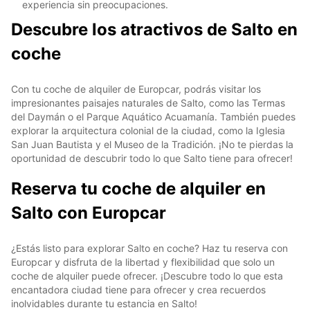
experiencia sin preocupaciones.
Descubre los atractivos de Salto en
coche
Con tu coche de alquiler de Europcar, podrás visitar los
impresionantes paisajes naturales de Salto, como las Termas
del Daymán o el Parque Aquático Acuamanía. También puedes
explorar la arquitectura colonial de la ciudad, como la Iglesia
San Juan Bautista y el Museo de la Tradición. ¡No te pierdas la
oportunidad de descubrir todo lo que Salto tiene para ofrecer!
Reserva tu coche de alquiler en
Salto con Europcar
¿Estás listo para explorar Salto en coche? Haz tu reserva con
Europcar y disfruta de la libertad y flexibilidad que solo un
coche de alquiler puede ofrecer. ¡Descubre todo lo que esta
encantadora ciudad tiene para ofrecer y crea recuerdos
inolvidables durante tu estancia en Salto!