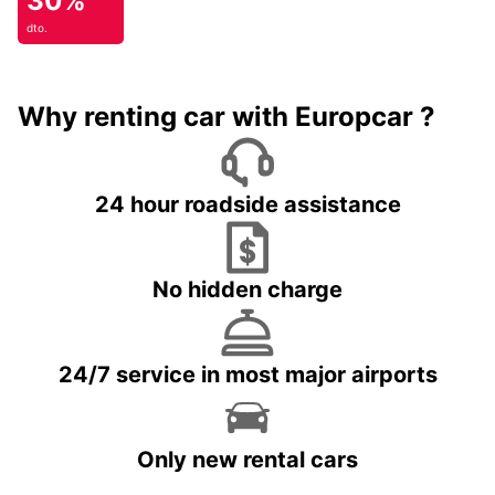
30%
dto.
Why renting car with Europcar ?
24 hour roadside assistance
No hidden charge
24/7 service in most major airports
Only new rental cars