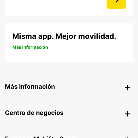
Misma app. Mejor movilidad.
Más información
Más información
Centro de negocios