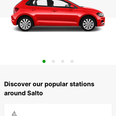
Discover our popular stations
around Salto