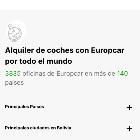
Alquiler de coches con Europcar
por todo el mundo
3835
oficinas de Europcar en más de
140
países
Principales Países
Principales ciudades en Bolivia