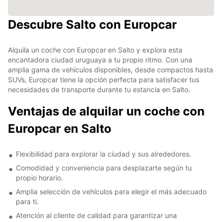
Descubre Salto con Europcar
Alquila un coche con Europcar en Salto y explora esta
encantadora ciudad uruguaya a tu propio ritmo. Con una
amplia gama de vehículos disponibles, desde compactos hasta
SUVs, Europcar tiene la opción perfecta para satisfacer tus
necesidades de transporte durante tu estancia en Salto.
Ventajas de alquilar un coche con
Europcar en Salto
Flexibilidad para explorar la ciudad y sus alrededores.
Comodidad y conveniencia para desplazarte según tu
propio horario.
Amplia selección de vehículos para elegir el más adecuado
para ti.
Atención al cliente de calidad para garantizar una