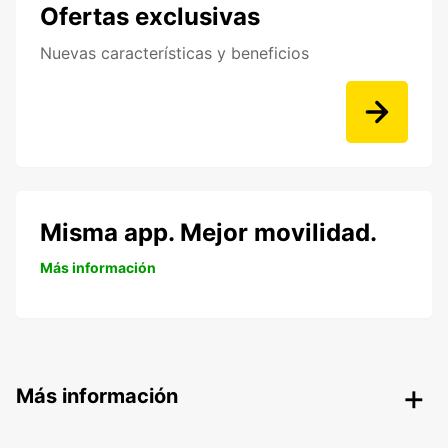
Ofertas exclusivas
Nuevas características y beneficios
Misma app. Mejor movilidad.
Más información
Más información