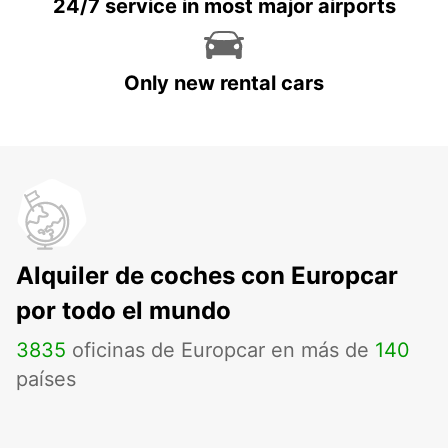
24/7 service in most major airports
Only new rental cars
Alquiler de coches con Europcar
por todo el mundo
3835
oficinas de Europcar en más de
140
países