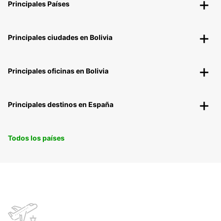
Principales Países
Principales ciudades en Bolivia
Principales oficinas en Bolivia
Principales destinos en España
Todos los países