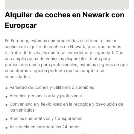
Alquiler de coches en Newark con
Europcar
En Europcar, estamos comprometidos en ofrecer el mejor
servicio de alquiler de coches en Newark, para que puedas
disfrutar de tus viajes con total comodidad y seguridad. Con
una amplia gama de vehículos disponibles, tanto para
particulares como para profesionales, estamos seguros de que
encontrarás la opción perfecta que se adapte a tus
necesidades.
Variedad de coches y utilitarios disponibles
Atención personalizada y profesional
Conveniencia y flexibilidad en la recogida y devolución de
los vehículos
Precios competitivos y transparentes
Asistencia en carretera las 24 horas