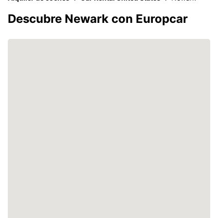
Descubre Newark con Europcar