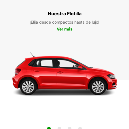
Nuestra Flotilla
¡Elija desde compactos hasta de lujo!
Ver más