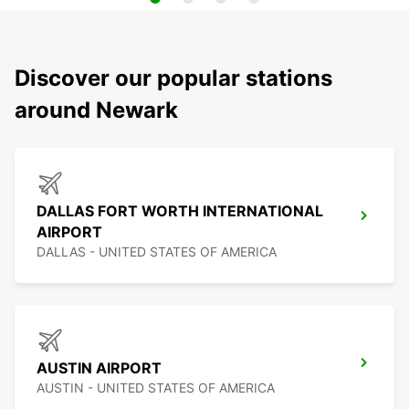
Discover our popular stations
around Newark
DALLAS FORT WORTH INTERNATIONAL
AIRPORT
DALLAS - UNITED STATES OF AMERICA
AUSTIN AIRPORT
AUSTIN - UNITED STATES OF AMERICA