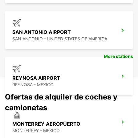
SAN ANTONIO AIRPORT
SAN ANTONIO - UNITED STATES OF AMERICA
More stations
REYNOSA AIRPORT
REYNOSA - MEXICO
Ofertas de alquiler de coches y
camionetas
MONTERREY AEROPUERTO
MONTERREY - MEXICO