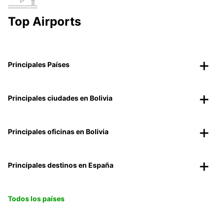
Top Airports
Principales Países
Principales ciudades en Bolivia
Principales oficinas en Bolivia
Principales destinos en España
Todos los países