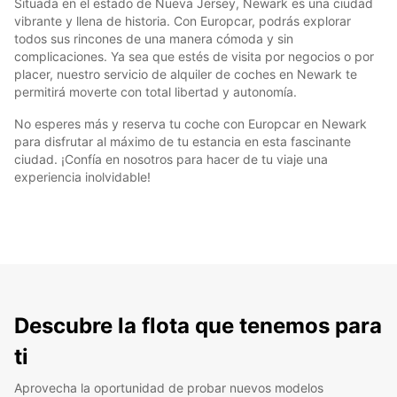
Situada en el estado de Nueva Jersey, Newark es una ciudad
vibrante y llena de historia. Con Europcar, podrás explorar
todos sus rincones de una manera cómoda y sin
complicaciones. Ya sea que estés de visita por negocios o por
placer, nuestro servicio de alquiler de coches en Newark te
permitirá moverte con total libertad y autonomía.
No esperes más y reserva tu coche con Europcar en Newark
para disfrutar al máximo de tu estancia en esta fascinante
ciudad. ¡Confía en nosotros para hacer de tu viaje una
experiencia inolvidable!
Descubre la flota que tenemos para
ti
Aprovecha la oportunidad de probar nuevos modelos