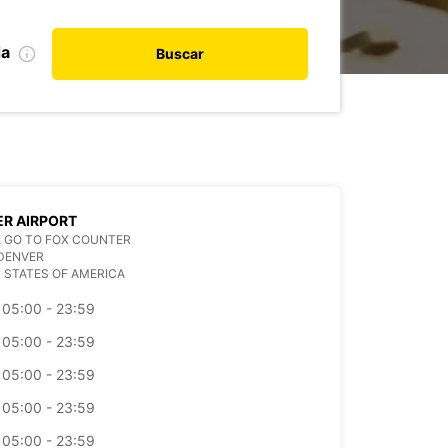
da
Buscar
R AIRPORT
 GO TO FOX COUNTER
DENVER
 STATES OF AMERICA
05:00 - 23:59
05:00 - 23:59
05:00 - 23:59
05:00 - 23:59
05:00 - 23:59