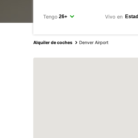
Tengo
Vivo en
Alquiler de coches
Denver Airport