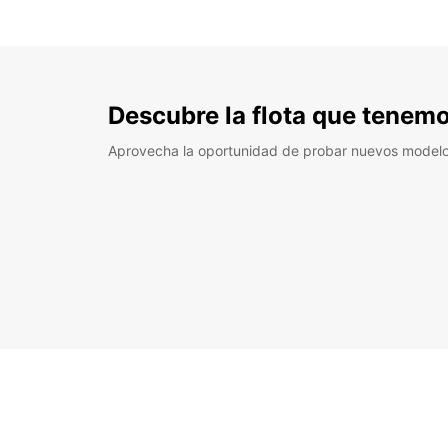
Descubre la flota que tenemo
Aprovecha la oportunidad de probar nuevos model