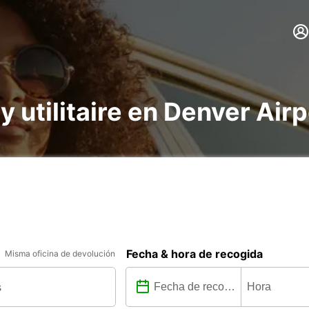
 y utilitaire en Denver Air
Fecha & hora de recogida
Misma oficina de devolución