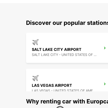
Discover our popular statio
SALT LAKE CITY AIRPORT
SALT LAKE CITY - UNITED STATES OF AMERICA
LAS VEGAS AIRPORT
LAS VEGAS - UNITED STATES OF AMERICA
Why renting car with Europc