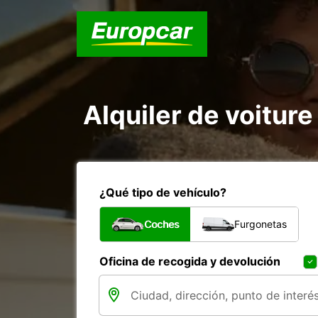
Alquiler de voiture
¿Qué tipo de vehículo?
Coches
Furgonetas
Oficina de recogida y devolución