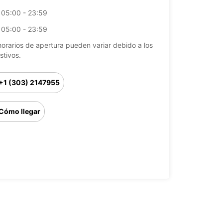
05:00 - 23:59
05:00 - 23:59
horarios de apertura pueden variar debido a los
stivos.
+1 (303) 2147955
Cómo llegar