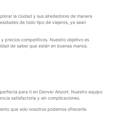
explorar la ciudad y sus alrededores de manera
esidades de todo tipo de viajeros, ya sean
s y precios competitivos. Nuestro objetivo es
quilidad de saber que están en buenas manos.
perfecta para ti en Denver Airport. Nuestro equipo
ncia satisfactoria y sin complicaciones.
miento que solo nosotros podemos ofrecerte.