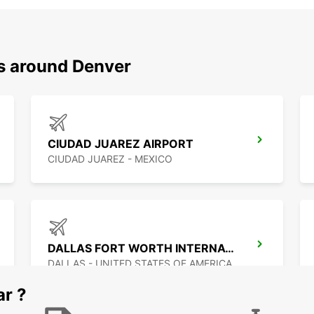
ns around Denver
CIUDAD JUAREZ AIRPORT
CIUDAD JUAREZ - MEXICO
DALLAS FORT WORTH INTERNATIONAL AIRPORT
DALLAS - UNITED STATES OF AMERICA
ar ?