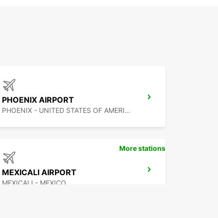
PHOENIX AIRPORT
PHOENIX - UNITED STATES OF AMERICA
More stations
MEXICALI AIRPORT
MEXICALI - MEXICO