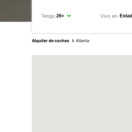
Tengo
Vivo en
Alquiler de coches
Atlanta