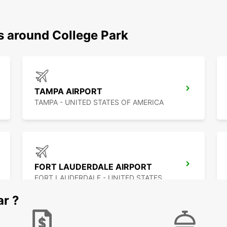
s around College Park
TAMPA AIRPORT
TAMPA - UNITED STATES OF AMERICA
FORT LAUDERDALE AIRPORT
FORT LAUDERDALE - UNITED STATES OF AMERICA
ar ?