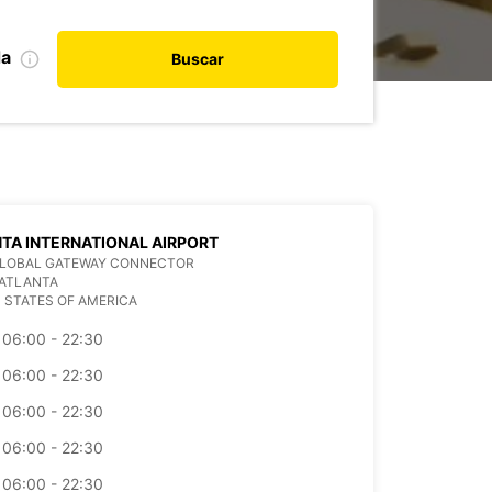
da
Buscar
TA INTERNATIONAL AIRPORT
GLOBAL GATEWAY CONNECTOR
 ATLANTA
 STATES OF AMERICA
06:00 - 22:30
06:00 - 22:30
06:00 - 22:30
06:00 - 22:30
06:00 - 22:30