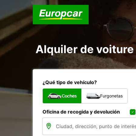
Alquiler de voiture 
¿Qué tipo de vehículo?
Coches
Furgonetas
Oficina de recogida y devolución