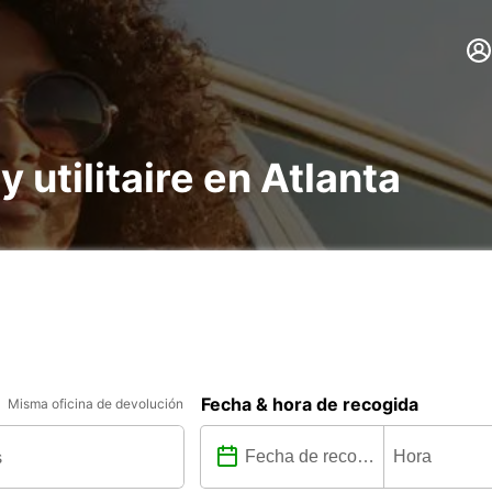
y utilitaire en Atlanta
Fecha & hora de recogida
Misma oficina de devolución