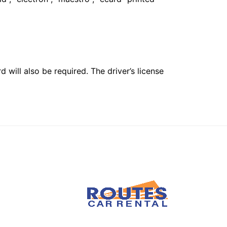
 will also be required. The driver’s license