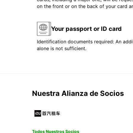
on the front or on the back of your card 
Your passport or ID card
Identification documents required: An addit
alone is not sufficient.
Nuestra Alianza de Socios
Todos Nuestros Socios