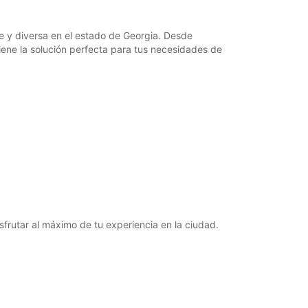
e y diversa en el estado de Georgia. Desde
ne la solución perfecta para tus necesidades de
sfrutar al máximo de tu experiencia en la ciudad.