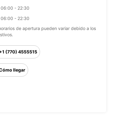
06:00 - 22:30
06:00 - 22:30
horarios de apertura pueden variar debido a los
stivos.
+1 (770) 4555515
Cómo llegar