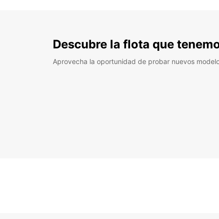
Descubre la flota que tenemo
Aprovecha la oportunidad de probar nuevos model