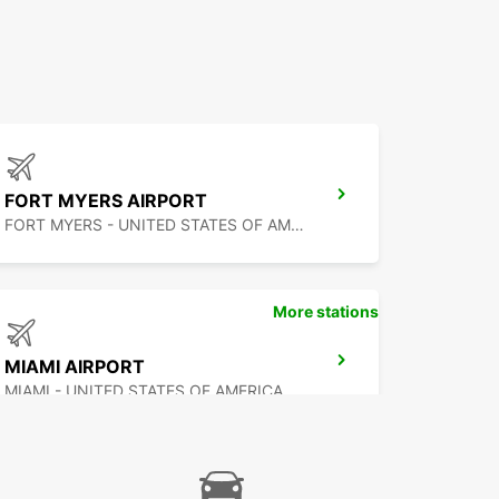
FORT MYERS AIRPORT
FORT MYERS - UNITED STATES OF AMERICA
More stations
MIAMI AIRPORT
MIAMI - UNITED STATES OF AMERICA