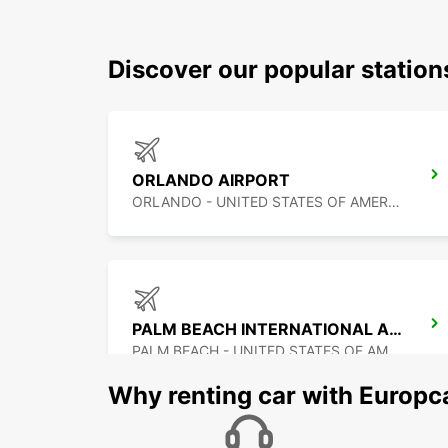
Discover our popular station
ORLANDO AIRPORT
ORLANDO - UNITED STATES OF AMERICA
PALM BEACH INTERNATIONAL AIRPORT
PALM BEACH - UNITED STATES OF AMERICA
Why renting car with Europc