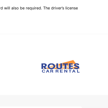
 will also be required. The driver’s license