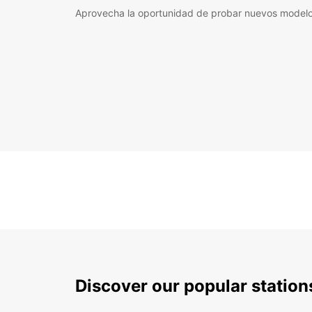
Aprovecha la oportunidad de probar nuevos model
Discover our popular statio