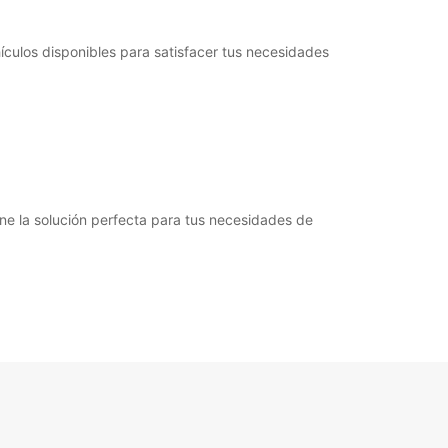
culos disponibles para satisfacer tus necesidades
ene la solución perfecta para tus necesidades de