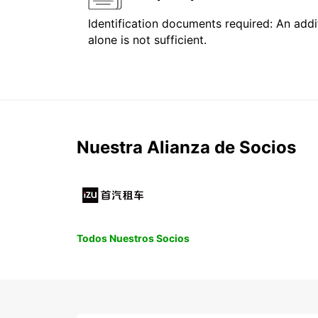
Identification documents required: An addit
alone is not sufficient.
Nuestra Alianza de Socios
Todos Nuestros Socios