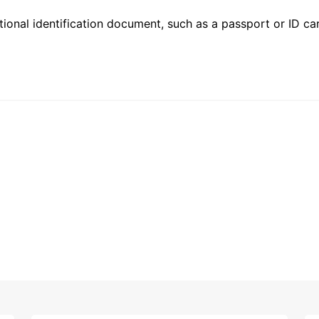
ional identification document, such as a passport or ID card