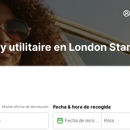
 y utilitaire en London St
Fecha & hora de recogida
Misma oficina de devolución