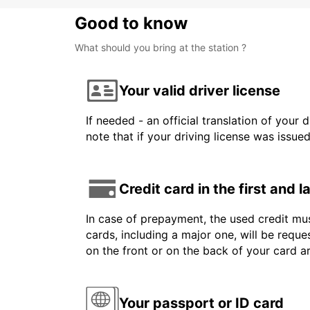
Good to know
What should you bring at the station ?
Your valid driver license
If needed - an official translation of your 
note that if your driving license was issue
Credit card in the first and 
In case of prepayment, the used credit mus
cards, including a major one, will be reque
on the front or on the back of your card 
Your passport or ID card