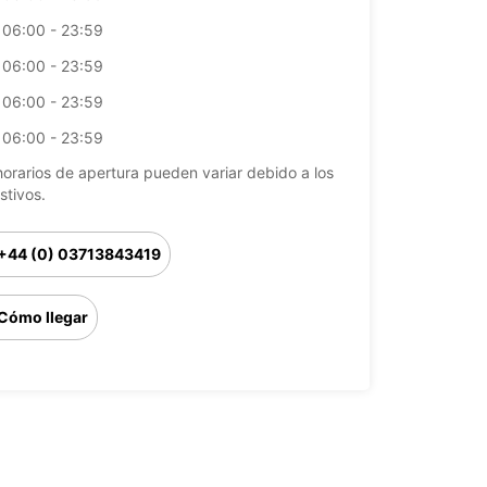
06:00 - 23:59
06:00 - 23:59
06:00 - 23:59
06:00 - 23:59
horarios de apertura pueden variar debido a los
stivos.
+44 (0) 03713843419
Cómo llegar