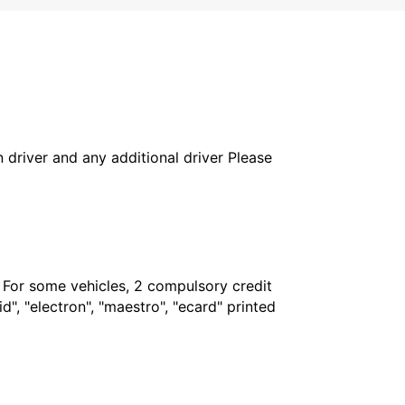
in driver and any additional driver Please
. For some vehicles, 2 compulsory credit
", "electron", "maestro", "ecard" printed