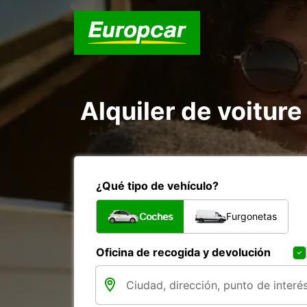
Alquiler de voiture
¿Qué tipo de vehículo?
Coches
Furgonetas
Oficina de recogida y devolución