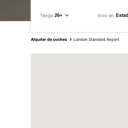
Tengo
Vivo en
Alquiler de coches
London Stansted Airport