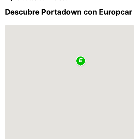
Descubre Portadown con Europcar