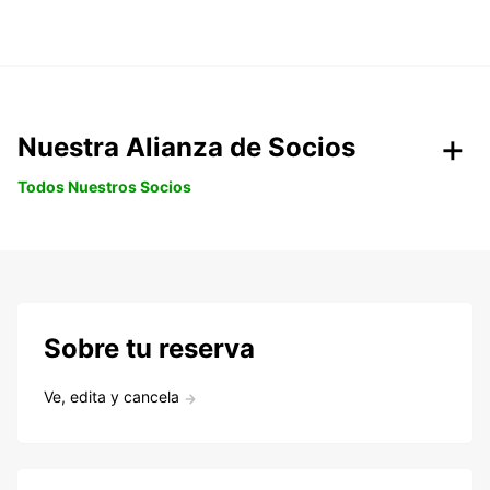
Nuestra Alianza de Socios
Todos Nuestros Socios
Sobre tu reserva
Ve, edita y cancela