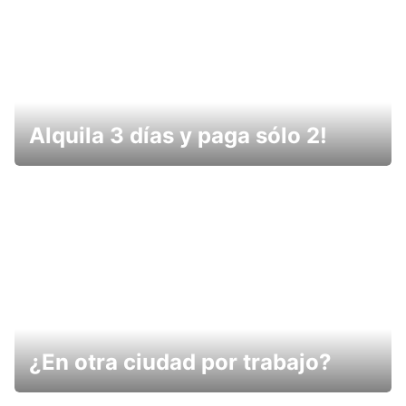
Alquila 3 días y paga sólo 2!
¿En otra ciudad por trabajo?