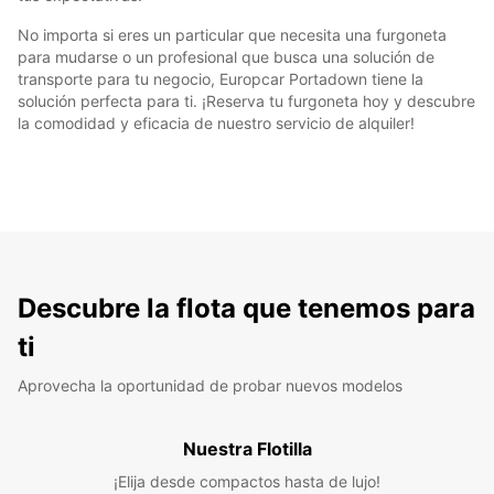
No importa si eres un particular que necesita una furgoneta
para mudarse o un profesional que busca una solución de
transporte para tu negocio, Europcar Portadown tiene la
solución perfecta para ti. ¡Reserva tu furgoneta hoy y descubre
la comodidad y eficacia de nuestro servicio de alquiler!
Descubre la flota que tenemos para
ti
Aprovecha la oportunidad de probar nuevos modelos
Nuestra Flotilla
¡Elija desde compactos hasta de lujo!