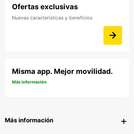
Ofertas exclusivas
Nuevas características y beneficios
Misma app. Mejor movilidad.
Más información
Más información