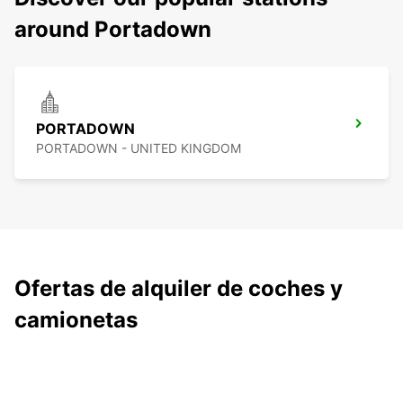
around Portadown
PORTADOWN
PORTADOWN - UNITED KINGDOM
Ofertas de alquiler de coches y
camionetas