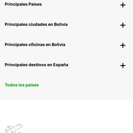
Principales Países
Principales ciudades en Bolivia
Principales oficinas en Bolivia
Principales destinos en España
Todos los países