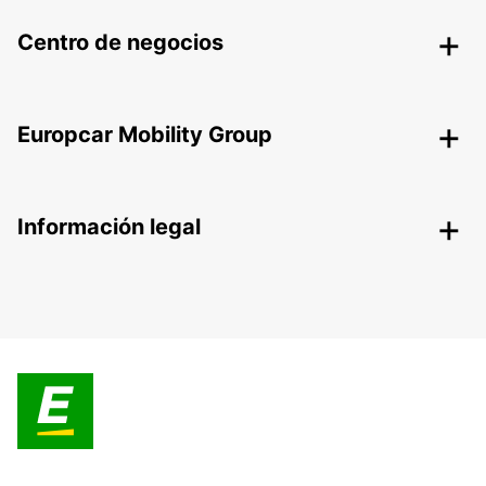
Centro de negocios
Europcar Mobility Group
Información legal