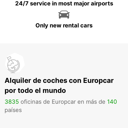
24/7 service in most major airports
Only new rental cars
Alquiler de coches con Europcar
por todo el mundo
3835
oficinas de Europcar en más de
140
países