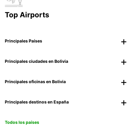
Top Airports
Principales Países
Principales ciudades en Bolivia
Principales oficinas en Bolivia
Principales destinos en España
Todos los países