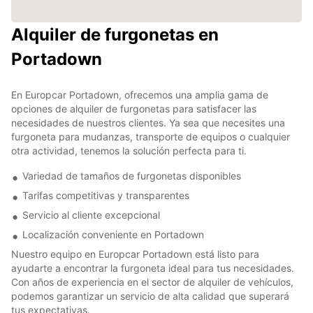
Alquiler de furgonetas en
Portadown
En Europcar Portadown, ofrecemos una amplia gama de
opciones de alquiler de furgonetas para satisfacer las
necesidades de nuestros clientes. Ya sea que necesites una
furgoneta para mudanzas, transporte de equipos o cualquier
otra actividad, tenemos la solución perfecta para ti.
Variedad de tamaños de furgonetas disponibles
Tarifas competitivas y transparentes
Servicio al cliente excepcional
Localización conveniente en Portadown
Nuestro equipo en Europcar Portadown está listo para
ayudarte a encontrar la furgoneta ideal para tus necesidades.
Con años de experiencia en el sector de alquiler de vehículos,
podemos garantizar un servicio de alta calidad que superará
tus expectativas.