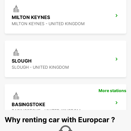
MILTON KEYNES
MILTON KEYNES - UNITED KINGDOM
SLOUGH
SLOUGH - UNITED KINGDOM
More stations
BASINGSTOKE
BASINGSTOKE - UNITED KINGDOM
Why renting car with Europcar ?