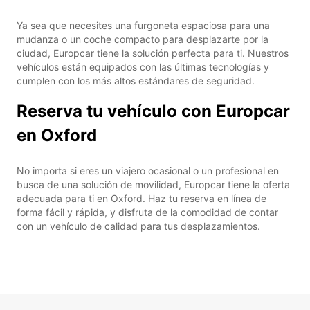
Ya sea que necesites una furgoneta espaciosa para una
mudanza o un coche compacto para desplazarte por la
ciudad, Europcar tiene la solución perfecta para ti. Nuestros
vehículos están equipados con las últimas tecnologías y
cumplen con los más altos estándares de seguridad.
Reserva tu vehículo con Europcar
en Oxford
No importa si eres un viajero ocasional o un profesional en
busca de una solución de movilidad, Europcar tiene la oferta
adecuada para ti en Oxford. Haz tu reserva en línea de
forma fácil y rápida, y disfruta de la comodidad de contar
con un vehículo de calidad para tus desplazamientos.