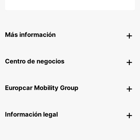
Más información
Centro de negocios
Europcar Mobility Group
Información legal