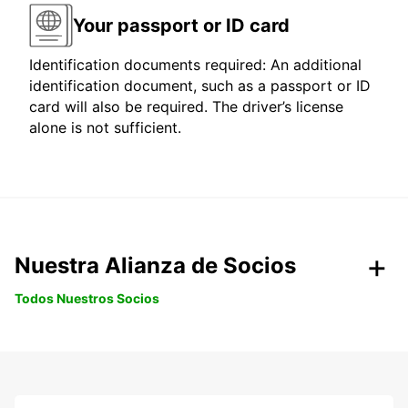
Your passport or ID card
Identification documents required: An additional
identification document, such as a passport or ID
card will also be required. The driver’s license
alone is not sufficient.
Nuestra Alianza de Socios
Todos Nuestros Socios