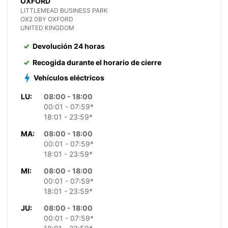
OXFORD
LITTLEMEAD BUSINESS PARK
OX2 0BY OXFORD
UNITED KINGDOM
Devolución 24 horas
Recogida durante el horario de cierre
Vehículos eléctricos
LU:
08:00 - 18:00
00:01 - 07:59*
18:01 - 23:59*
MA:
08:00 - 18:00
00:01 - 07:59*
18:01 - 23:59*
MI:
08:00 - 18:00
00:01 - 07:59*
18:01 - 23:59*
JU:
08:00 - 18:00
00:01 - 07:59*