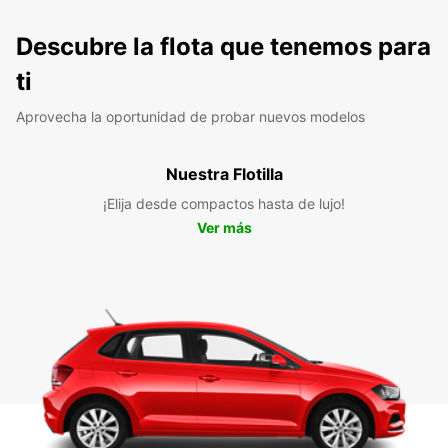
Descubre la flota que tenemos para
ti
Aprovecha la oportunidad de probar nuevos modelos
Nuestra Flotilla
¡Elija desde compactos hasta de lujo!
Ver más