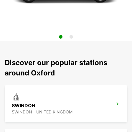
Discover our popular stations
around Oxford
SWINDON
SWINDON - UNITED KINGDOM