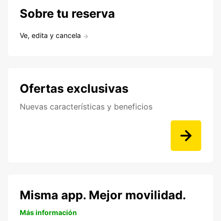
Sobre tu reserva
Ve, edita y cancela
Ofertas exclusivas
Nuevas características y beneficios
Misma app. Mejor movilidad.
Más información