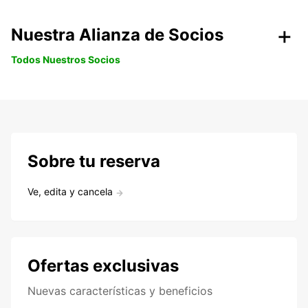
Nuestra Alianza de Socios
Todos Nuestros Socios
Sobre tu reserva
Ve, edita y cancela
Ofertas exclusivas
Nuevas características y beneficios