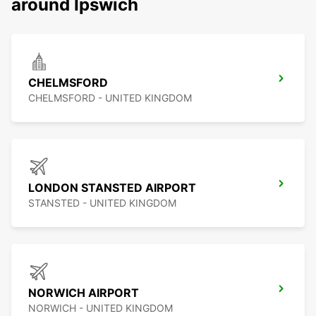
around Ipswich
CHELMSFORD
CHELMSFORD - UNITED KINGDOM
LONDON STANSTED AIRPORT
STANSTED - UNITED KINGDOM
NORWICH AIRPORT
NORWICH - UNITED KINGDOM