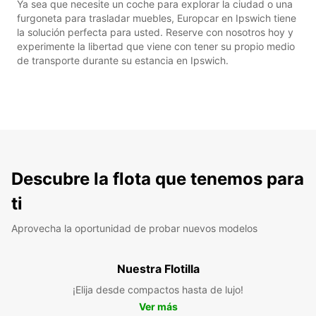
Ya sea que necesite un coche para explorar la ciudad o una
furgoneta para trasladar muebles, Europcar en Ipswich tiene
la solución perfecta para usted. Reserve con nosotros hoy y
experimente la libertad que viene con tener su propio medio
de transporte durante su estancia en Ipswich.
Descubre la flota que tenemos para
ti
Aprovecha la oportunidad de probar nuevos modelos
Nuestra Flotilla
¡Elija desde compactos hasta de lujo!
Ver más