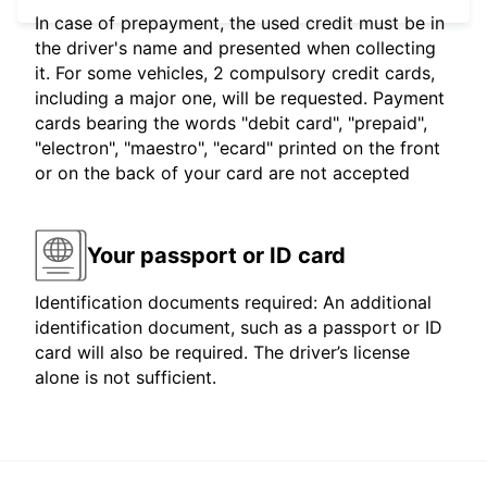
In case of prepayment, the used credit must be in
the driver's name and presented when collecting
it. For some vehicles, 2 compulsory credit cards,
including a major one, will be requested. Payment
cards bearing the words "debit card", "prepaid",
"electron", "maestro", "ecard" printed on the front
or on the back of your card are not accepted
Your passport or ID card
Identification documents required: An additional
identification document, such as a passport or ID
card will also be required. The driver’s license
alone is not sufficient.