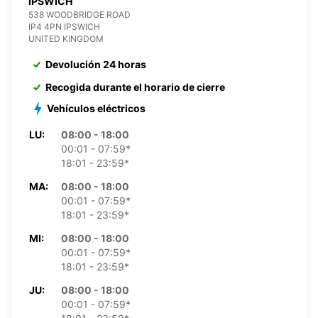
IPSWICH
538 WOODBRIDGE ROAD
IP4 4PN IPSWICH
UNITED KINGDOM
Devolución 24 horas
Recogida durante el horario de cierre
Vehículos eléctricos
LU:
08:00 - 18:00
00:01 - 07:59*
18:01 - 23:59*
MA:
08:00 - 18:00
00:01 - 07:59*
18:01 - 23:59*
MI:
08:00 - 18:00
00:01 - 07:59*
18:01 - 23:59*
JU:
08:00 - 18:00
00:01 - 07:59*