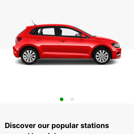
Discover our popular stations