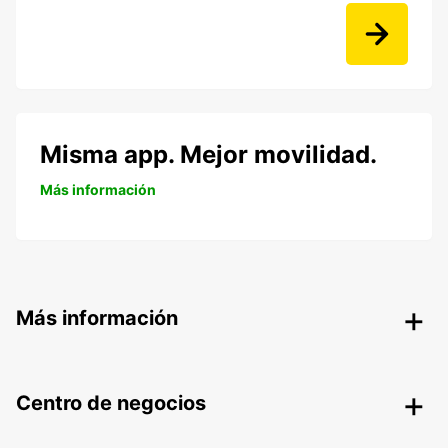
Misma app. Mejor movilidad.
Más información
Más información
Centro de negocios