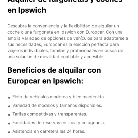
en Ipswich
Descubra la conveniencia y la flexibilidad de alquilar un
coche o una furgoneta en Ipswich con Europcar. Con una
amplia variedad de opciones de vehículos para adaptarse a
sus necesidades, Europcar es la elección perfecta para
viajeros individuales, familias y profesionales en busca de
una solución de movilidad confiable y accesible.
Beneficios de alquilar con
Europcar en Ipswich:
Flota de vehículos moderna y bien mantenida.
Variedad de modelos y tamaños disponibles.
Tarifas competitivas y transparentes.
Facilidades de reservas en línea y en agencia.
Asistencia en carretera las 24 horas.