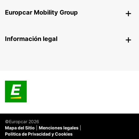
Europcar Mobility Group
Información legal
©Europcar 2026
Mapa del Sitio
Menciones legales
Politica de Privacidad y Cookies