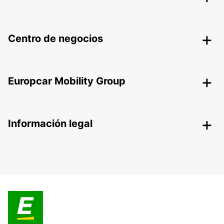
Centro de negocios
Europcar Mobility Group
Información legal