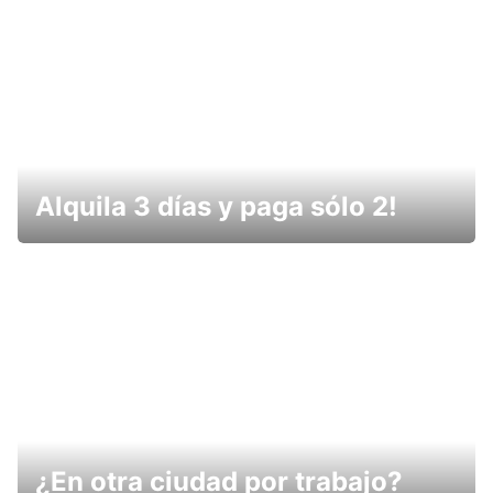
Alquila 3 días y paga sólo 2!
¿En otra ciudad por trabajo?