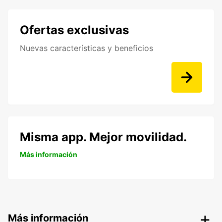
Ofertas exclusivas
Nuevas características y beneficios
Misma app. Mejor movilidad.
Más información
Más información