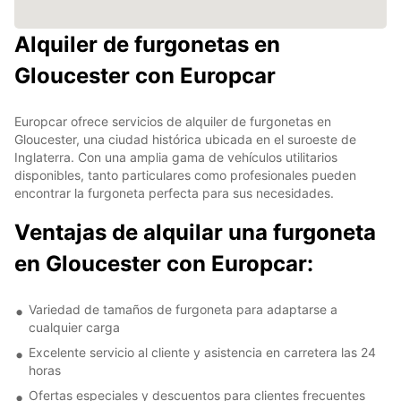
Alquiler de furgonetas en
Gloucester con Europcar
Europcar ofrece servicios de alquiler de furgonetas en
Gloucester, una ciudad histórica ubicada en el suroeste de
Inglaterra. Con una amplia gama de vehículos utilitarios
disponibles, tanto particulares como profesionales pueden
encontrar la furgoneta perfecta para sus necesidades.
Ventajas de alquilar una furgoneta
en Gloucester con Europcar:
Variedad de tamaños de furgoneta para adaptarse a
cualquier carga
Excelente servicio al cliente y asistencia en carretera las 24
horas
Ofertas especiales y descuentos para clientes frecuentes