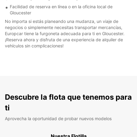
Facilidad de reserva en línea o en la oficina local de
Gloucester
No importa si estás planeando una mudanza, un viaje de
negocios o simplemente necesitas transportar mercancías,
Europcar tiene la furgoneta adecuada para ti en Gloucester.
¡Reserva ahora y disfruta de una experiencia de alquiler de
vehículos sin complicaciones!
Descubre la flota que tenemos para
ti
Aprovecha la oportunidad de probar nuevos modelos
Nuestra Flotilla