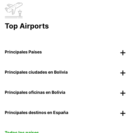
Top Airports
Principales Países
Principales ciudades en Bolivia
Principales oficinas en Bolivia
Principales destinos en España
Todos los países