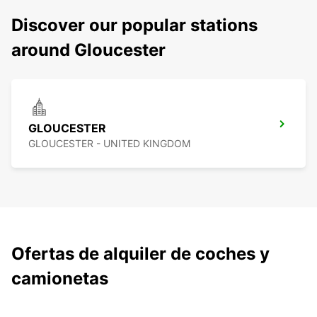
Discover our popular stations
around Gloucester
GLOUCESTER
GLOUCESTER - UNITED KINGDOM
Ofertas de alquiler de coches y
camionetas