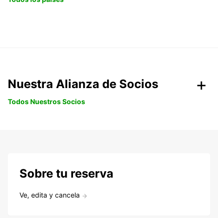
Nuestra Alianza de Socios
Todos Nuestros Socios
Sobre tu reserva
Ve, edita y cancela