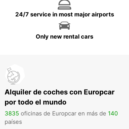
24/7 service in most major airports
Only new rental cars
Alquiler de coches con Europcar
por todo el mundo
3835
oficinas de Europcar en más de
140
países