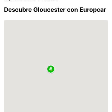
Descubre Gloucester con Europcar