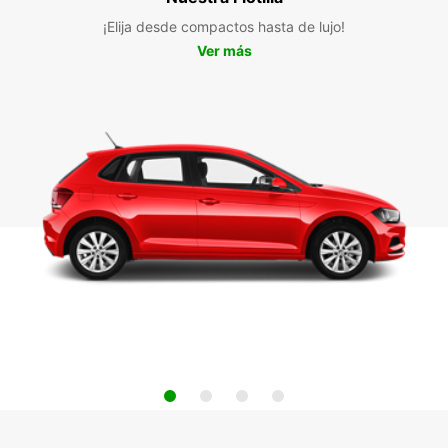
¡Elija desde compactos hasta de lujo!
Ver más