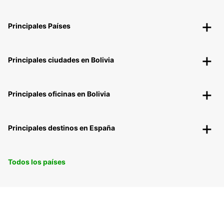
Principales Países
Principales ciudades en Bolivia
Principales oficinas en Bolivia
Principales destinos en España
Todos los países