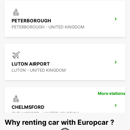
PETERBOROUGH
PETERBOROUGH - UNITED KINGDOM
LUTON AIRPORT
LUTON - UNITED KINGDOM
More stations
CHELMSFORD
CHELMSFORD - UNITED KINGDOM
Why renting car with Europcar ?