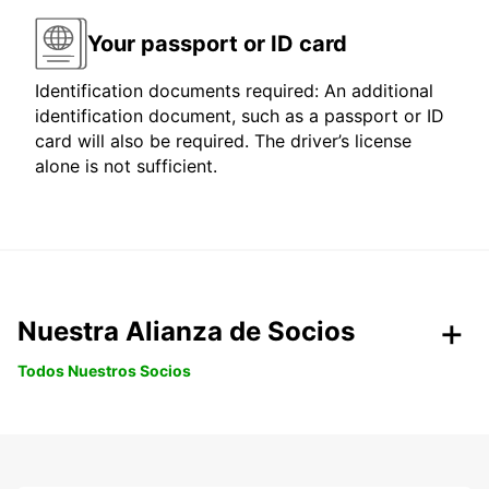
Your passport or ID card
Identification documents required: An additional
identification document, such as a passport or ID
card will also be required. The driver’s license
alone is not sufficient.
Nuestra Alianza de Socios
Todos Nuestros Socios