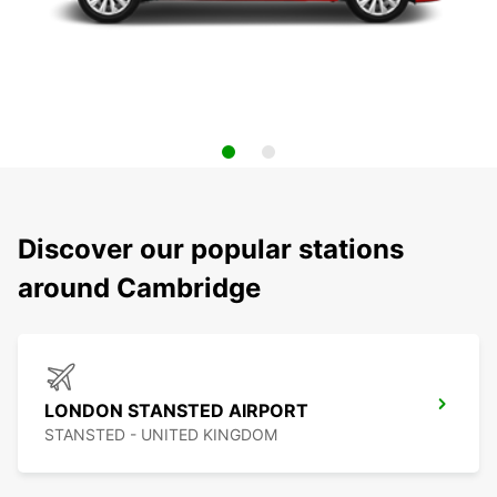
Discover our popular stations
around Cambridge
LONDON STANSTED AIRPORT
STANSTED - UNITED KINGDOM