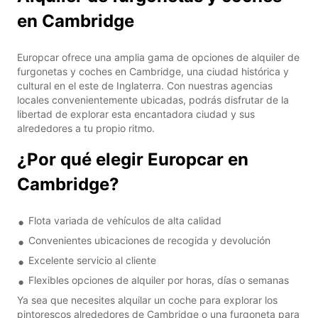
en Cambridge
Europcar ofrece una amplia gama de opciones de alquiler de
furgonetas y coches en Cambridge, una ciudad histórica y
cultural en el este de Inglaterra. Con nuestras agencias
locales convenientemente ubicadas, podrás disfrutar de la
libertad de explorar esta encantadora ciudad y sus
alrededores a tu propio ritmo.
¿Por qué elegir Europcar en
Cambridge?
Flota variada de vehículos de alta calidad
Convenientes ubicaciones de recogida y devolución
Excelente servicio al cliente
Flexibles opciones de alquiler por horas, días o semanas
Ya sea que necesites alquilar un coche para explorar los
pintorescos alrededores de Cambridge o una furgoneta para