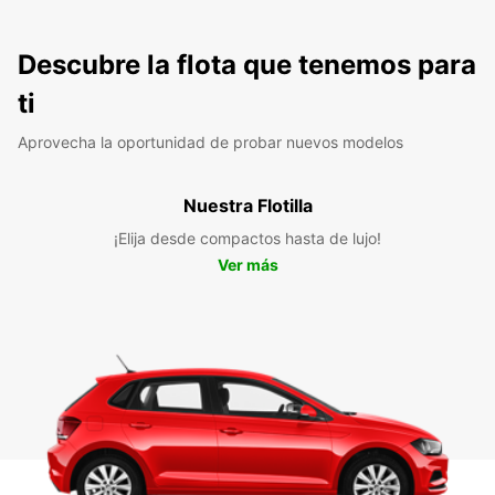
Descubre la flota que tenemos para
ti
Aprovecha la oportunidad de probar nuevos modelos
Nuestra Flotilla
¡Elija desde compactos hasta de lujo!
Ver más