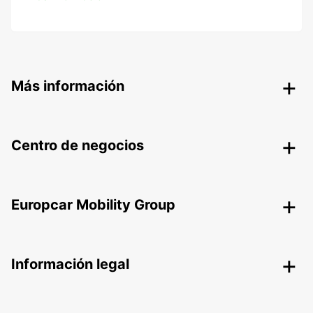
Más información
Centro de negocios
Europcar Mobility Group
Información legal