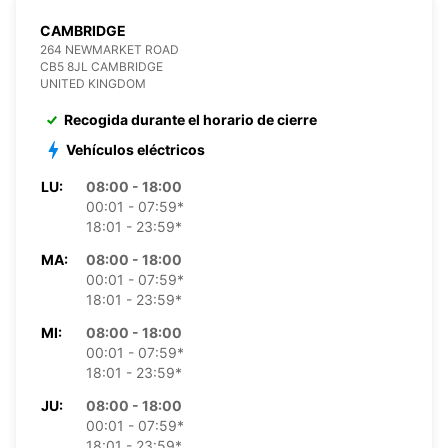
CAMBRIDGE
264 NEWMARKET ROAD
CB5 8JL CAMBRIDGE
UNITED KINGDOM
Recogida durante el horario de cierre
Vehículos eléctricos
LU:
08:00 - 18:00
00:01 - 07:59*
18:01 - 23:59*
MA:
08:00 - 18:00
00:01 - 07:59*
18:01 - 23:59*
MI:
08:00 - 18:00
00:01 - 07:59*
18:01 - 23:59*
JU:
08:00 - 18:00
00:01 - 07:59*
18:01 - 23:59*