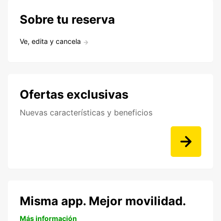
Sobre tu reserva
Ve, edita y cancela
Ofertas exclusivas
Nuevas características y beneficios
Misma app. Mejor movilidad.
Más información