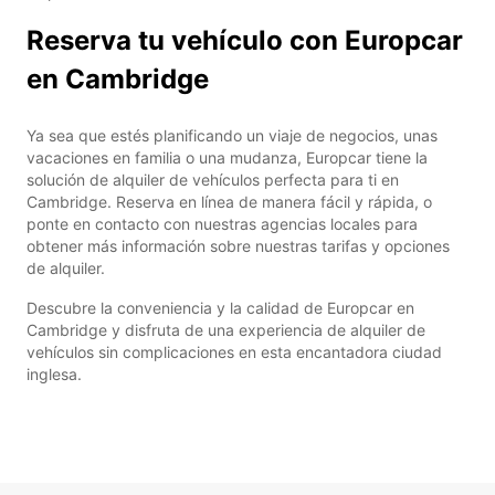
Reserva tu vehículo con Europcar
en Cambridge
Ya sea que estés planificando un viaje de negocios, unas
vacaciones en familia o una mudanza, Europcar tiene la
solución de alquiler de vehículos perfecta para ti en
Cambridge. Reserva en línea de manera fácil y rápida, o
ponte en contacto con nuestras agencias locales para
obtener más información sobre nuestras tarifas y opciones
de alquiler.
Descubre la conveniencia y la calidad de Europcar en
Cambridge y disfruta de una experiencia de alquiler de
vehículos sin complicaciones en esta encantadora ciudad
inglesa.