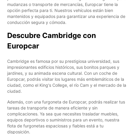
mudanzas o transporte de mercancías, Europcar tiene la
opción perfecta para ti. Nuestros vehículos están bien
mantenidos y equipados para garantizar una experiencia de
conducción segura y cómoda.
Descubre Cambridge con
Europcar
Cambridge es famosa por su prestigiosa universidad, sus
impresionantes edificios históricos, sus bonitos parques y
jardines, y su animada escena cultural. Con un coche de
Europcar, podrás visitar los lugares más emblemáticos de la
ciudad, como el King's College, el río Cam y el mercado de la
ciudad.
Además, con una furgoneta de Europcar, podrás realizar tus
tareas de transporte de manera eficiente y sin
complicaciones. Ya sea que necesites trasladar muebles,
equipos deportivos o suministros para un evento, nuestra
flota de furgonetas espaciosas y fiables está a tu
disposición.