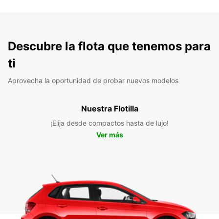
Descubre la flota que tenemos para
ti
Aprovecha la oportunidad de probar nuevos modelos
Nuestra Flotilla
¡Elija desde compactos hasta de lujo!
Ver más