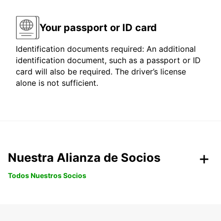
Your passport or ID card
Identification documents required: An additional
identification document, such as a passport or ID
card will also be required. The driver’s license
alone is not sufficient.
Nuestra Alianza de Socios
Todos Nuestros Socios