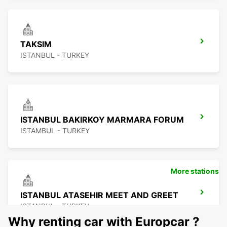
TAKSIM
ISTANBUL - TURKEY
ISTANBUL BAKIRKOY MARMARA FORUM
ISTAMBUL - TURKEY
More stations
ISTANBUL ATASEHIR MEET AND GREET
ISTANBUL - TURKEY
Why renting car with Europcar ?