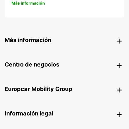
Más información
Más información
Centro de negocios
Europcar Mobility Group
Información legal