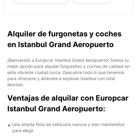
Alquiler de furgonetas y coches
en Istanbul Grand Aeropuerto
¡Bienvenido a Europcar Istanbul Grand Aeropuerto! Somos tu
mejor opción para alquilar furgonetas y coches de calidad en
esta vibrante ciudad turca. Descubre todo lo que tenemos
para ofrecerte y atrévete a explorar Istanbul con total
libertad.
Ventajas de alquilar con Europcar
Istanbul Grand Aeropuerto:
Una amplia flota de vehículos nuevos y bien mantenidos
para elegir.