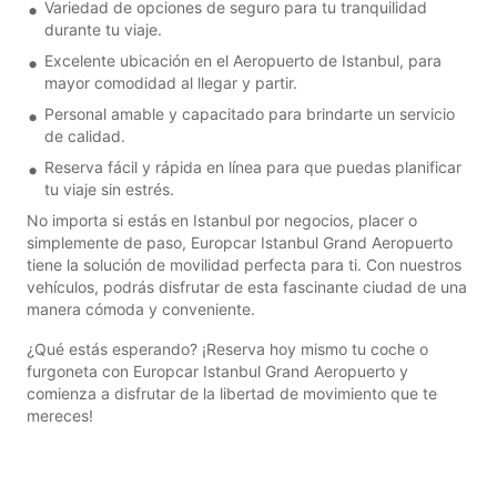
Variedad de opciones de seguro para tu tranquilidad
durante tu viaje.
Excelente ubicación en el Aeropuerto de Istanbul, para
mayor comodidad al llegar y partir.
Personal amable y capacitado para brindarte un servicio
de calidad.
Reserva fácil y rápida en línea para que puedas planificar
tu viaje sin estrés.
No importa si estás en Istanbul por negocios, placer o
simplemente de paso, Europcar Istanbul Grand Aeropuerto
tiene la solución de movilidad perfecta para ti. Con nuestros
vehículos, podrás disfrutar de esta fascinante ciudad de una
manera cómoda y conveniente.
¿Qué estás esperando? ¡Reserva hoy mismo tu coche o
furgoneta con Europcar Istanbul Grand Aeropuerto y
comienza a disfrutar de la libertad de movimiento que te
mereces!