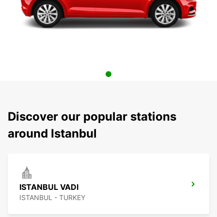
Discover our popular stations
around Istanbul
ISTANBUL VADI
ISTANBUL - TURKEY