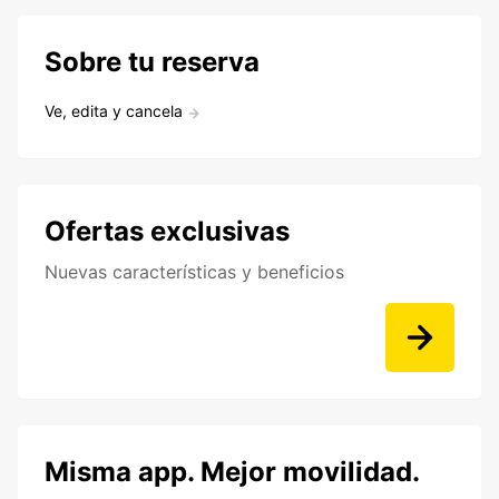
Sobre tu reserva
Ve, edita y cancela
Ofertas exclusivas
Nuevas características y beneficios
Misma app. Mejor movilidad.