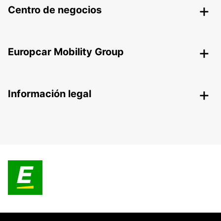
Centro de negocios
Europcar Mobility Group
Información legal