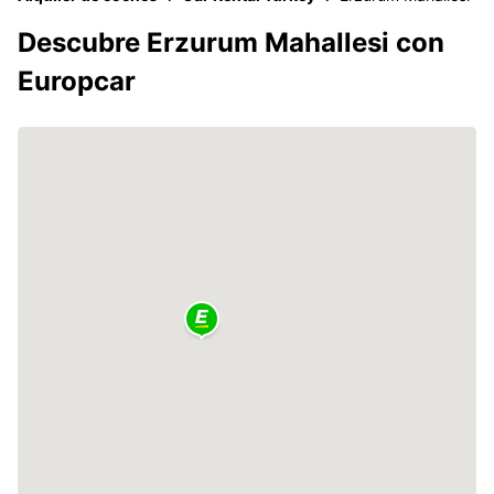
Descubre Erzurum Mahallesi con
Europcar