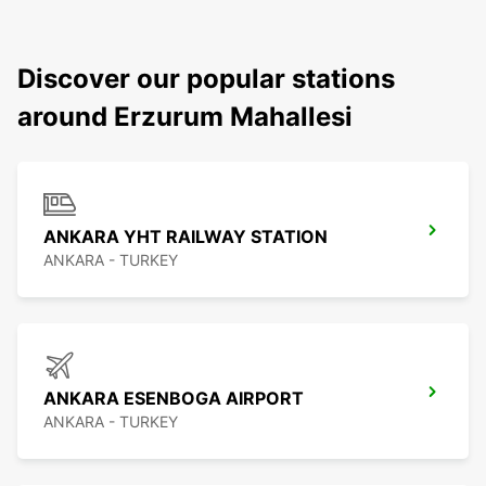
Discover our popular stations
around Erzurum Mahallesi
ANKARA YHT RAILWAY STATION
ANKARA - TURKEY
ANKARA ESENBOGA AIRPORT
ANKARA - TURKEY