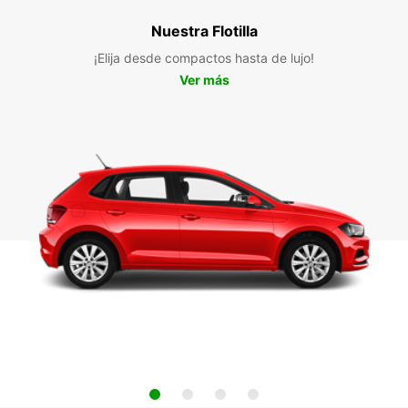
Nuestra Flotilla
¡Elija desde compactos hasta de lujo!
Ver más