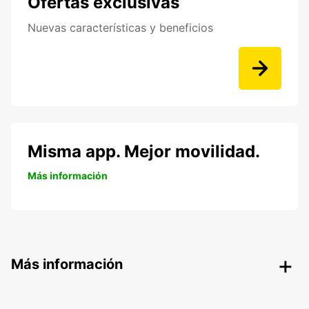
Ofertas exclusivas
Nuevas características y beneficios
Misma app. Mejor movilidad.
Más información
Más información