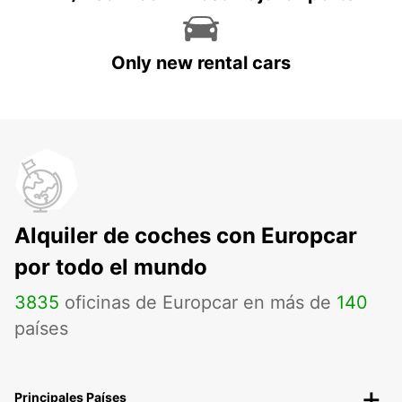
Only new rental cars
Alquiler de coches con Europcar
por todo el mundo
3835
oficinas de Europcar en más de
140
países
Principales Países