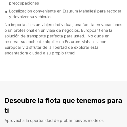
preocupaciones
Localización conveniente en Erzurum Mahallesi para recoger
y devolver su vehículo
No importa si es un viajero individual, una familia en vacaciones
o un profesional en un viaje de negocios, Europcar tiene la
solución de transporte perfecta para usted. ¡No dude en
reservar su coche de alquiler en Erzurum Mahallesi con
Europcar y disfrutar de la libertad de explorar esta
encantadora ciudad a su propio ritmo!
Descubre la flota que tenemos para
ti
Aprovecha la oportunidad de probar nuevos modelos