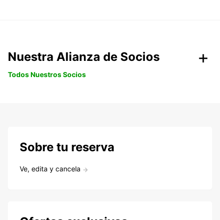
Nuestra Alianza de Socios
Todos Nuestros Socios
Sobre tu reserva
Ve, edita y cancela