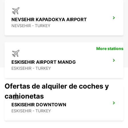
NEVSEHIR KAPADOKYA AIRPORT
NEVSEHIR - TURKEY
More stations
ESKISEHIR AIRPORT MANDG
ESKISEHIR - TURKEY
Ofertas de alquiler de coches y
camionetas
ESKISEHIR DOWNTOWN
ESKISEHIR - TURKEY