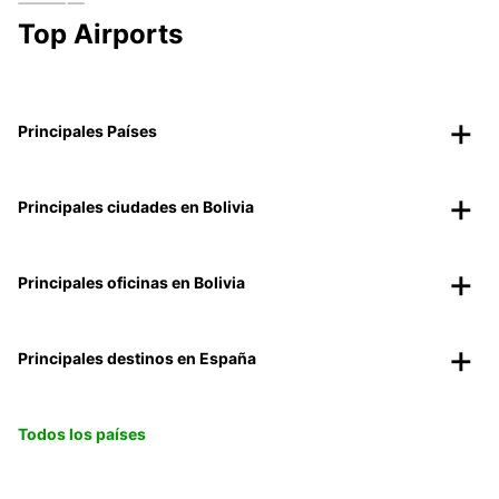
Top Airports
Principales Países
Principales ciudades en Bolivia
Principales oficinas en Bolivia
Principales destinos en España
Todos los países