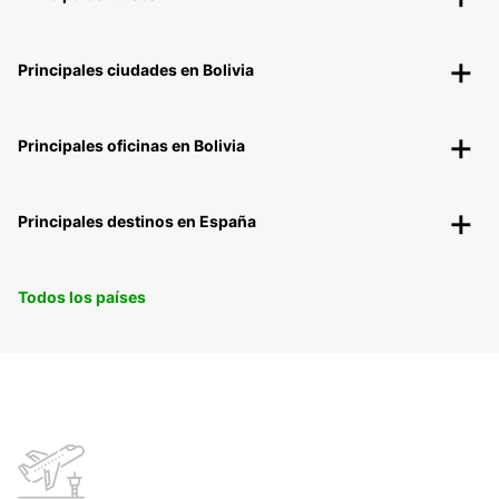
Principales ciudades en Bolivia
Principales oficinas en Bolivia
Principales destinos en España
Todos los países