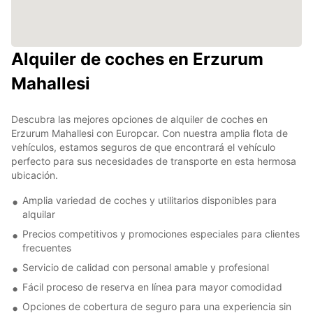
Alquiler de coches en Erzurum
Mahallesi
Descubra las mejores opciones de alquiler de coches en
Erzurum Mahallesi con Europcar. Con nuestra amplia flota de
vehículos, estamos seguros de que encontrará el vehículo
perfecto para sus necesidades de transporte en esta hermosa
ubicación.
Amplia variedad de coches y utilitarios disponibles para
alquilar
Precios competitivos y promociones especiales para clientes
frecuentes
Servicio de calidad con personal amable y profesional
Fácil proceso de reserva en línea para mayor comodidad
Opciones de cobertura de seguro para una experiencia sin