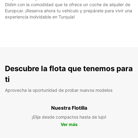
Didim con la comodidad que te ofrece un coche de alquiler de
Europcar. ¡Reserva ahora tu vehículo y prepárate para vivir una
experiencia inolvidable en Turquía!
Descubre la flota que tenemos para
ti
Aprovecha la oportunidad de probar nuevos modelos
Nuestra Flotilla
¡Elija desde compactos hasta de lujo!
Ver más