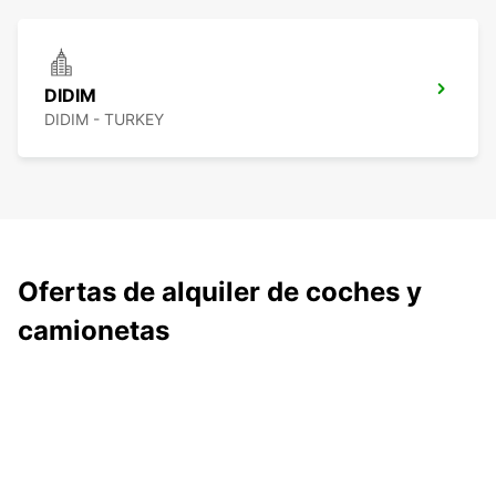
DIDIM
DIDIM - TURKEY
Ofertas de alquiler de coches y
camionetas