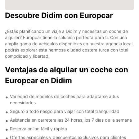
Descubre Didim con Europcar
¿Estás planificando un viaje a Didim y necesitas un coche de
alquiler? Europcar tiene la solución perfecta para ti. Con una
amplia gama de vehículos disponibles en nuestra agencia local,
podrás explorar esta hermosa ciudad costera turca con total
comodidad y libertad.
Ventajas de alquilar un coche con
Europcar en Didim
Variedad de modelos de coches para adaptarse a tus
necesidades
Seguro a todo riesgo para viajar con total tranquilidad
Asistencia en carretera las 24 horas, los 7 días de la semana
Reserva online fácil y rápida
Ofertas especiales y descuentos exclusivos para clientes