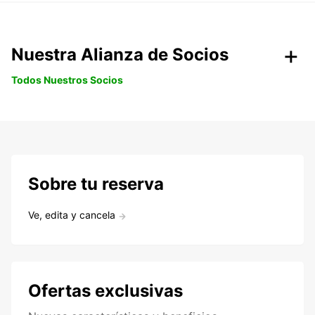
Nuestra Alianza de Socios
Todos Nuestros Socios
Sobre tu reserva
Ve, edita y cancela
Ofertas exclusivas