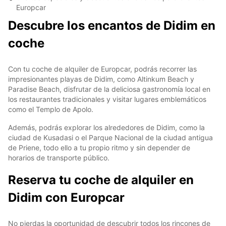
Europcar
Descubre los encantos de Didim en
coche
Con tu coche de alquiler de Europcar, podrás recorrer las
impresionantes playas de Didim, como Altinkum Beach y
Paradise Beach, disfrutar de la deliciosa gastronomía local en
los restaurantes tradicionales y visitar lugares emblemáticos
como el Templo de Apolo.
Además, podrás explorar los alrededores de Didim, como la
ciudad de Kusadasi o el Parque Nacional de la ciudad antigua
de Priene, todo ello a tu propio ritmo y sin depender de
horarios de transporte público.
Reserva tu coche de alquiler en
Didim con Europcar
No pierdas la oportunidad de descubrir todos los rincones de