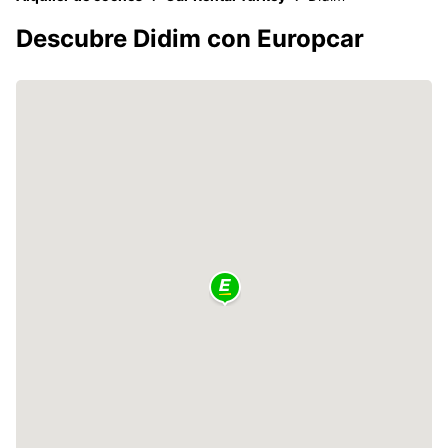
Descubre Didim con Europcar