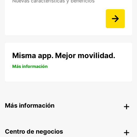
Nuevas características y beneficios
Misma app. Mejor movilidad.
Más información
Más información
Centro de negocios