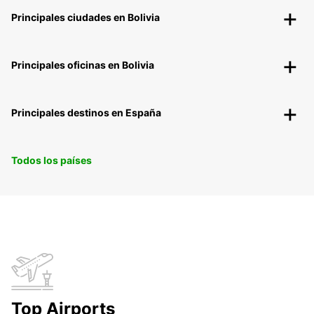
Principales ciudades en Bolivia
Principales oficinas en Bolivia
Principales destinos en España
Todos los países
Top Airports