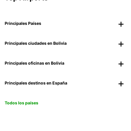
Principales Países
Principales ciudades en Bolivia
Principales oficinas en Bolivia
Principales destinos en España
Todos los países