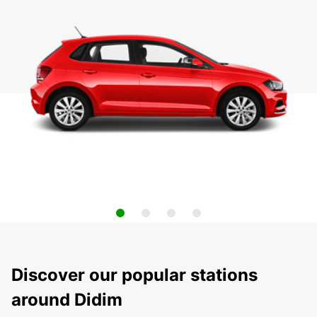
Discover our popular stations
around Didim