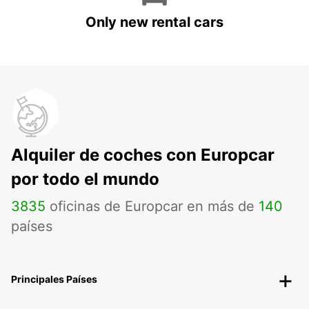
Only new rental cars
Alquiler de coches con Europcar
por todo el mundo
3835
oficinas de Europcar en más de
140
países
Principales Países