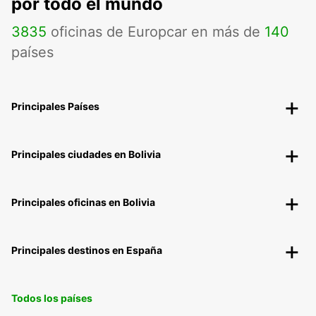
por todo el mundo
3835
oficinas de Europcar en más de
140
países
Principales Países
Principales ciudades en Bolivia
Principales oficinas en Bolivia
Principales destinos en España
Todos los países