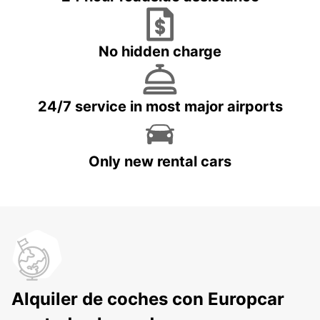
No hidden charge
24/7 service in most major airports
Only new rental cars
Alquiler de coches con Europcar