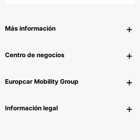
Más información
Centro de negocios
Europcar Mobility Group
Información legal