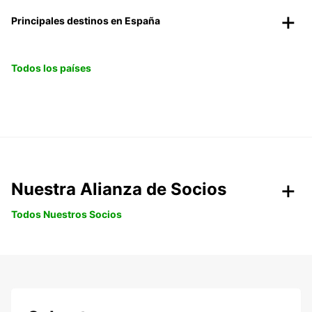
Principales destinos en España
Todos los países
Nuestra Alianza de Socios
Todos Nuestros Socios