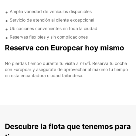
Amplia variedad de vehículos disponibles
Servicio de atención al cliente excepcional
Ubicaciones convenientes en toda la ciudad
Reservas flexibles y sin complicaciones
Reserva con Europcar hoy mismo
No pierdas tiempo durante tu visita a กระบี่. Reserva tu coche
con Europcar y asegúrate de aprovechar al máximo tu tiempo
en esta encantadora ciudad tailandesa.
Descubre la flota que tenemos para