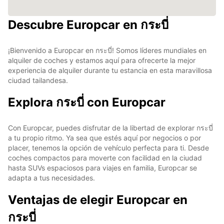
Descubre Europcar en กระบี่
¡Bienvenido a Europcar en กระบี่! Somos líderes mundiales en
alquiler de coches y estamos aquí para ofrecerte la mejor
experiencia de alquiler durante tu estancia en esta maravillosa
ciudad tailandesa.
Explora กระบี่ con Europcar
Con Europcar, puedes disfrutar de la libertad de explorar กระบี่
a tu propio ritmo. Ya sea que estés aquí por negocios o por
placer, tenemos la opción de vehículo perfecta para ti. Desde
coches compactos para moverte con facilidad en la ciudad
hasta SUVs espaciosos para viajes en familia, Europcar se
adapta a tus necesidades.
Ventajas de elegir Europcar en
กระบี่