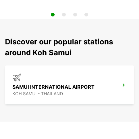
Discover our popular stations
around Koh Samui
SAMUI INTERNATIONAL AIRPORT
KOH SAMUI - THAILAND