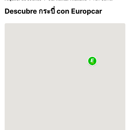
Descubre กระบี่ con Europcar