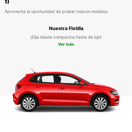
ti
Aprovecha la oportunidad de probar nuevos modelos
Nuestra Flotilla
¡Elija desde compactos hasta de lujo!
Ver más