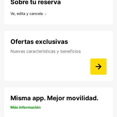
Sobre tu reserva
Ve, edita y cancela
Ofertas exclusivas
Nuevas características y beneficios
Misma app. Mejor movilidad.
Más información