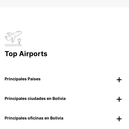
Top Airports
Principales Países
Principales ciudades en Bolivia
Principales oficinas en Bolivia