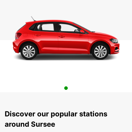
Discover our popular stations
around Sursee