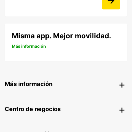
Misma app. Mejor movilidad.
Más información
Más información
Centro de negocios