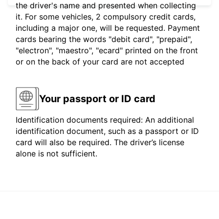
the driver's name and presented when collecting
it. For some vehicles, 2 compulsory credit cards,
including a major one, will be requested. Payment
cards bearing the words "debit card", "prepaid",
"electron", "maestro", "ecard" printed on the front
or on the back of your card are not accepted
Your passport or ID card
Identification documents required: An additional
identification document, such as a passport or ID
card will also be required. The driver’s license
alone is not sufficient.