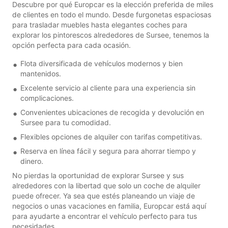
Descubre por qué Europcar es la elección preferida de miles
de clientes en todo el mundo. Desde furgonetas espaciosas
para trasladar muebles hasta elegantes coches para
explorar los pintorescos alrededores de Sursee, tenemos la
opción perfecta para cada ocasión.
Flota diversificada de vehículos modernos y bien
mantenidos.
Excelente servicio al cliente para una experiencia sin
complicaciones.
Convenientes ubicaciones de recogida y devolución en
Sursee para tu comodidad.
Flexibles opciones de alquiler con tarifas competitivas.
Reserva en línea fácil y segura para ahorrar tiempo y
dinero.
No pierdas la oportunidad de explorar Sursee y sus
alrededores con la libertad que solo un coche de alquiler
puede ofrecer. Ya sea que estés planeando un viaje de
negocios o unas vacaciones en familia, Europcar está aquí
para ayudarte a encontrar el vehículo perfecto para tus
necesidades.