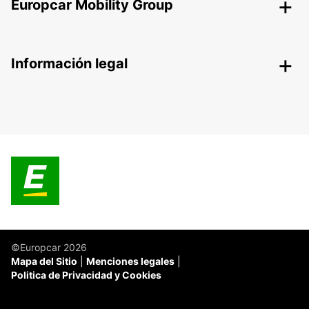
Europcar Mobility Group
Información legal
©Europcar 2026
Mapa del Sitio
Menciones legales
Politica de Privacidad y Cookies