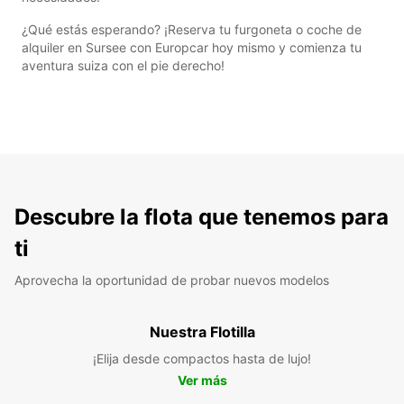
¿Qué estás esperando? ¡Reserva tu furgoneta o coche de
alquiler en Sursee con Europcar hoy mismo y comienza tu
aventura suiza con el pie derecho!
Descubre la flota que tenemos para
ti
Aprovecha la oportunidad de probar nuevos modelos
Nuestra Flotilla
¡Elija desde compactos hasta de lujo!
Ver más