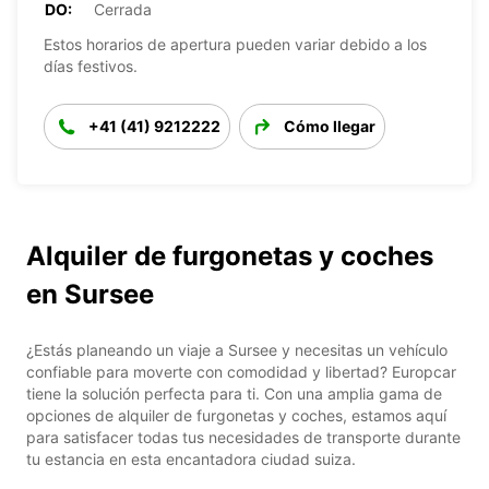
DO:
Cerrada
Estos horarios de apertura pueden variar debido a los
días festivos.
+41 (41) 9212222
Cómo llegar
Alquiler de furgonetas y coches
en Sursee
¿Estás planeando un viaje a Sursee y necesitas un vehículo
confiable para moverte con comodidad y libertad? Europcar
tiene la solución perfecta para ti. Con una amplia gama de
opciones de alquiler de furgonetas y coches, estamos aquí
para satisfacer todas tus necesidades de transporte durante
tu estancia en esta encantadora ciudad suiza.