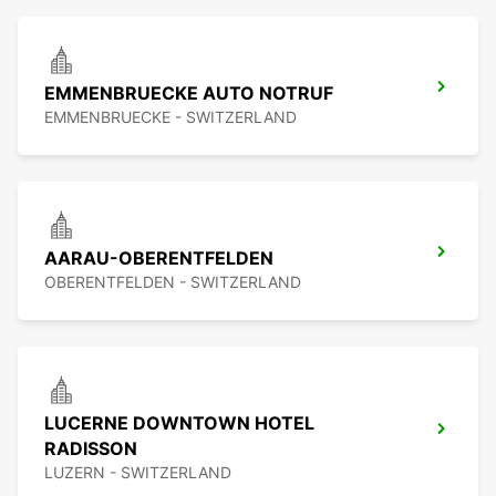
EMMENBRUECKE AUTO NOTRUF
EMMENBRUECKE - SWITZERLAND
AARAU-OBERENTFELDEN
OBERENTFELDEN - SWITZERLAND
LUCERNE DOWNTOWN HOTEL
RADISSON
LUZERN - SWITZERLAND