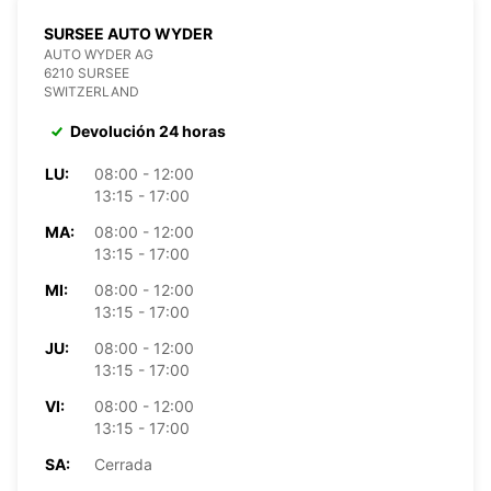
SURSEE AUTO WYDER
AUTO WYDER AG
6210 SURSEE
SWITZERLAND
Devolución 24 horas
LU:
08:00 - 12:00
13:15 - 17:00
MA:
08:00 - 12:00
13:15 - 17:00
MI:
08:00 - 12:00
13:15 - 17:00
JU:
08:00 - 12:00
13:15 - 17:00
VI:
08:00 - 12:00
13:15 - 17:00
SA:
Cerrada