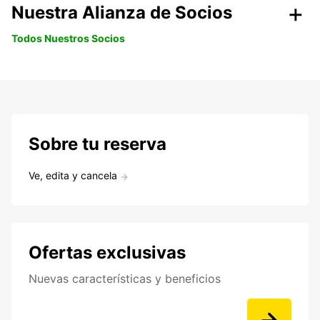
Nuestra Alianza de Socios
Todos Nuestros Socios
Sobre tu reserva
Ve, edita y cancela
Ofertas exclusivas
Nuevas características y beneficios