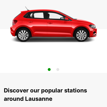
Discover our popular stations
around Lausanne