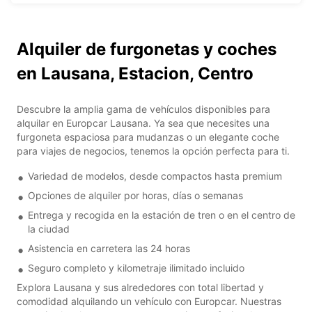
Alquiler de furgonetas y coches
en Lausana, Estacion, Centro
Descubre la amplia gama de vehículos disponibles para
alquilar en Europcar Lausana. Ya sea que necesites una
furgoneta espaciosa para mudanzas o un elegante coche
para viajes de negocios, tenemos la opción perfecta para ti.
Variedad de modelos, desde compactos hasta premium
Opciones de alquiler por horas, días o semanas
Entrega y recogida en la estación de tren o en el centro de
la ciudad
Asistencia en carretera las 24 horas
Seguro completo y kilometraje ilimitado incluido
Explora Lausana y sus alrededores con total libertad y
comodidad alquilando un vehículo con Europcar. Nuestras