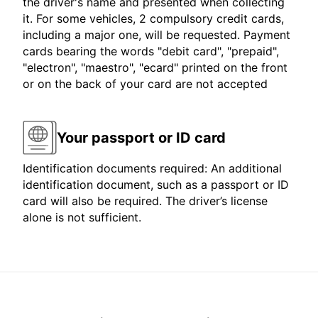
the driver's name and presented when collecting
it. For some vehicles, 2 compulsory credit cards,
including a major one, will be requested. Payment
cards bearing the words "debit card", "prepaid",
"electron", "maestro", "ecard" printed on the front
or on the back of your card are not accepted
Your passport or ID card
Identification documents required: An additional
identification document, such as a passport or ID
card will also be required. The driver’s license
alone is not sufficient.