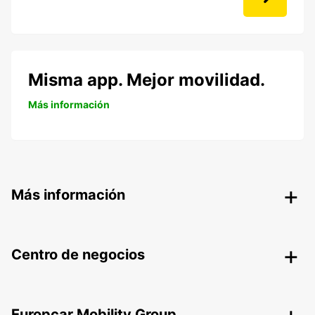
Misma app. Mejor movilidad.
Más información
Más información
Centro de negocios
Europcar Mobility Group