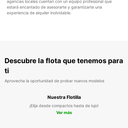
agencias locales cuentan con un equipo profesional que
estará encantado de asesorarte y garantizarte una
experiencia de alquiler inolvidable.
Descubre la flota que tenemos para
ti
Aprovecha la oportunidad de probar nuevos modelos
Nuestra Flotilla
¡Elija desde compactos hasta de lujo!
Ver más