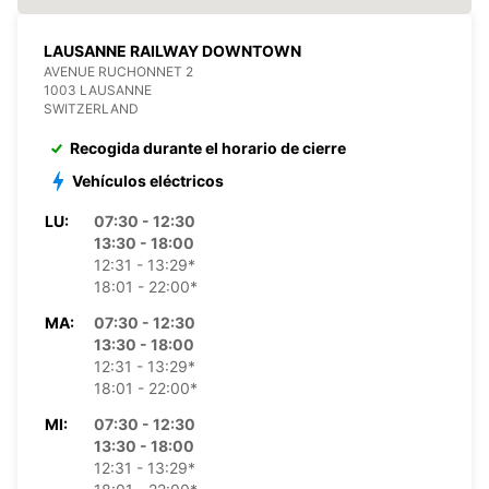
LAUSANNE RAILWAY DOWNTOWN
AVENUE RUCHONNET 2
1003 LAUSANNE
SWITZERLAND
Recogida durante el horario de cierre
Vehículos eléctricos
LU:
07:30 - 12:30
13:30 - 18:00
12:31 - 13:29*
18:01 - 22:00*
MA:
07:30 - 12:30
13:30 - 18:00
12:31 - 13:29*
18:01 - 22:00*
MI:
07:30 - 12:30
13:30 - 18:00
12:31 - 13:29*