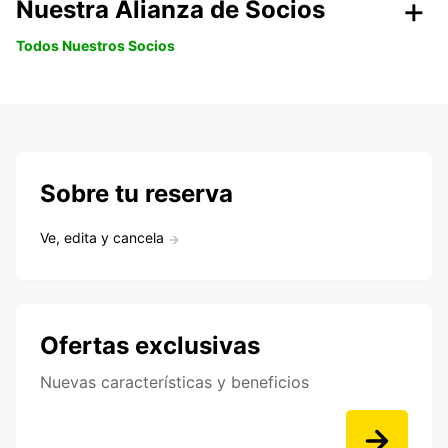
Nuestra Alianza de Socios
Todos Nuestros Socios
Sobre tu reserva
Ve, edita y cancela
Ofertas exclusivas
Nuevas características y beneficios