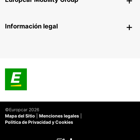
Información legal
©Europcar 2026
Mapa del Sitio
Menciones legales
Politica de Privacidad y Cookies