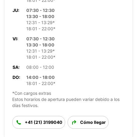
18:01 - 22:00*
JU:
07:30 - 12:30
13:30 - 18:00
12:31 - 13:29*
18:01 - 22:00*
VI:
07:30 - 12:30
13:30 - 18:00
12:31 - 13:29*
18:01 - 22:00*
SA:
08:00 - 12:00
DO:
14:00 - 18:00
18:01 - 22:00*
*Con cargos extras
Estos horarios de apertura pueden variar debido a los
días festivos.
+41 (21) 3199040
Cómo llegar