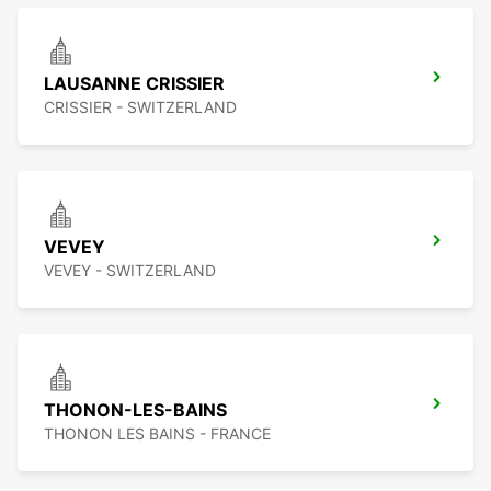
LAUSANNE CRISSIER
CRISSIER - SWITZERLAND
VEVEY
VEVEY - SWITZERLAND
THONON-LES-BAINS
THONON LES BAINS - FRANCE