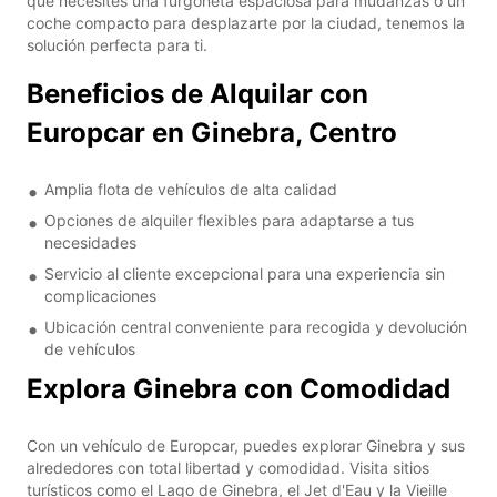
que necesites una furgoneta espaciosa para mudanzas o un
coche compacto para desplazarte por la ciudad, tenemos la
solución perfecta para ti.
Beneficios de Alquilar con
Europcar en Ginebra, Centro
Amplia flota de vehículos de alta calidad
Opciones de alquiler flexibles para adaptarse a tus
necesidades
Servicio al cliente excepcional para una experiencia sin
complicaciones
Ubicación central conveniente para recogida y devolución
de vehículos
Explora Ginebra con Comodidad
Con un vehículo de Europcar, puedes explorar Ginebra y sus
alrededores con total libertad y comodidad. Visita sitios
turísticos como el Lago de Ginebra, el Jet d'Eau y la Vieille