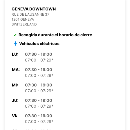
GENEVA DOWNTOWN
RUE DE LAUSANNE 37
1201 GENEVA
SWITZERLAND
Recogida durante el horario de cierre
Vehículos eléctricos
LU:
07:30 - 19:00
07:00 - 07:29*
MA:
07:30 - 19:00
07:00 - 07:29*
MI:
07:30 - 19:00
07:00 - 07:29*
JU:
07:30 - 19:00
07:00 - 07:29*
VI:
07:30 - 19:00
07:00 - 07:29*