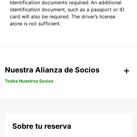
Identification documents required: An additional
identification document, such as a passport or ID
card will also be required. The driver’s license
alone is not sufficient.
Nuestra Alianza de Socios
Todos Nuestros Socios
Sobre tu reserva