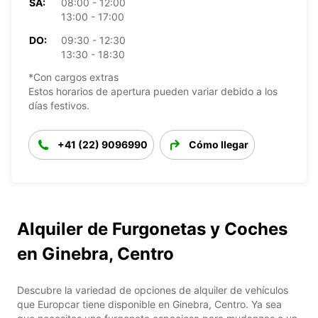
SA:
08:00 - 12:00
13:00 - 17:00
DO:
09:30 - 12:30
13:30 - 18:30
*Con cargos extras
Estos horarios de apertura pueden variar debido a los
días festivos.
+41 (22) 9096990
Cómo llegar
Alquiler de Furgonetas y Coches
en Ginebra, Centro
Descubre la variedad de opciones de alquiler de vehículos
que Europcar tiene disponible en Ginebra, Centro. Ya sea