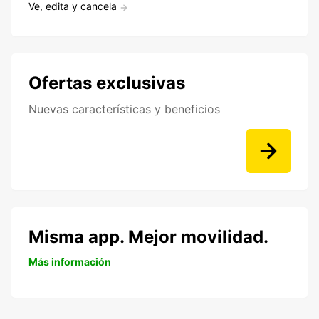
Ve, edita y cancela
Ofertas exclusivas
Nuevas características y beneficios
Misma app. Mejor movilidad.
Más información