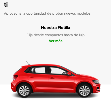
ti
Aprovecha la oportunidad de probar nuevos modelos
Nuestra Flotilla
¡Elija desde compactos hasta de lujo!
Ver más