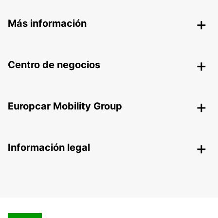
Más información
Centro de negocios
Europcar Mobility Group
Información legal