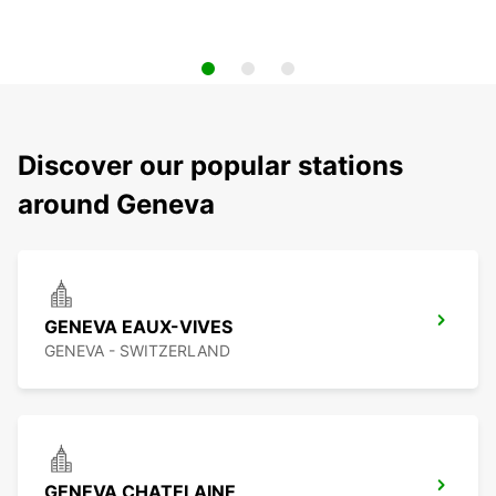
Discover our popular stations
around Geneva
GENEVA EAUX-VIVES
GENEVA - SWITZERLAND
GENEVA CHATELAINE