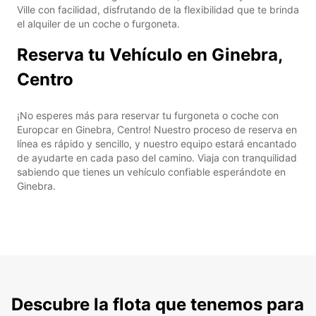
Ville con facilidad, disfrutando de la flexibilidad que te brinda
el alquiler de un coche o furgoneta.
Reserva tu Vehículo en Ginebra,
Centro
¡No esperes más para reservar tu furgoneta o coche con
Europcar en Ginebra, Centro! Nuestro proceso de reserva en
línea es rápido y sencillo, y nuestro equipo estará encantado
de ayudarte en cada paso del camino. Viaja con tranquilidad
sabiendo que tienes un vehículo confiable esperándote en
Ginebra.
Descubre la flota que tenemos para