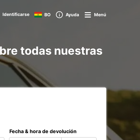
Identificarse
BO
Ayuda
Menú
bre todas nuestras
Fecha & hora de devolución