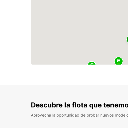
Descubre la flota que tenemo
Aprovecha la oportunidad de probar nuevos model