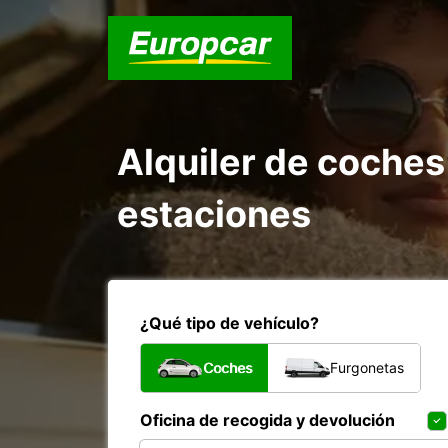
Alquiler de coche
estaciones
¿Qué tipo de vehículo?
Coches
Furgonetas
Oficina de recogida y devolución