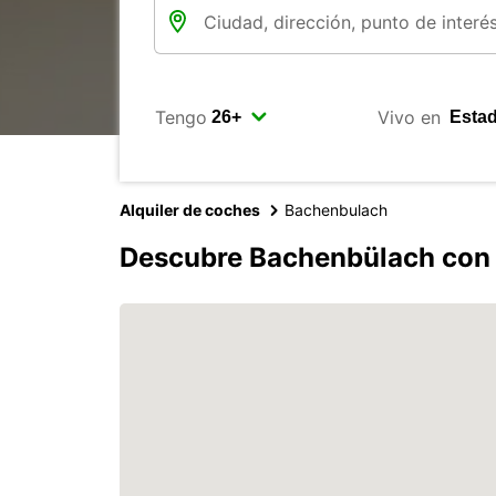
Tengo
Vivo en
Alquiler de coches
Bachenbulach
Descubre Bachenbülach con