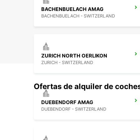
BACHENBUELACH AMAG
BACHENBUELACH - SWITZERLAND
ZURICH NORTH OERLIKON
ZURICH - SWITZERLAND
Ofertas de alquiler de coche
DUEBENDORF AMAG
DUEBENDORF - SWITZERLAND