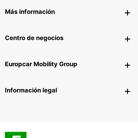
Más información
Centro de negocios
Europcar Mobility Group
Información legal