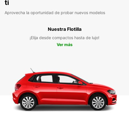
ti
Aprovecha la oportunidad de probar nuevos modelos
Nuestra Flotilla
¡Elija desde compactos hasta de lujo!
Ver más