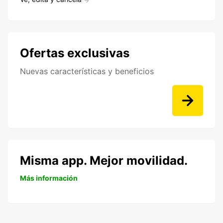
Ofertas exclusivas
Nuevas características y beneficios
Misma app. Mejor movilidad.
Más información