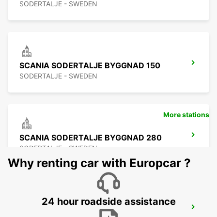
SODERTALJE - SWEDEN
SCANIA SODERTALJE BYGGNAD 150
SODERTALJE - SWEDEN
More stations
SCANIA SODERTALJE BYGGNAD 280
SODERTALJE - SWEDEN
Why renting car with Europcar ?
24 hour roadside assistance
SCANIA SODERTALJE CHASSIPORTEN