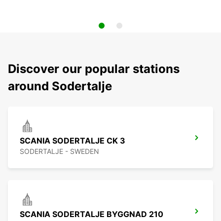
Discover our popular stations
around Sodertalje
SCANIA SODERTALJE CK 3
SODERTALJE - SWEDEN
SCANIA SODERTALJE BYGGNAD 210