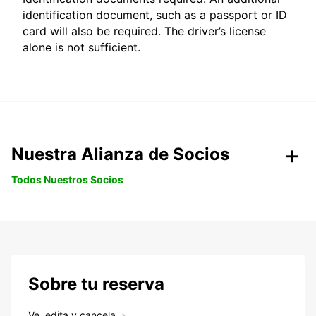
identification document, such as a passport or ID
card will also be required. The driver’s license
alone is not sufficient.
Nuestra Alianza de Socios
Todos Nuestros Socios
Sobre tu reserva
Ve, edita y cancela