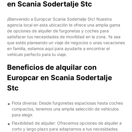
en Scania Sodertalje Stc
¡Bienvenido a Europcar Scania Sodertalje Stc! Nuestra
agencia local en esta ubicación te ofrece una amplia gama
de opciones de alquiler de furgonetas y coches para
satisfacer tus necesidades de movilidad en la zona. Ya sea
que estés planeando un viaje de negocios o unas vacaciones
en familia, estamos aquí para ayudarte a encontrar el
vehículo perfecto para tu viaje.
Beneficios de alquilar con
Europcar en Scania Sodertalje
Stc
Flota diversa: Desde furgonetas espaciosas hasta coches
compactos, tenemos una amplia selección de vehículos
para elegir.
Flexibilidad de alquiler: Ofrecemos opciones de alquiler a
corto y largo plazo para adaptarnos a tus necesidades.