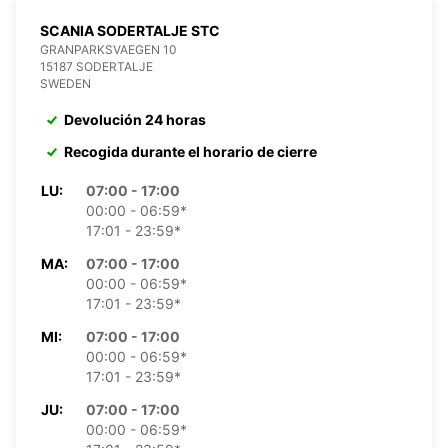
SCANIA SODERTALJE STC
GRANPARKSVAEGEN 10
15187 SODERTALJE
SWEDEN
Devolución 24 horas
Recogida durante el horario de cierre
LU:
07:00 - 17:00
00:00 - 06:59*
17:01 - 23:59*
MA:
07:00 - 17:00
00:00 - 06:59*
17:01 - 23:59*
MI:
07:00 - 17:00
00:00 - 06:59*
17:01 - 23:59*
JU:
07:00 - 17:00
00:00 - 06:59*