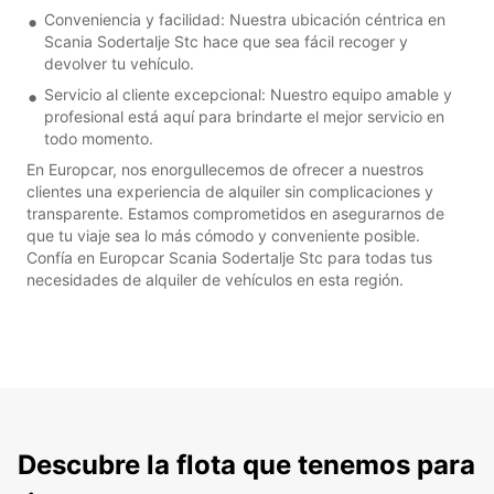
Conveniencia y facilidad: Nuestra ubicación céntrica en
Scania Sodertalje Stc hace que sea fácil recoger y
devolver tu vehículo.
Servicio al cliente excepcional: Nuestro equipo amable y
profesional está aquí para brindarte el mejor servicio en
todo momento.
En Europcar, nos enorgullecemos de ofrecer a nuestros
clientes una experiencia de alquiler sin complicaciones y
transparente. Estamos comprometidos en asegurarnos de
que tu viaje sea lo más cómodo y conveniente posible.
Confía en Europcar Scania Sodertalje Stc para todas tus
necesidades de alquiler de vehículos en esta región.
Descubre la flota que tenemos para