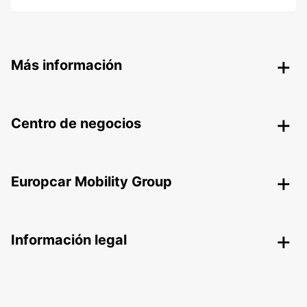
Más información
Centro de negocios
Europcar Mobility Group
Información legal