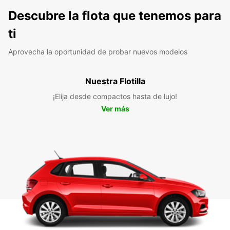
Descubre la flota que tenemos para
ti
Aprovecha la oportunidad de probar nuevos modelos
Nuestra Flotilla
¡Elija desde compactos hasta de lujo!
Ver más