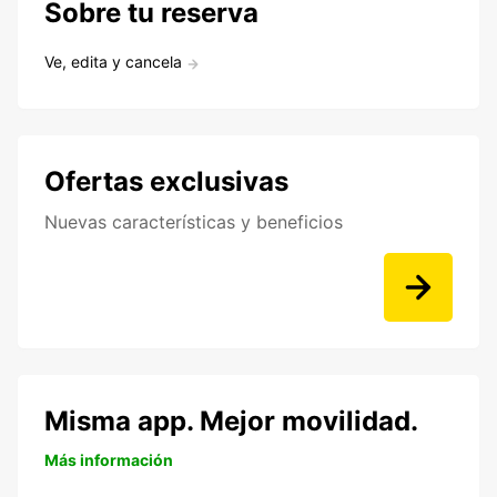
Sobre tu reserva
Ve, edita y cancela
Ofertas exclusivas
Nuevas características y beneficios
Misma app. Mejor movilidad.
Más información