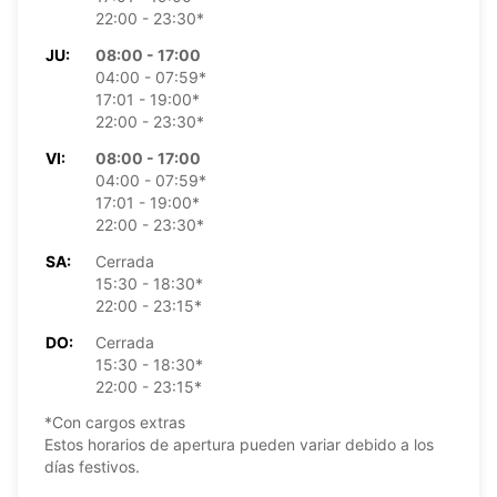
22:00 - 23:30*
JU:
08:00 - 17:00
04:00 - 07:59*
17:01 - 19:00*
22:00 - 23:30*
VI:
08:00 - 17:00
04:00 - 07:59*
17:01 - 19:00*
22:00 - 23:30*
SA:
Cerrada
15:30 - 18:30*
22:00 - 23:15*
DO:
Cerrada
15:30 - 18:30*
22:00 - 23:15*
*Con cargos extras
Estos horarios de apertura pueden variar debido a los
días festivos.