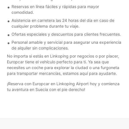
Reservas en línea fáciles y rápidas para mayor
comodidad.
Asistencia en carretera las 24 horas del día en caso de
cualquier problema durante tu viaje.
Ofertas especiales y descuentos para clientes frecuentes.
Personal amable y servicial para asegurar una experiencia
de alquiler sin complicaciones.
No importa si estás en Linkoping por negocios o por placer,
Europcar tiene el vehículo perfecto para ti. Ya sea que
necesites un coche para explorar la ciudad o una furgoneta
para transportar mercancías, estamos aquí para ayudarte.
¡Reserva con Europcar en Linkoping Airport hoy y comienza
tu aventura en Suecia con el pie derecho!