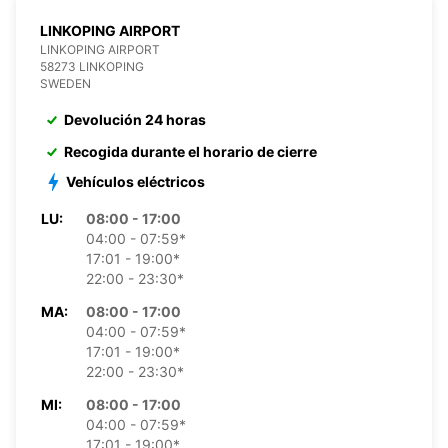
LINKOPING AIRPORT
LINKOPING AIRPORT
58273 LINKOPING
SWEDEN
Devolución 24 horas
Recogida durante el horario de cierre
Vehículos eléctricos
LU:
08:00 - 17:00
04:00 - 07:59*
17:01 - 19:00*
22:00 - 23:30*
MA:
08:00 - 17:00
04:00 - 07:59*
17:01 - 19:00*
22:00 - 23:30*
MI:
08:00 - 17:00
04:00 - 07:59*
17:01 - 19:00*