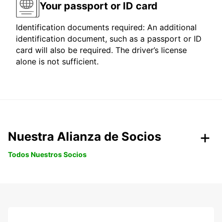
Your passport or ID card
Identification documents required: An additional
identification document, such as a passport or ID
card will also be required. The driver’s license
alone is not sufficient.
Nuestra Alianza de Socios
Todos Nuestros Socios