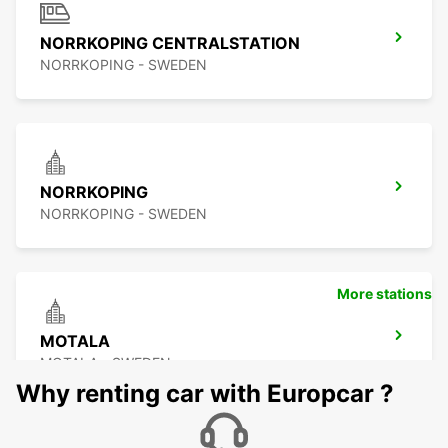
NORRKOPING CENTRALSTATION
NORRKOPING - SWEDEN
NORRKOPING
NORRKOPING - SWEDEN
More stations
MOTALA
MOTALA - SWEDEN
Why renting car with Europcar ?