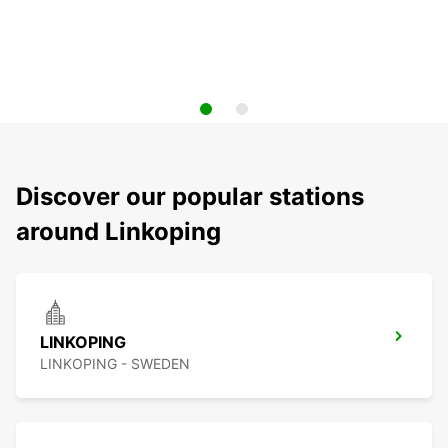
Discover our popular stations
around Linkoping
LINKOPING
LINKOPING - SWEDEN