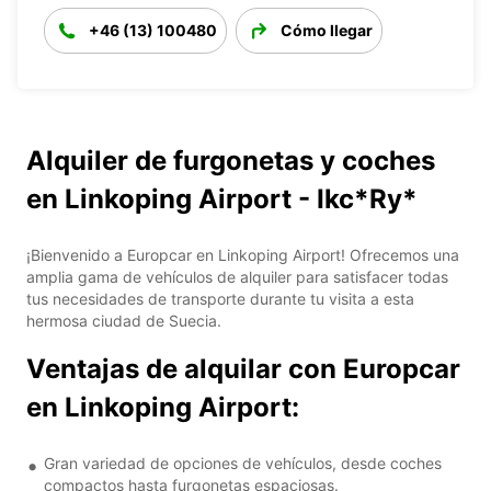
+46 (13) 100480
Cómo llegar
Alquiler de furgonetas y coches
en Linkoping Airport - Ikc*Ry*
¡Bienvenido a Europcar en Linkoping Airport! Ofrecemos una
amplia gama de vehículos de alquiler para satisfacer todas
tus necesidades de transporte durante tu visita a esta
hermosa ciudad de Suecia.
Ventajas de alquilar con Europcar
en Linkoping Airport:
Gran variedad de opciones de vehículos, desde coches
compactos hasta furgonetas espaciosas.