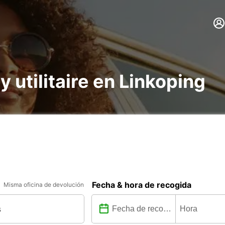
y utilitaire en Linkoping
Fecha & hora de recogida
Misma oficina de devolución