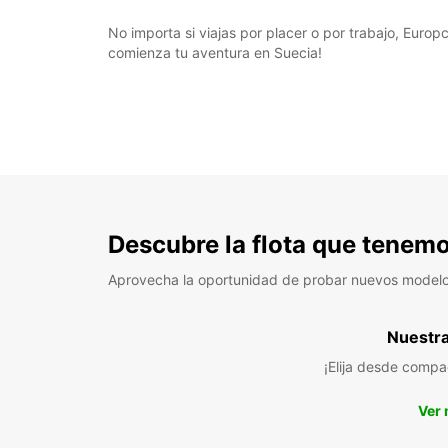
No importa si viajas por placer o por trabajo, Europ
comienza tu aventura en Suecia!
Descubre la flota que tenemo
Aprovecha la oportunidad de probar nuevos model
Nuestra 
¡Elija desde compa
Ver