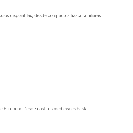
culos disponibles, desde compactos hasta familiares
e Europcar. Desde castillos medievales hasta