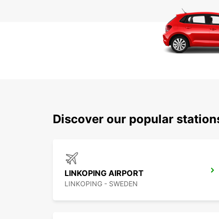
Discover our popular statio
LINKOPING AIRPORT
LINKOPING - SWEDEN