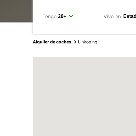
Tengo
Vivo en
Alquiler de coches
Linkoping