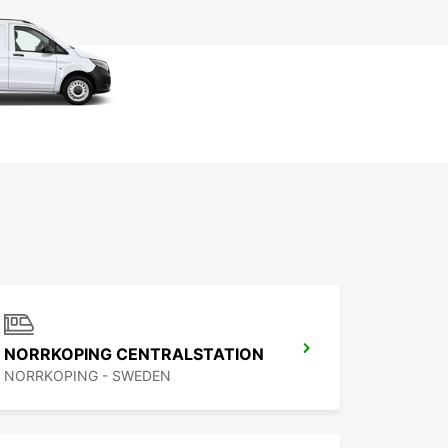
NORRKOPING CENTRALSTATION
NORRKOPING - SWEDEN