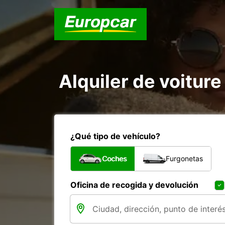
Alquiler de voiture 
¿Qué tipo de vehículo?
Coches
Furgonetas
Oficina de recogida y devolución