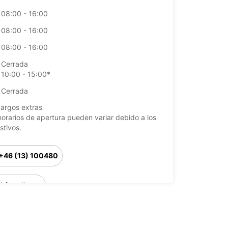
08:00 - 16:00
08:00 - 16:00
08:00 - 16:00
Cerrada
10:00 - 15:00*
Cerrada
argos extras
horarios de apertura pueden variar debido a los
stivos.
+46 (13) 100480
Cómo llegar