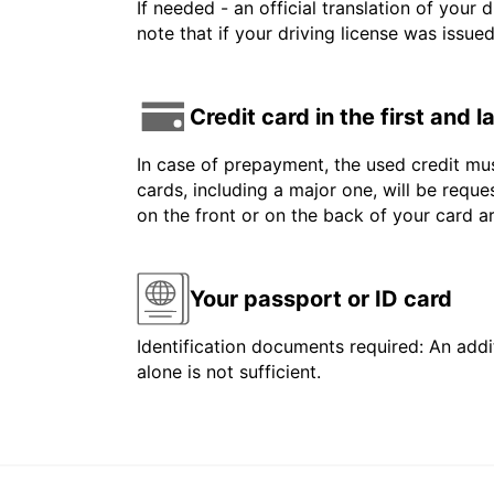
If needed - an official translation of your 
note that if your driving license was issue
Credit card in the first and 
In case of prepayment, the used credit mus
cards, including a major one, will be reque
on the front or on the back of your card 
Your passport or ID card
Identification documents required: An addit
alone is not sufficient.