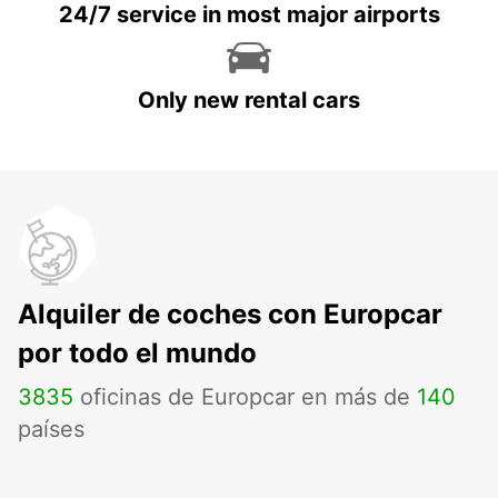
24/7 service in most major airports
Only new rental cars
Alquiler de coches con Europcar
por todo el mundo
3835
oficinas de Europcar en más de
140
países