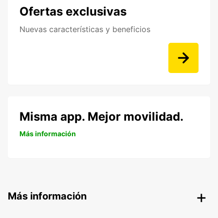
Ofertas exclusivas
Nuevas características y beneficios
Misma app. Mejor movilidad.
Más información
Más información