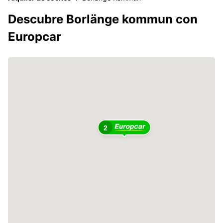
Descubre Borlänge kommun con
Europcar
2