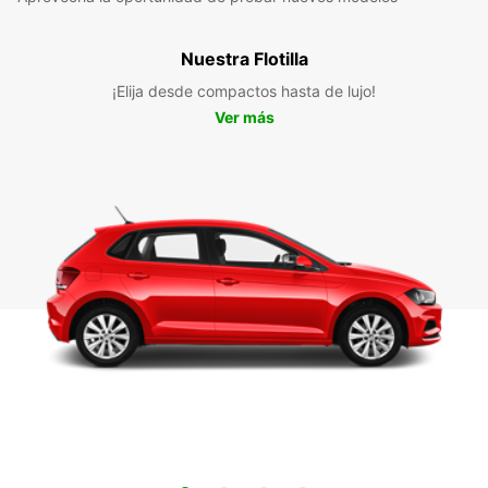
Nuestra Flotilla
¡Elija desde compactos hasta de lujo!
Ver más