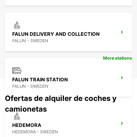
FALUN DELIVERY AND COLLECTION
FALUN - SWEDEN
More stations
FALUN TRAIN STATION
FALUN - SWEDEN
Ofertas de alquiler de coches y
camionetas
HEDEMORA
HEDEMORA - SWEDEN