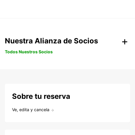
Nuestra Alianza de Socios
Todos Nuestros Socios
Sobre tu reserva
Ve, edita y cancela