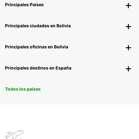
Principales Países
Principales ciudades en Bolivia
Principales oficinas en Bolivia
Principales destinos en España
Todos los países