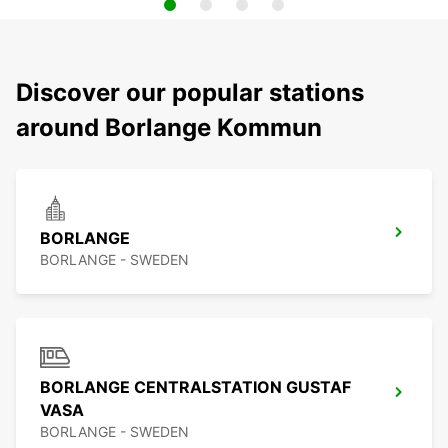
Discover our popular stations
around Borlange Kommun
BORLANGE
BORLANGE - SWEDEN
BORLANGE CENTRALSTATION GUSTAF
VASA
BORLANGE - SWEDEN