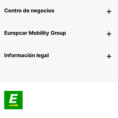
Centro de negocios
Europcar Mobility Group
Información legal