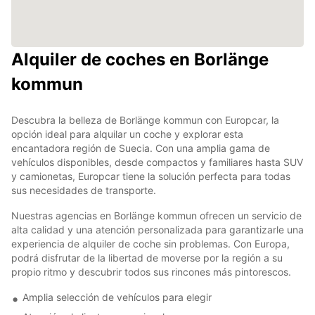
Alquiler de coches en Borlänge
kommun
Descubra la belleza de Borlänge kommun con Europcar, la
opción ideal para alquilar un coche y explorar esta
encantadora región de Suecia. Con una amplia gama de
vehículos disponibles, desde compactos y familiares hasta SUV
y camionetas, Europcar tiene la solución perfecta para todas
sus necesidades de transporte.
Nuestras agencias en Borlänge kommun ofrecen un servicio de
alta calidad y una atención personalizada para garantizarle una
experiencia de alquiler de coche sin problemas. Con Europa,
podrá disfrutar de la libertad de moverse por la región a su
propio ritmo y descubrir todos sus rincones más pintorescos.
Amplia selección de vehículos para elegir