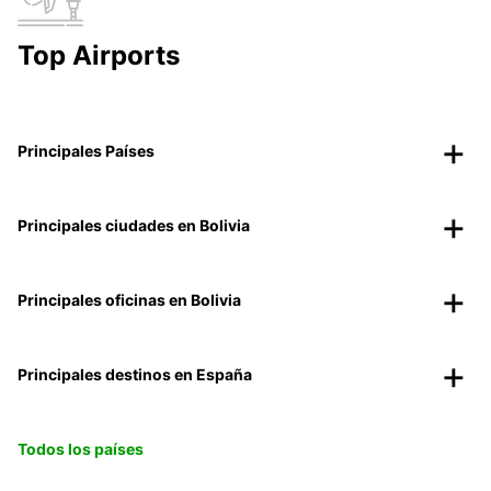
Top Airports
Principales Países
Principales ciudades en Bolivia
Principales oficinas en Bolivia
Principales destinos en España
Todos los países