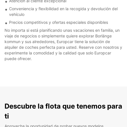
Atención al cliente excepcional
Conveniencia y flexibilidad en la recogida y devolución del
vehículo
Precios competitivos y ofertas especiales disponibles
No importa si está planificando unas vacaciones en familia, un
viaje de negocios o simplemente quiere explorar Borlänge
kommun y sus alrededores, Europcar tiene la solución de
alquiler de coches perfecta para usted. Reserve con nosotros y
experimente la comodidad y la calidad que solo Europcar
puede ofrecer.
Descubre la flota que tenemos para
ti
Aprovecha la oportunidad de probar nuevos modelos