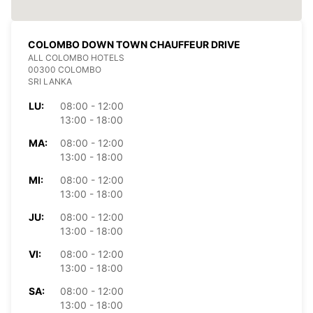
COLOMBO DOWN TOWN CHAUFFEUR DRIVE
ALL COLOMBO HOTELS
00300 COLOMBO
SRI LANKA
LU:
08:00 - 12:00
13:00 - 18:00
MA:
08:00 - 12:00
13:00 - 18:00
MI:
08:00 - 12:00
13:00 - 18:00
JU:
08:00 - 12:00
13:00 - 18:00
VI:
08:00 - 12:00
13:00 - 18:00
SA:
08:00 - 12:00
13:00 - 18:00