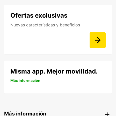
Ofertas exclusivas
Nuevas características y beneficios
Misma app. Mejor movilidad.
Más información
Más información