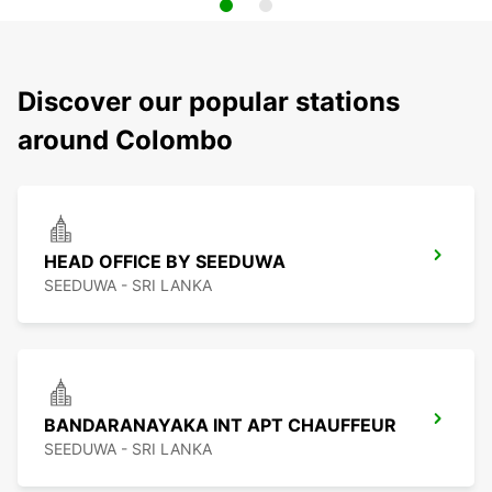
Discover our popular stations
around Colombo
HEAD OFFICE BY SEEDUWA
SEEDUWA - SRI LANKA
BANDARANAYAKA INT APT CHAUFFEUR
SEEDUWA - SRI LANKA