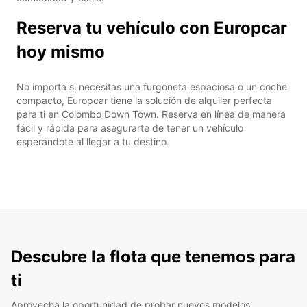
Reserva tu vehículo con Europcar
hoy mismo
No importa si necesitas una furgoneta espaciosa o un coche
compacto, Europcar tiene la solución de alquiler perfecta
para ti en Colombo Down Town. Reserva en línea de manera
fácil y rápida para asegurarte de tener un vehículo
esperándote al llegar a tu destino.
Descubre la flota que tenemos para
ti
Aprovecha la oportunidad de probar nuevos modelos