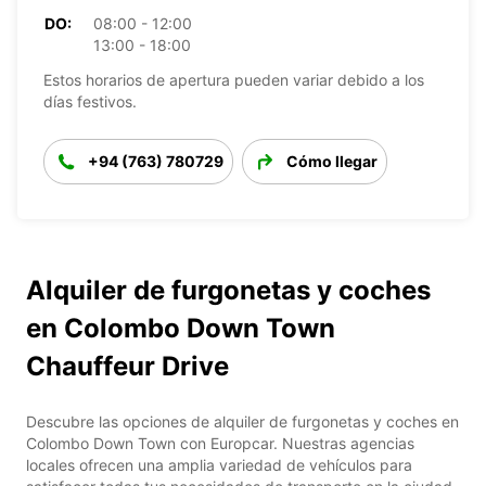
DO:
08:00 - 12:00
13:00 - 18:00
Estos horarios de apertura pueden variar debido a los
días festivos.
+94 (763) 780729
Cómo llegar
Alquiler de furgonetas y coches
en Colombo Down Town
Chauffeur Drive
Descubre las opciones de alquiler de furgonetas y coches en
Colombo Down Town con Europcar. Nuestras agencias
locales ofrecen una amplia variedad de vehículos para