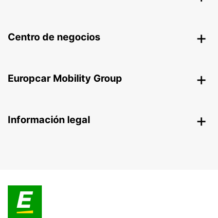
Centro de negocios
Europcar Mobility Group
Información legal