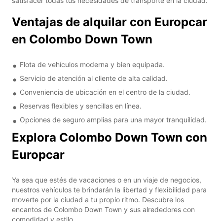
satisfacer todas tus necesidades de transporte en la ciudad.
Ventajas de alquilar con Europcar
en Colombo Down Town
Flota de vehículos moderna y bien equipada.
Servicio de atención al cliente de alta calidad.
Conveniencia de ubicación en el centro de la ciudad.
Reservas flexibles y sencillas en línea.
Opciones de seguro amplias para una mayor tranquilidad.
Explora Colombo Down Town con
Europcar
Ya sea que estés de vacaciones o en un viaje de negocios,
nuestros vehículos te brindarán la libertad y flexibilidad para
moverte por la ciudad a tu propio ritmo. Descubre los
encantos de Colombo Down Town y sus alrededores con
comodidad y estilo.