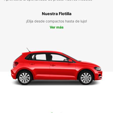
Nuestra Flotilla
¡Elija desde compactos hasta de lujo!
Ver más