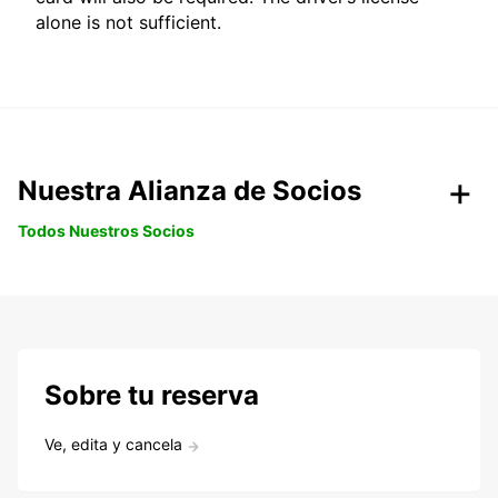
alone is not sufficient.
Nuestra Alianza de Socios
Todos Nuestros Socios
Sobre tu reserva
Ve, edita y cancela