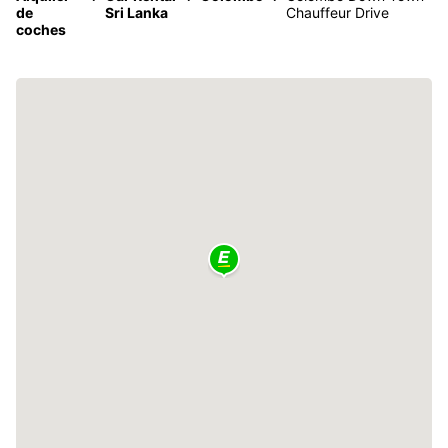
de
Sri Lanka
Chauffeur Drive
coches