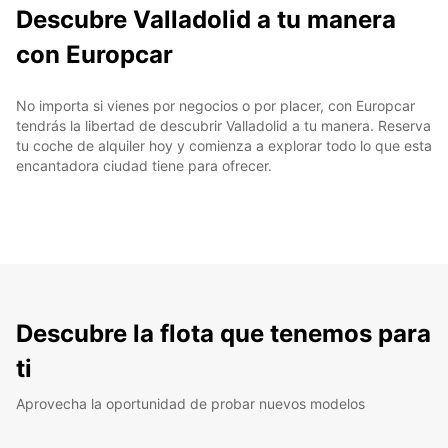
Descubre Valladolid a tu manera
con Europcar
No importa si vienes por negocios o por placer, con Europcar
tendrás la libertad de descubrir Valladolid a tu manera. Reserva
tu coche de alquiler hoy y comienza a explorar todo lo que esta
encantadora ciudad tiene para ofrecer.
Descubre la flota que tenemos para
ti
Aprovecha la oportunidad de probar nuevos modelos