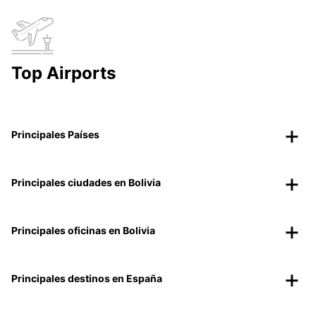
Top Airports
Principales Países
Principales ciudades en Bolivia
Principales oficinas en Bolivia
Principales destinos en España