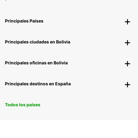
Principales Países
Principales ciudades en Bolivia
Principales oficinas en Bolivia
Principales destinos en España
Todos los países