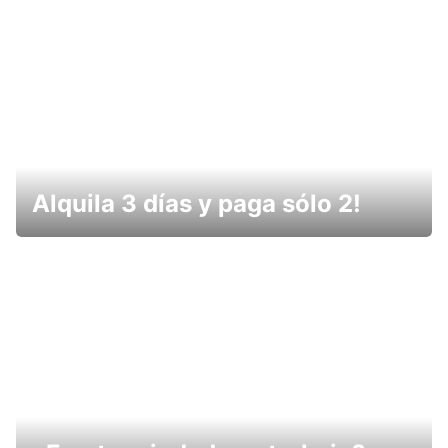
Alquila 3 días y paga sólo 2!