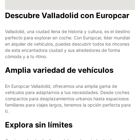
Descubre Valladolid con Europcar
Valladolid, una ciudad llena de historia y cultura, es el destino
perfecto para explorar en coche. Con Europcar, líder mundial
en alquiler de vehículos, puedes descubrir todos los rincones
de esta encantadora ciudad y sus alrededores de forma
cómoda y a tu ritmo.
Amplia variedad de vehículos
En Europcar Valladolid, ofrecemos una amplia gama de
vehículos para adaptarnos a tus necesidades. Desde coches
compactos para desplazamientos urbanos hasta espaciosos
familiares para viajes largos, tenemos la opción perfecta para
ti.
Explora sin límites