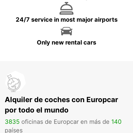
24/7 service in most major airports
Only new rental cars
Alquiler de coches con Europcar
por todo el mundo
3835
oficinas de Europcar en más de
140
países