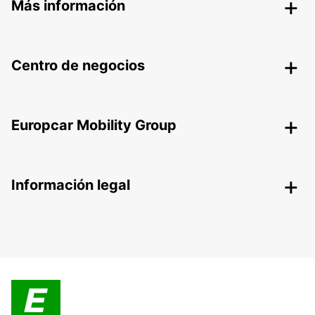
Más información
Centro de negocios
Europcar Mobility Group
Información legal