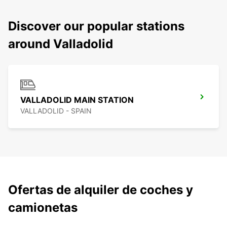
Discover our popular stations
around Valladolid
VALLADOLID MAIN STATION
VALLADOLID - SPAIN
Ofertas de alquiler de coches y
camionetas