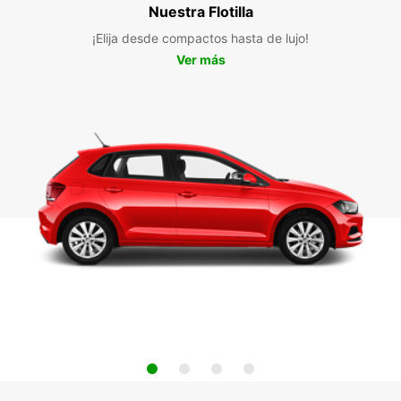
Nuestra Flotilla
¡Elija desde compactos hasta de lujo!
Ver más