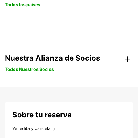
Todos los países
Nuestra Alianza de Socios
Todos Nuestros Socios
Sobre tu reserva
Ve, edita y cancela