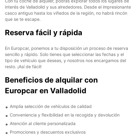
Con tu coche de alquiler, podrás explorar todos los lugares de
interés de Valladolid y sus alrededores. Desde el impresionante
casco antiguo hasta los viñedos de la región, no habrá rincón
que se te escape.
Reserva fácil y rápida
En Europcar, ponemos a tu disposición un proceso de reserva
sencillo y rápido. Solo tienes que seleccionar las fechas y el
tipo de vehículo que deseas, y nosotros nos encargamos del
resto. ¡Así de fácil!
Beneficios de alquilar con
Europcar en Valladolid
Amplia selección de vehículos de calidad
Conveniencia y flexibilidad en la recogida y devolución
Atención al cliente personalizada
Promociones y descuentos exclusivos