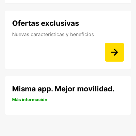
Ofertas exclusivas
Nuevas características y beneficios
Misma app. Mejor movilidad.
Más información