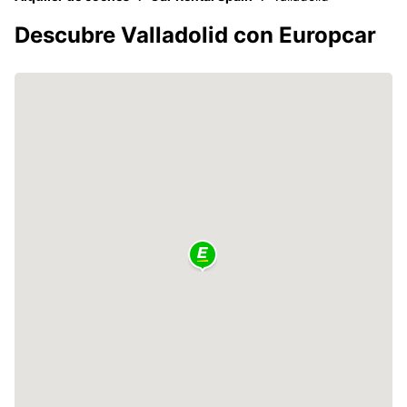
Descubre Valladolid con Europcar