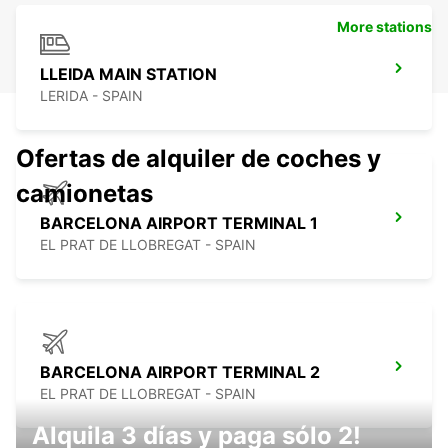
More stations
LLEIDA MAIN STATION
LERIDA - SPAIN
Ofertas de alquiler de coches y
camionetas
BARCELONA AIRPORT TERMINAL 1
EL PRAT DE LLOBREGAT - SPAIN
BARCELONA AIRPORT TERMINAL 2
EL PRAT DE LLOBREGAT - SPAIN
Alquila 3 días y paga sólo 2!