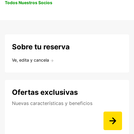
Todos Nuestros Socios
Sobre tu reserva
Ve, edita y cancela
Ofertas exclusivas
Nuevas características y beneficios