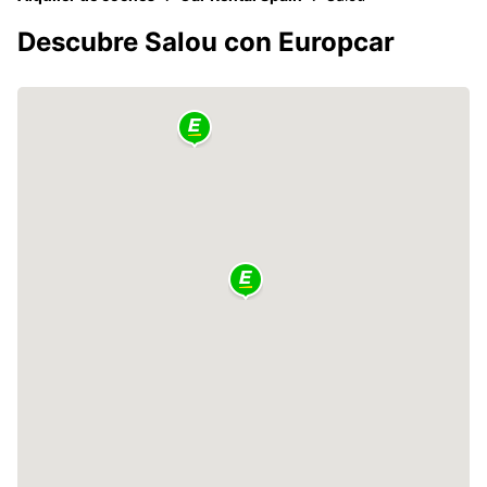
Descubre Salou con Europcar