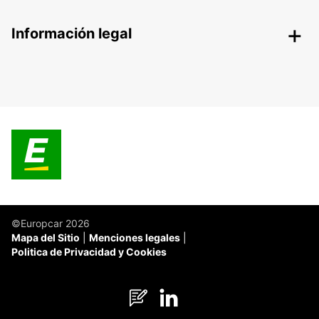
Información legal
©Europcar 2026
Mapa del Sitio
Menciones legales
Politica de Privacidad y Cookies