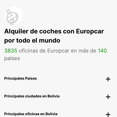
Alquiler de coches con Europcar
por todo el mundo
3835
oficinas de Europcar en más de
140
países
Principales Países
Principales ciudades en Bolivia
Principales oficinas en Bolivia