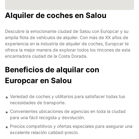
Alquiler de coches en Salou
Descubre la emocionante ciudad de Salou con Europcar y su
amplia flota de vehículos de alquiler. Con más de XX años de
experiencia en la industria de alquiler de coches, Europcar te
ofrece la mejor manera de explorar todos los rincones de esta
encantadora ciudad de la Costa Dorada.
Beneficios de alquilar con
Europcar en Salou
Variedad de coches y utilitarios para satisfacer todas tus
necesidades de transporte.
Convenientes ubicaciones de agencias en toda la ciudad
para una fácil recogida y devolución.
Precios competitivos y ofertas especiales para asegurar una
excelente relación calidad-precio.