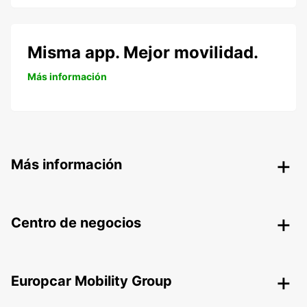
Misma app. Mejor movilidad.
Más información
Más información
Centro de negocios
Europcar Mobility Group