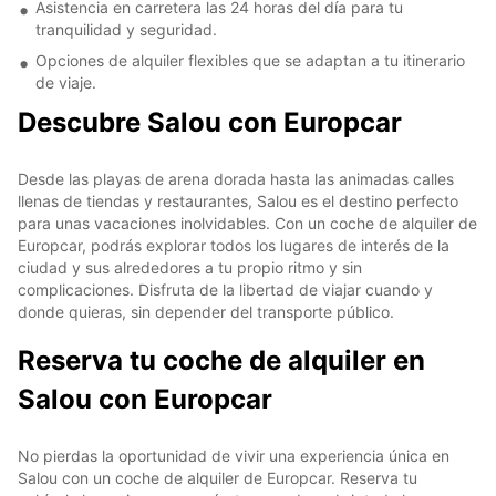
Asistencia en carretera las 24 horas del día para tu
tranquilidad y seguridad.
Opciones de alquiler flexibles que se adaptan a tu itinerario
de viaje.
Descubre Salou con Europcar
Desde las playas de arena dorada hasta las animadas calles
llenas de tiendas y restaurantes, Salou es el destino perfecto
para unas vacaciones inolvidables. Con un coche de alquiler de
Europcar, podrás explorar todos los lugares de interés de la
ciudad y sus alrededores a tu propio ritmo y sin
complicaciones. Disfruta de la libertad de viajar cuando y
donde quieras, sin depender del transporte público.
Reserva tu coche de alquiler en
Salou con Europcar
No pierdas la oportunidad de vivir una experiencia única en
Salou con un coche de alquiler de Europcar. Reserva tu