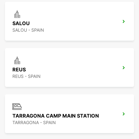
SALOU
SALOU - SPAIN
REUS
REUS - SPAIN
TARRAGONA CAMP MAIN STATION
TARRAGONA - SPAIN