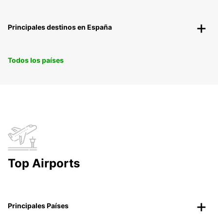
Principales destinos en España
Todos los países
Top Airports
Principales Países