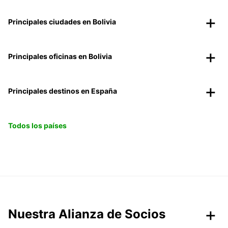
Principales ciudades en Bolivia
Principales oficinas en Bolivia
Principales destinos en España
Todos los países
Nuestra Alianza de Socios