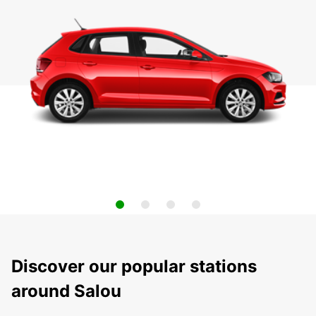
Discover our popular stations
around Salou