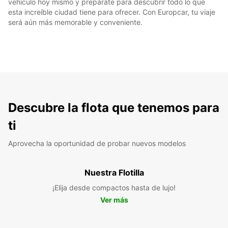
vehículo hoy mismo y prepárate para descubrir todo lo que
esta increíble ciudad tiene para ofrecer. Con Europcar, tu viaje
será aún más memorable y conveniente.
Descubre la flota que tenemos para
ti
Aprovecha la oportunidad de probar nuevos modelos
Nuestra Flotilla
¡Elija desde compactos hasta de lujo!
Ver más