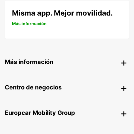
Misma app. Mejor movilidad.
Más información
Más información
Centro de negocios
Europcar Mobility Group