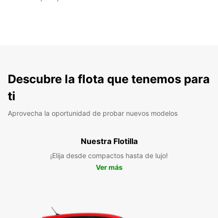
Descubre la flota que tenemos para
ti
Aprovecha la oportunidad de probar nuevos modelos
Nuestra Flotilla
¡Elija desde compactos hasta de lujo!
Ver más