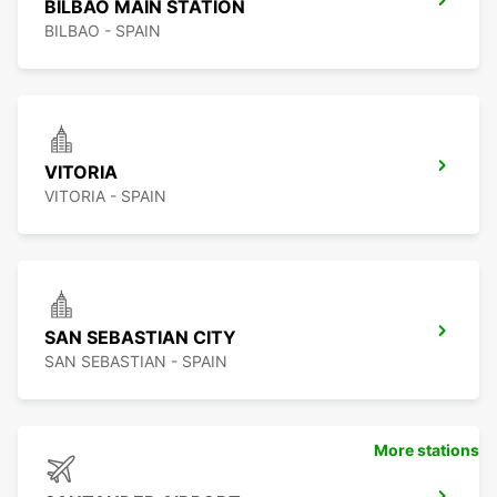
BILBAO MAIN STATION
BILBAO - SPAIN
VITORIA
VITORIA - SPAIN
SAN SEBASTIAN CITY
SAN SEBASTIAN - SPAIN
More stations