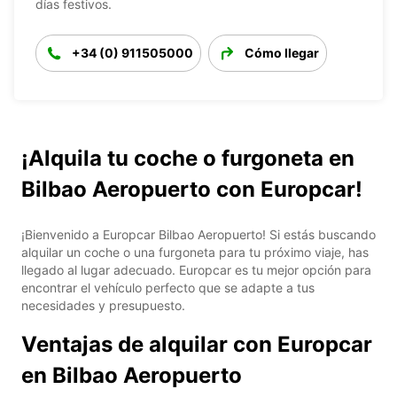
días festivos.
+34 (0) 911505000
Cómo llegar
¡Alquila tu coche o furgoneta en
Bilbao Aeropuerto con Europcar!
¡Bienvenido a Europcar Bilbao Aeropuerto! Si estás buscando
alquilar un coche o una furgoneta para tu próximo viaje, has
llegado al lugar adecuado. Europcar es tu mejor opción para
encontrar el vehículo perfecto que se adapte a tus
necesidades y presupuesto.
Ventajas de alquilar con Europcar
en Bilbao Aeropuerto