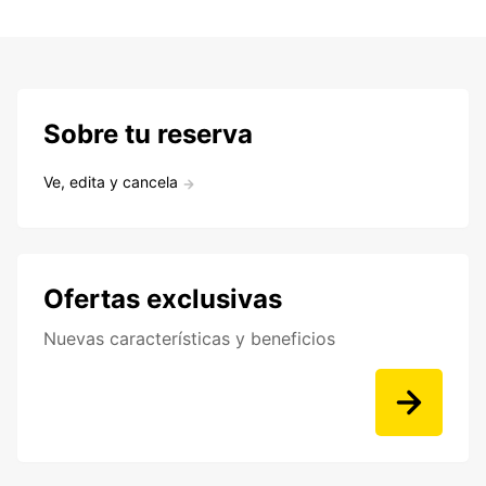
Sobre tu reserva
Ve, edita y cancela
Ofertas exclusivas
Nuevas características y beneficios