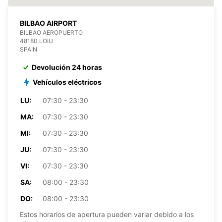
BILBAO AIRPORT
BILBAO AEROPUERTO
48180 LOIU
SPAIN
Devolución 24 horas
Vehículos eléctricos
LU:
07:30 - 23:30
MA:
07:30 - 23:30
MI:
07:30 - 23:30
JU:
07:30 - 23:30
VI:
07:30 - 23:30
SA:
08:00 - 23:30
DO:
08:00 - 23:30
Estos horarios de apertura pueden variar debido a los