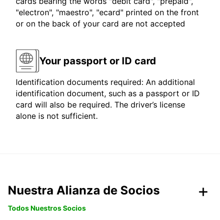
cards bearing the words "debit card", "prepaid",
"electron", "maestro", "ecard" printed on the front
or on the back of your card are not accepted
Your passport or ID card
Identification documents required: An additional
identification document, such as a passport or ID
card will also be required. The driver’s license
alone is not sufficient.
Nuestra Alianza de Socios
Todos Nuestros Socios