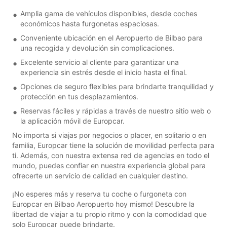
Amplia gama de vehículos disponibles, desde coches
económicos hasta furgonetas espaciosas.
Conveniente ubicación en el Aeropuerto de Bilbao para
una recogida y devolución sin complicaciones.
Excelente servicio al cliente para garantizar una
experiencia sin estrés desde el inicio hasta el final.
Opciones de seguro flexibles para brindarte tranquilidad y
protección en tus desplazamientos.
Reservas fáciles y rápidas a través de nuestro sitio web o
la aplicación móvil de Europcar.
No importa si viajas por negocios o placer, en solitario o en
familia, Europcar tiene la solución de movilidad perfecta para
ti. Además, con nuestra extensa red de agencias en todo el
mundo, puedes confiar en nuestra experiencia global para
ofrecerte un servicio de calidad en cualquier destino.
¡No esperes más y reserva tu coche o furgoneta con
Europcar en Bilbao Aeropuerto hoy mismo! Descubre la
libertad de viajar a tu propio ritmo y con la comodidad que
solo Europcar puede brindarte.