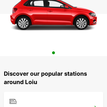
Discover our popular stations
around Loiu