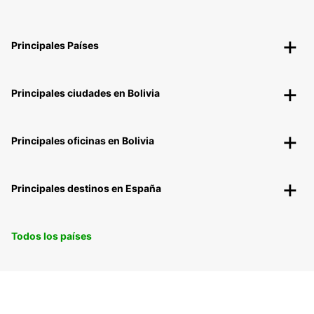
Principales Países
Principales ciudades en Bolivia
Principales oficinas en Bolivia
Principales destinos en España
Todos los países