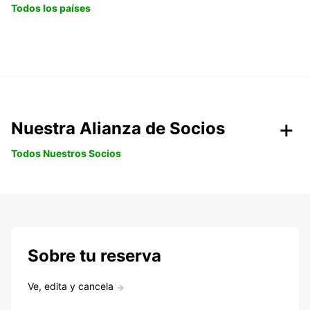
Todos los países
Nuestra Alianza de Socios
Todos Nuestros Socios
Sobre tu reserva
Ve, edita y cancela