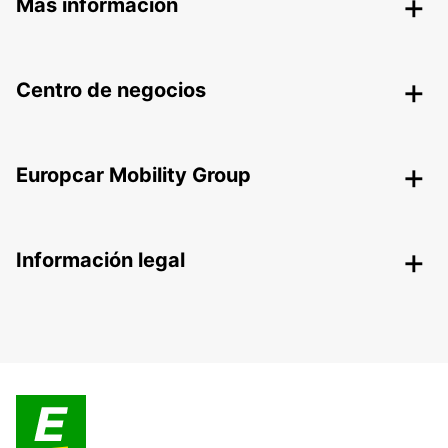
Más información
Centro de negocios
Europcar Mobility Group
Información legal