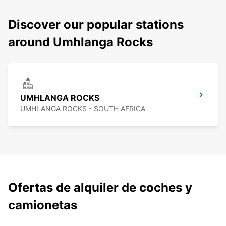
Discover our popular stations
around Umhlanga Rocks
UMHLANGA ROCKS
UMHLANGA ROCKS - SOUTH AFRICA
Ofertas de alquiler de coches y
camionetas