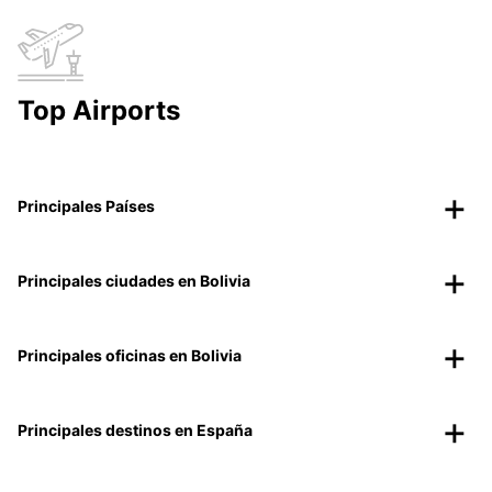
Top Airports
Principales Países
Principales ciudades en Bolivia
Principales oficinas en Bolivia
Principales destinos en España