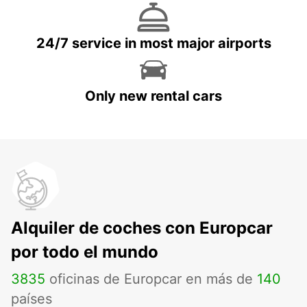
24/7 service in most major airports
Only new rental cars
Alquiler de coches con Europcar
por todo el mundo
3835
oficinas de Europcar en más de
140
países