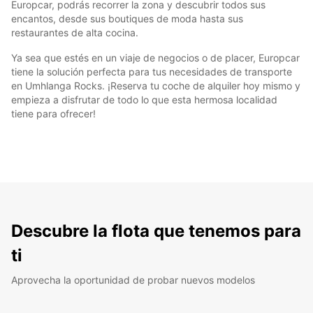
Europcar, podrás recorrer la zona y descubrir todos sus
encantos, desde sus boutiques de moda hasta sus
restaurantes de alta cocina.
Ya sea que estés en un viaje de negocios o de placer, Europcar
tiene la solución perfecta para tus necesidades de transporte
en Umhlanga Rocks. ¡Reserva tu coche de alquiler hoy mismo y
empieza a disfrutar de todo lo que esta hermosa localidad
tiene para ofrecer!
Descubre la flota que tenemos para
ti
Aprovecha la oportunidad de probar nuevos modelos