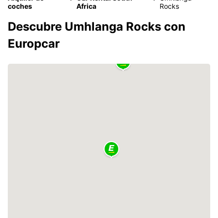
coches
Africa
Rocks
Descubre Umhlanga Rocks con
Europcar