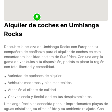
Alquiler de coches en Umhlanga
Rocks
Descubre la belleza de Umhlanga Rocks con Europcar, tu
compañero de confianza para el alquiler de coches en esta
encantadora localidad costera de Sudáfrica. Con una amplia
gama de vehículos a tu disposición, podrás explorar la región
con total libertad y comodidad.
Variedad de opciones de alquiler
Vehículos modernos y bien mantenidos
Atención al cliente de calidad
Conveniencia y flexibilidad en tus desplazamientos
Umhlanga Rocks es conocida por sus impresionantes playas de
aguas cristalinas, su clima cálido y su ambiente relajado. Con