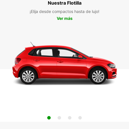
Nuestra Flotilla
¡Elija desde compactos hasta de lujo!
Ver más