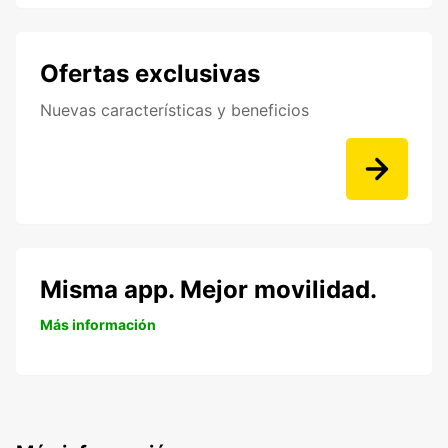
Ofertas exclusivas
Nuevas características y beneficios
Misma app. Mejor movilidad.
Más información