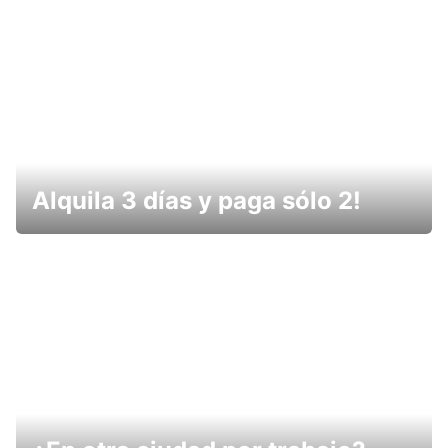
Alquila 3 días y paga sólo 2!