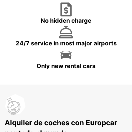
No hidden charge
24/7 service in most major airports
Only new rental cars
Alquiler de coches con Europcar