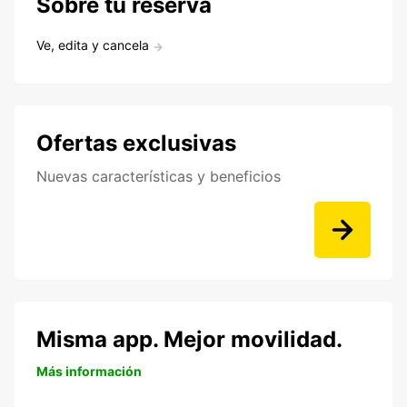
Sobre tu reserva
Ve, edita y cancela
Ofertas exclusivas
Nuevas características y beneficios
Misma app. Mejor movilidad.
Más información