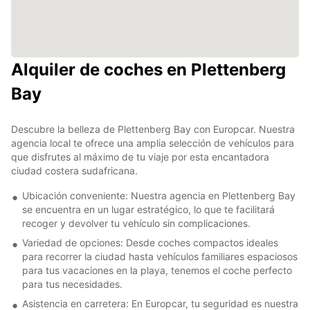
Alquiler de coches en Plettenberg
Bay
Descubre la belleza de Plettenberg Bay con Europcar. Nuestra
agencia local te ofrece una amplia selección de vehículos para
que disfrutes al máximo de tu viaje por esta encantadora
ciudad costera sudafricana.
Ubicación conveniente: Nuestra agencia en Plettenberg Bay
se encuentra en un lugar estratégico, lo que te facilitará
recoger y devolver tu vehículo sin complicaciones.
Variedad de opciones: Desde coches compactos ideales
para recorrer la ciudad hasta vehículos familiares espaciosos
para tus vacaciones en la playa, tenemos el coche perfecto
para tus necesidades.
Asistencia en carretera: En Europcar, tu seguridad es nuestra