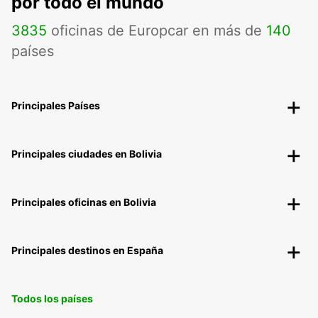
por todo el mundo
3835
oficinas de Europcar en más de
140
países
Principales Países
Principales ciudades en Bolivia
Principales oficinas en Bolivia
Principales destinos en España
Todos los países