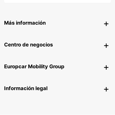
Más información
Centro de negocios
Europcar Mobility Group
Información legal