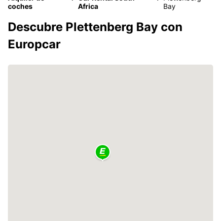
coches
Africa
Bay
Descubre Plettenberg Bay con
Europcar