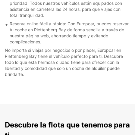
prioridad. Todos nuestros vehículos están equipados con
asistencia en carretera las 24 horas, para que viajes con
total tranquilidad.
Reserva online fácil y rápida: Con Europcar, puedes reservar
tu coche en Plettenberg Bay de forma sencilla a través de
nuestra página web, ahorrando tiempo y evitando
complicaciones.
No importa si viajas por negocios o por placer, Europcar en
Plettenberg Bay tiene el vehículo perfecto para ti. Descubre
todo lo que esta hermosa ciudad tiene para ofrecer con la
libertad y comodidad que solo un coche de alquiler puede
brindarte.
Descubre la flota que tenemos para