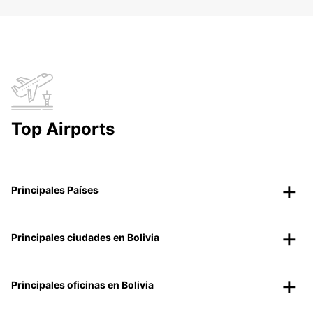
Top Airports
Principales Países
Principales ciudades en Bolivia
Principales oficinas en Bolivia