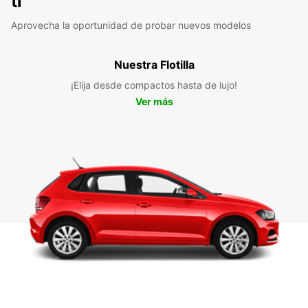
ti
Aprovecha la oportunidad de probar nuevos modelos
Nuestra Flotilla
¡Elija desde compactos hasta de lujo!
Ver más