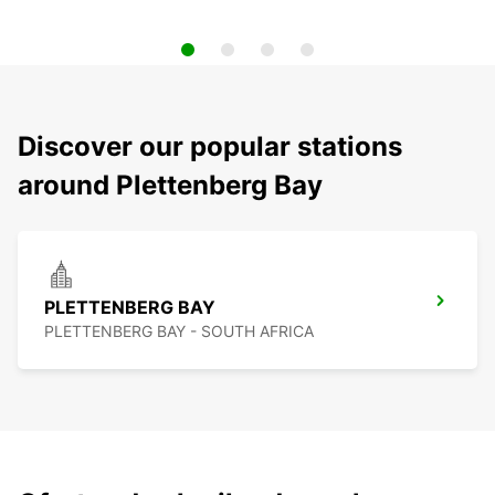
Discover our popular stations
around Plettenberg Bay
PLETTENBERG BAY
PLETTENBERG BAY - SOUTH AFRICA