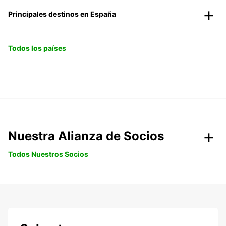
Principales destinos en España
Todos los países
Nuestra Alianza de Socios
Todos Nuestros Socios