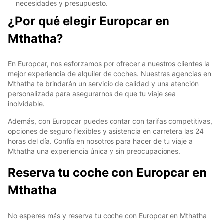
necesidades y presupuesto.
¿Por qué elegir Europcar en
Mthatha?
En Europcar, nos esforzamos por ofrecer a nuestros clientes la
mejor experiencia de alquiler de coches. Nuestras agencias en
Mthatha te brindarán un servicio de calidad y una atención
personalizada para asegurarnos de que tu viaje sea
inolvidable.
Además, con Europcar puedes contar con tarifas competitivas,
opciones de seguro flexibles y asistencia en carretera las 24
horas del día. Confía en nosotros para hacer de tu viaje a
Mthatha una experiencia única y sin preocupaciones.
Reserva tu coche con Europcar en
Mthatha
No esperes más y reserva tu coche con Europcar en Mthatha