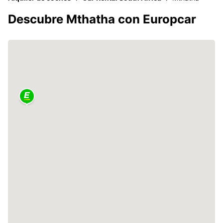
Descubre Mthatha con Europcar