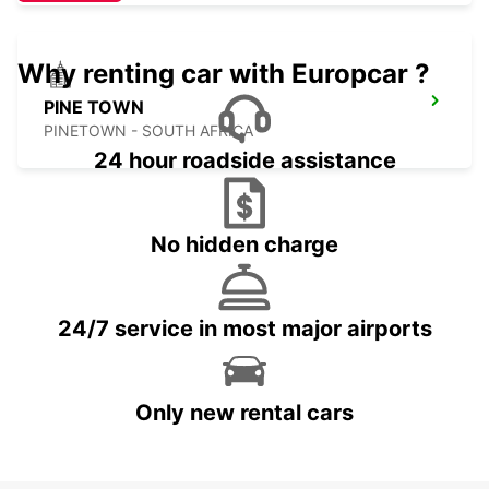
Why renting car with Europcar ?
PINE TOWN
PINETOWN - SOUTH AFRICA
24 hour roadside assistance
No hidden charge
24/7 service in most major airports
Only new rental cars