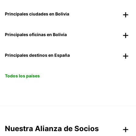
Principales ciudades en Bolivia
Principales oficinas en Bolivia
Principales destinos en España
Todos los países
Nuestra Alianza de Socios