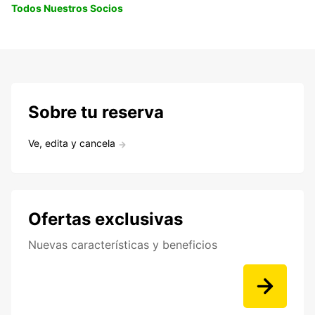
Todos Nuestros Socios
Sobre tu reserva
Ve, edita y cancela
Ofertas exclusivas
Nuevas características y beneficios