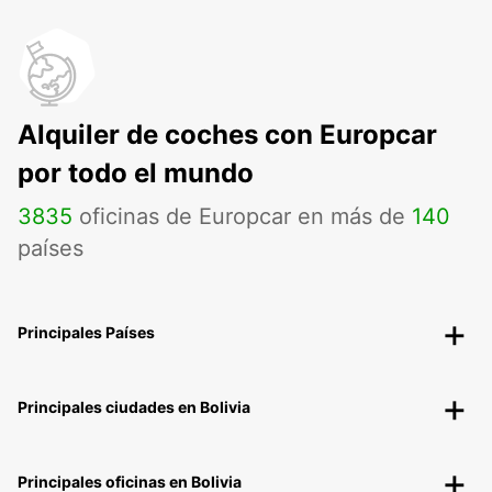
Alquiler de coches con Europcar
por todo el mundo
3835
oficinas de Europcar en más de
140
países
Principales Países
Principales ciudades en Bolivia
Principales oficinas en Bolivia