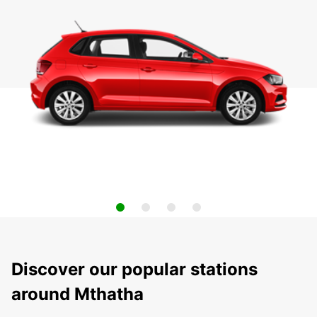
Discover our popular stations
around Mthatha