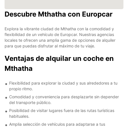
Descubre Mthatha con Europcar
Explora la vibrante ciudad de Mthatha con la comodidad y
flexibilidad de un vehículo de Europcar. Nuestras agencias
locales te ofrecen una amplia gama de opciones de alquiler
para que puedas disfrutar al máximo de tu viaje.
Ventajas de alquilar un coche en
Mthatha
Flexibilidad para explorar la ciudad y sus alrededores a tu
propio ritmo.
Comodidad y conveniencia para desplazarte sin depender
del transporte público.
Posibilidad de visitar lugares fuera de las rutas turísticas
habituales.
Amplia selección de vehículos para adaptarse a tus