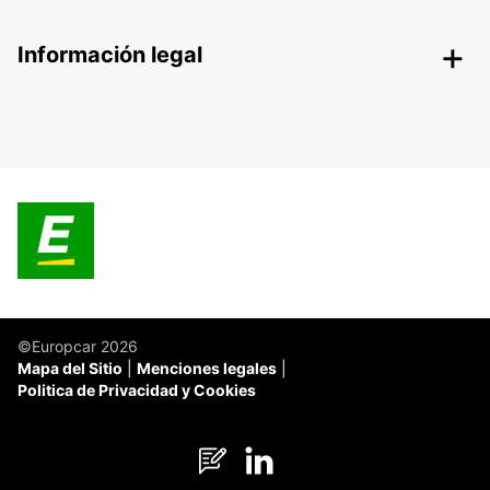
Información legal
©Europcar 2026
Mapa del Sitio
Menciones legales
Politica de Privacidad y Cookies