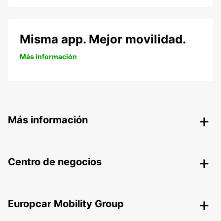
Misma app. Mejor movilidad.
Más información
Más información
Centro de negocios
Europcar Mobility Group