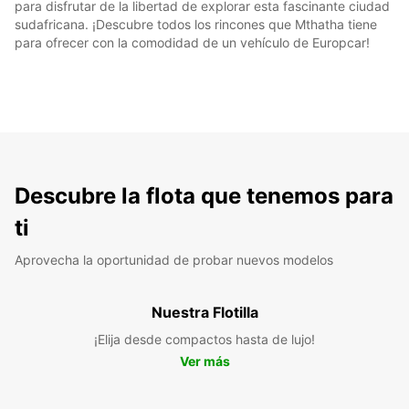
para disfrutar de la libertad de explorar esta fascinante ciudad
sudafricana. ¡Descubre todos los rincones que Mthatha tiene
para ofrecer con la comodidad de un vehículo de Europcar!
Descubre la flota que tenemos para
ti
Aprovecha la oportunidad de probar nuevos modelos
Nuestra Flotilla
¡Elija desde compactos hasta de lujo!
Ver más