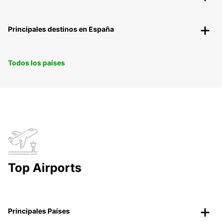
Principales destinos en España
Todos los países
Top Airports
Principales Países