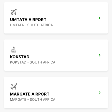
UMTATA AIRPORT
UMTATA - SOUTH AFRICA
KOKSTAD
KOKSTAD - SOUTH AFRICA
MARGATE AIRPORT
MARGATE - SOUTH AFRICA