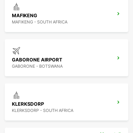
MAFIKENG
MAFIKENG - SOUTH AFRICA
GABORONE AIRPORT
GABORONE - BOTSWANA
KLERKSDORP
KLERKSDORP - SOUTH AFRICA