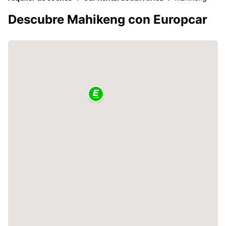
Descubre Mahikeng con Europcar