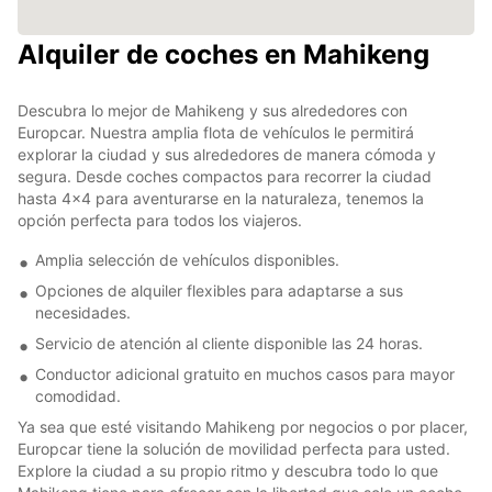
Alquiler de coches en Mahikeng
Descubra lo mejor de Mahikeng y sus alrededores con
Europcar. Nuestra amplia flota de vehículos le permitirá
explorar la ciudad y sus alrededores de manera cómoda y
segura. Desde coches compactos para recorrer la ciudad
hasta 4x4 para aventurarse en la naturaleza, tenemos la
opción perfecta para todos los viajeros.
Amplia selección de vehículos disponibles.
Opciones de alquiler flexibles para adaptarse a sus
necesidades.
Servicio de atención al cliente disponible las 24 horas.
Conductor adicional gratuito en muchos casos para mayor
comodidad.
Ya sea que esté visitando Mahikeng por negocios o por placer,
Europcar tiene la solución de movilidad perfecta para usted.
Explore la ciudad a su propio ritmo y descubra todo lo que