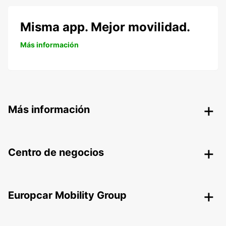
Misma app. Mejor movilidad.
Más información
Más información
Centro de negocios
Europcar Mobility Group