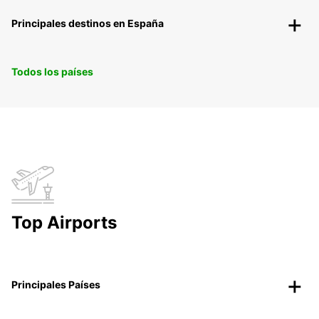
Principales destinos en España
Todos los países
Top Airports
Principales Países