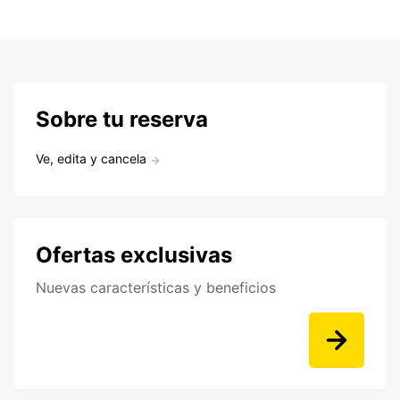
Sobre tu reserva
Ve, edita y cancela
Ofertas exclusivas
Nuevas características y beneficios