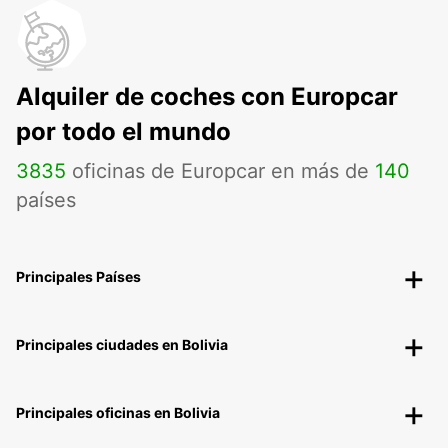
Alquiler de coches con Europcar
por todo el mundo
3835
oficinas de Europcar en más de
140
países
Principales Países
Principales ciudades en Bolivia
Principales oficinas en Bolivia