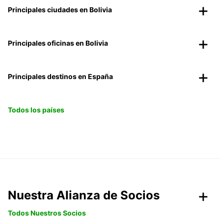
Principales ciudades en Bolivia
Principales oficinas en Bolivia
Principales destinos en España
Todos los países
Nuestra Alianza de Socios
Todos Nuestros Socios