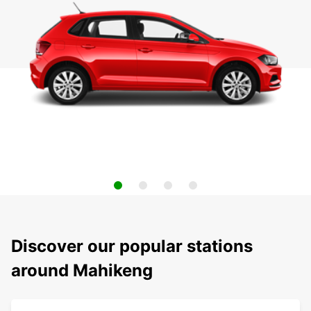
Discover our popular stations
around Mahikeng